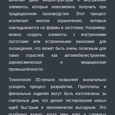
элементы, которые невозможно получить при
традиционном производстве. Этот процесс
исключает многие ограничения, которые
накладываются на формы и заготовки. Например,
можно создать элементы с внутренними
пустотами или встроенными каналами для
охлаждения, что может быть очень полезным для
таких отраслей, как автомобилестроение,
аэрокосмическая и медицинская
промышленности.
Технология 3D-печати позволяет значительно
ускорить процесс разработки. Прототипы и
финальные изделия могут быть изготовлены за
считанные дни, что делает тестирование новых
идей быстрым и экономически выгодным. Это
особенно важно, когда речь идет о сложных