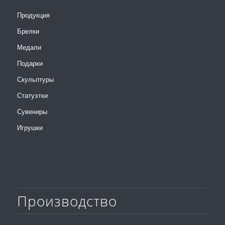
Продукция
Брелки
Медали
Подарки
Скульптуры
Статуэтки
Сувениры
Игрушки
Производство