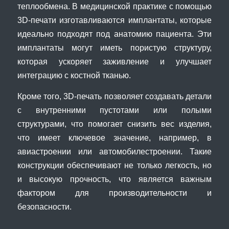
теплообмена. В медицинской практике с помощью
3D-печати изготавливаются имплантаты, которые
идеально подходят под анатомию пациента. Эти
имплантаты могут иметь пористую структуру,
которая ускоряет заживление и улучшает
интеграцию с костной тканью.
Кроме того, 3D-печать позволяет создавать детали
с внутренними пустотами или полыми
структурами, что помогает снизить вес изделия,
что имеет ключевое значение, например, в
авиастроении или автомобилестроении. Такие
конструкции обеспечивают не только легкость, но
и высокую прочность, что является важным
фактором для производительности и
безопасности.