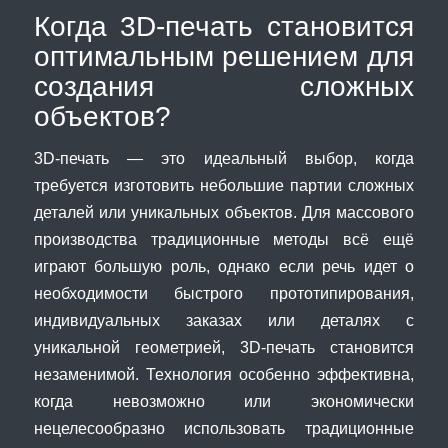
Когда 3D-печать становится
оптимальным решением для
создания сложных
объектов?
3D-печать — это идеальный выбор, когда
требуется изготовить небольшие партии сложных
деталей или уникальных объектов. Для массового
производства традиционные методы всё ещё
играют большую роль, однако если речь идет о
необходимости быстрого прототипирования,
индивидуальных заказах или деталях с
уникальной геометрией, 3D-печать становится
незаменимой. Технология особенно эффективна,
когда невозможно или экономически
нецелесообразно использовать традиционные