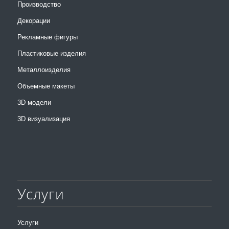
Производство
Декорации
Рекламные фигуры
Пластиковые изделия
Металлоизделия
Объемные макеты
3D модели
3D визуализация
Услуги
Услуги