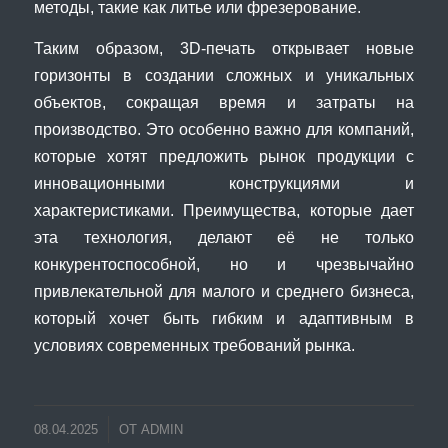
методы, такие как литье или фрезерование.
Таким образом, 3D-печать открывает новые
горизонты в создании сложных и уникальных
объектов, сокращая время и затраты на
производство. Это особенно важно для компаний,
которые хотят предложить рынок продукции с
инновационными конструкциями и
характеристиками. Преимущества, которые дает
эта технология, делают её не только
конкурентоспособной, но и чрезвычайно
привлекательной для малого и среднего бизнеса,
который хочет быть гибким и адаптивным в
условиях современных требований рынка.
08.04.2025
ОТ
ADMIN