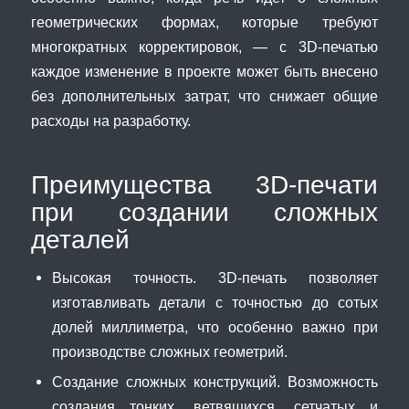
геометрических формах, которые требуют
многократных корректировок, — с 3D-печатью
каждое изменение в проекте может быть внесено
без дополнительных затрат, что снижает общие
расходы на разработку.
Преимущества 3D-печати
при создании сложных
деталей
Высокая точность. 3D-печать позволяет
изготавливать детали с точностью до сотых
долей миллиметра, что особенно важно при
производстве сложных геометрий.
Создание сложных конструкций. Возможность
создания тонких, ветвящихся, сетчатых и