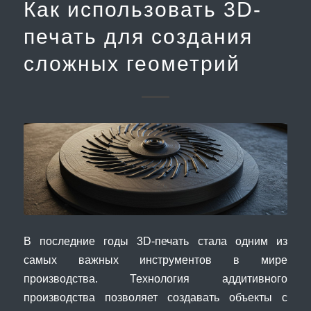
Как использовать 3D-
печать для создания
сложных геометрий
В последние годы 3D-печать стала одним из
самых важных инструментов в мире
производства. Технология аддитивного
производства позволяет создавать объекты с