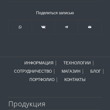
Поделиться записью
ИНФОРМАЦИЯ
ТЕХНОЛОГИИ
СОТРУДНИЧЕСТВО
МАГАЗИН
БЛОГ
ПОРТФОЛИО
КОНТАКТЫ
Продукция