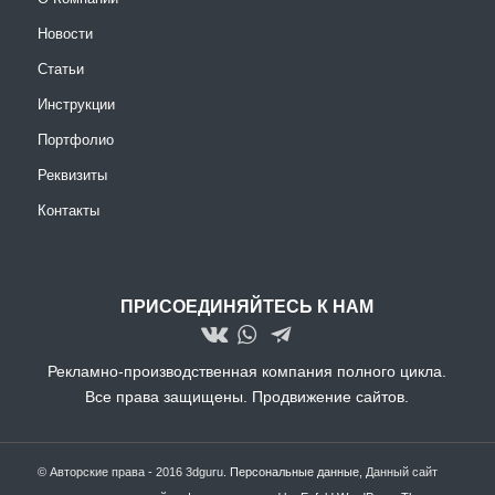
Новости
Статьи
Инструкции
Портфолио
Реквизиты
Контакты
ПРИСОЕДИНЯЙТЕСЬ К НАМ
Рекламно-производственная компания полного цикла.
Все права защищены.
Продвижение сайтов.
© Авторские права - 2016 3dguru.
Персональные данные
, Данный сайт