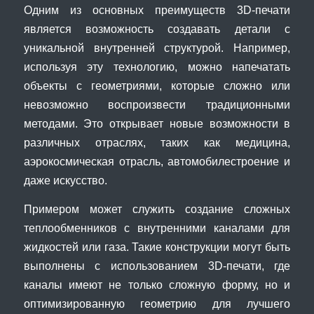
Одним из основных преимуществ 3D-печати
является возможность создавать детали с
уникальной внутренней структурой. Например,
используя эту технологию, можно напечатать
объекты с геометриями, которые сложно или
невозможно воспроизвести традиционными
методами. Это открывает новые возможности в
различных отраслях, таких как медицина,
аэрокосмическая отрасль, автомобилестроение и
даже искусство.
Примером может служить создание сложных
теплообменников с внутренними каналами для
жидкостей или газа. Такие конструкции могут быть
выполнены с использованием 3D-печати, где
каналы имеют не только сложную форму, но и
оптимизированную геометрию для лучшего