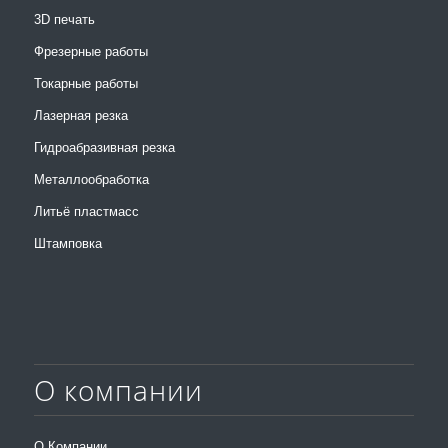
3D печать
Фрезерные работы
Токарные работы
Лазерная резка
Гидроабразивная резка
Металлообработка
Литьё пластмасс
Штамповка
О компании
О Компании