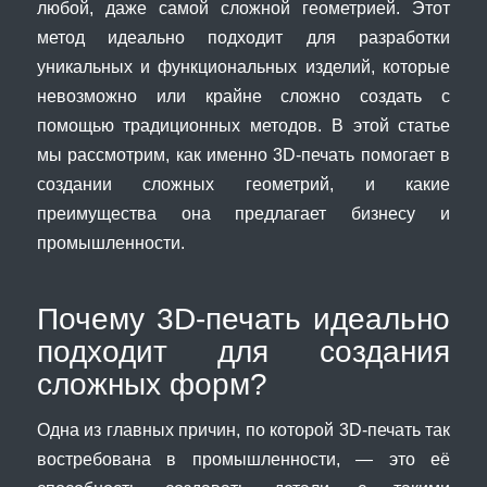
любой, даже самой сложной геометрией. Этот
метод идеально подходит для разработки
уникальных и функциональных изделий, которые
невозможно или крайне сложно создать с
помощью традиционных методов. В этой статье
мы рассмотрим, как именно 3D-печать помогает в
создании сложных геометрий, и какие
преимущества она предлагает бизнесу и
промышленности.
Почему 3D-печать идеально
подходит для создания
сложных форм?
Одна из главных причин, по которой 3D-печать так
востребована в промышленности, — это её