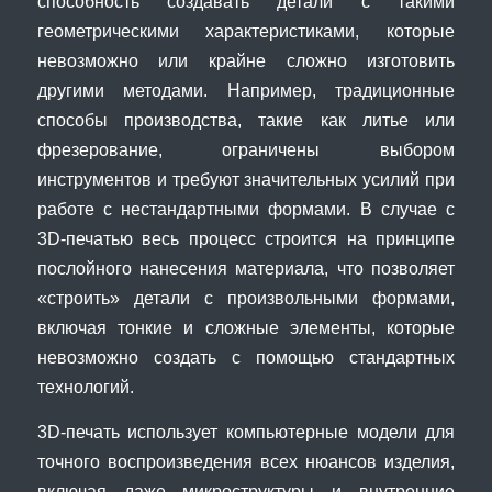
способность создавать детали с такими
геометрическими характеристиками, которые
невозможно или крайне сложно изготовить
другими методами. Например, традиционные
способы производства, такие как литье или
фрезерование, ограничены выбором
инструментов и требуют значительных усилий при
работе с нестандартными формами. В случае с
3D-печатью весь процесс строится на принципе
послойного нанесения материала, что позволяет
«строить» детали с произвольными формами,
включая тонкие и сложные элементы, которые
невозможно создать с помощью стандартных
технологий.
3D-печать использует компьютерные модели для
точного воспроизведения всех нюансов изделия,
включая даже микроструктуры и внутренние