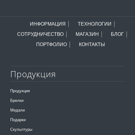
ИНФОРМАЦИЯ
ТЕХНОЛОГИИ
СОТРУДНИЧЕСТВО
МАГАЗИН
БЛОГ
ПОРТФОЛИО
КОНТАКТЫ
Продукция
Продукция
Брелки
Медали
Подарки
Скульптуры