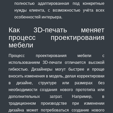
полностью адаптированная под конкретные
нужды клиента, с возможностью учёта всех
особенностей интерьера.
Как 3D-печать меняет
процесс проектирования
мебели
Процесс проектирования мебели с
использованием 3D-печати отличается высокой
гибкостью. Дизайнеры могут быстрее и проще
вносить изменения в модель, делая корректировки
в дизайне, структуре или размерах без
необходимости создания нового прототипа или
дополнительных затрат. Например, в
традиционном производстве при изменении
дизайна может потребоваться создание нового