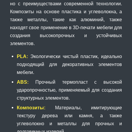
но с преимуществами современной технологии.
Композиты на основе пластика и углеволокна, а
также металлы, такие как алюминий, также
находят свое применение в 3D-печати мебели для
создания высокопрочных и устойчивых
элементов.
PLA:
Экологически чистый пластик, идеально
подходящий для декоративных элементов
мебели.
ABS:
Прочный термопласт с высокой
ударопрочностью, применяемый для создания
структурных элементов.
Композиты:
Материалы, имитирующие
текстуру дерева или камня, а также
углеволокно и металлы для прочных и
долговечных изделий.