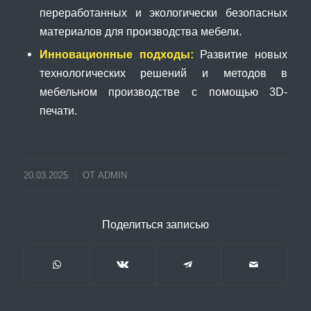
переработанных и экологически безопасных
материалов для производства мебели.
Инновационные подходы:
Развитие новых
технологических решений и методов в
мебельном производстве с помощью 3D-
печати.
20.03.2025
ОТ
ADMIN
Поделиться записью