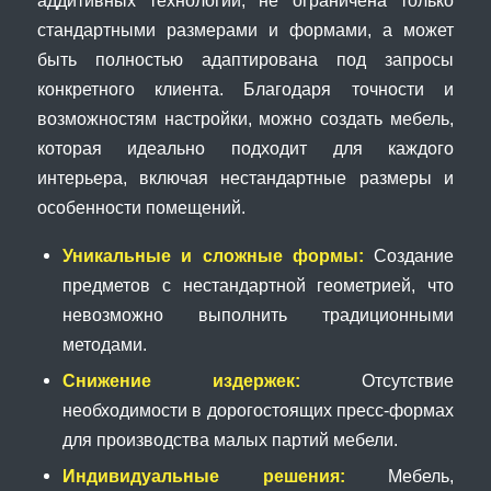
аддитивных технологий, не ограничена только
стандартными размерами и формами, а может
быть полностью адаптирована под запросы
конкретного клиента. Благодаря точности и
возможностям настройки, можно создать мебель,
которая идеально подходит для каждого
интерьера, включая нестандартные размеры и
особенности помещений.
Уникальные и сложные формы:
Создание
предметов с нестандартной геометрией, что
невозможно выполнить традиционными
методами.
Снижение издержек:
Отсутствие
необходимости в дорогостоящих пресс-формах
для производства малых партий мебели.
Индивидуальные решения:
Мебель,