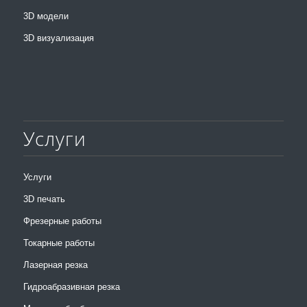
3D модели
3D визуализация
Услуги
Услуги
3D печать
Фрезерные работы
Токарные работы
Лазерная резка
Гидроабразивная резка