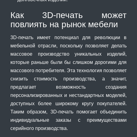
Как 3D-печать может
повлиять на рынок мебели
3D-печать имеет потенциал для революции в
мебельной отрасли, поскольку позволяет делать
массовое производство уникальных изделий,
которые раньше были бы слишком дорогими для
массового потребителя. Эта технология позволяет
снизить стоимость производства, а значит,
предлагает возможность создания
персонализированных и нестандартных моделей,
доступных более широкому кругу покупателей.
Таким образом, 3D-печать помогает объединить
индивидуальные заказы с преимуществами
серийного производства.