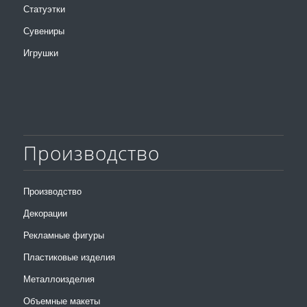
Статуэтки
Сувениры
Игрушки
Производство
Производство
Декорации
Рекламные фигуры
Пластиковые изделия
Металлоизделия
Объемные макеты