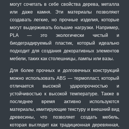
могут сочетать в себе свойства дерева, металла
или даже камня. Эти материалы позволяют
создавать легкие, но прочные изделия, которые
могут выдерживать большие нагрузки. Например,
PLA — это экологически чистый и
биодеградируемый пластик, который идеально
подходит для создания декоративных элементов
мебели, таких как столешницы, лампы или вазы.
Для более прочных и долговечных конструкций
можно использовать ABS — термопласт, который
отличается высокой ударопрочностью и
устойчивостью к высокой температуре. Также в
последнее время активно используются
материалы, имитирующие текстуру и внешний вид
древесины, что позволяет создать мебель,
которая выглядит как традиционная деревянная,