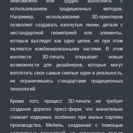
невозможно или трудно выполнить с
использованием традиционных методов.
Например, использование 3D-принтеров
позволяет создавать изогнутые линии, детали с
нестандартной геометрией или элементы,
которые выглядят как одно целое, но при этом
являются комбинированными частями. В этом
контексте 3D-печать открывает новые
возможности для дизайнеров, которые могут
воплотить свои самые смелые идеи в реальность,
не ограничиваясь стандартами традиционных
технологий.
Кроме того, процесс 3D-печати не требует
создания дорогих пресс-форм, что значительно
снижает издержки, особенно при малых партиях
производства. Мебель, созданная с помощью