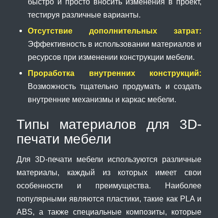
быстро и просто вносить изменения в проект,
тестируя различные варианты.
Отсутствие дополнительных затрат:
Эффективность в использовании материалов и
ресурсов при изменении конструкции мебели.
Проработка внутренних конструкций:
Возможность тщательно продумать и создать
внутренние механизмы и каркас мебели.
Типы материалов для 3D-
печати мебели
Для 3D-печати мебели используются различные
материалы, каждый из которых имеет свои
особенности и преимущества. Наиболее
популярными являются пластики, такие как PLA и
ABS, а также специальные композиты, которые