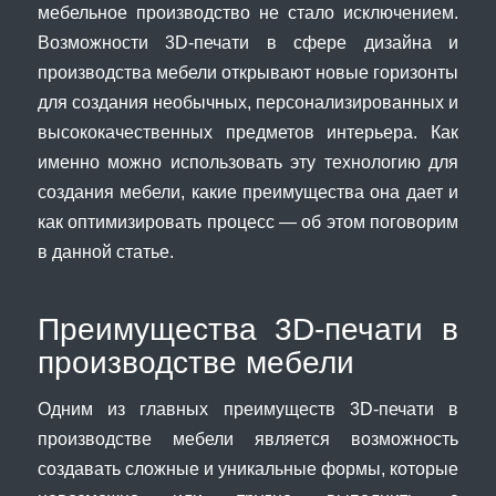
мебельное производство не стало исключением.
Возможности 3D-печати в сфере дизайна и
производства мебели открывают новые горизонты
для создания необычных, персонализированных и
высококачественных предметов интерьера. Как
именно можно использовать эту технологию для
создания мебели, какие преимущества она дает и
как оптимизировать процесс — об этом поговорим
в данной статье.
Преимущества 3D-печати в
производстве мебели
Одним из главных преимуществ 3D-печати в
производстве мебели является возможность
создавать сложные и уникальные формы, которые