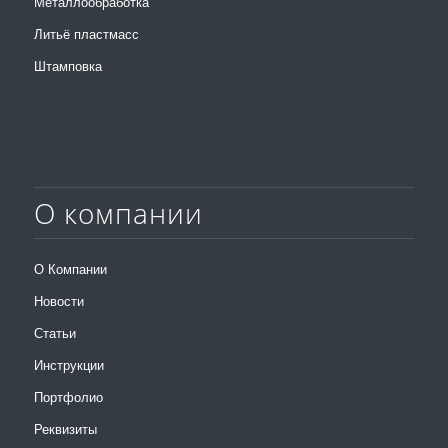
Металлообработка
Литьё пластмасс
Штамповка
О компании
О Компании
Новости
Статьи
Инструкции
Портфолио
Реквизиты