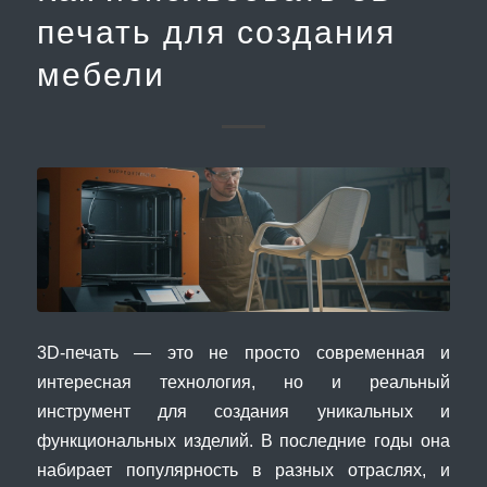
печать для создания
мебели
3D-печать — это не просто современная и
интересная технология, но и реальный
инструмент для создания уникальных и
функциональных изделий. В последние годы она
набирает популярность в разных отраслях, и