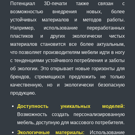
Потенциал 3D-печати также связан с
возможностью внедрения новых, более
устойчивых материалов и методов работы.
Например, использование переработанных
пластиков и других экологически чистых
материалов становится все более актуальным,
что позволяет производителям мебели идти в ногу
с тенденциями устойчивого потребления и заботы
об экологии. Это открывает новые горизонты для
брендов, стремящихся предложить не только
качественную, но и экологически безопасную
продукцию.
Доступность уникальных моделей:
Возможность создать персонализированную
мебель, доступную для массового потребителя.
Экологичные материалы:
Использование