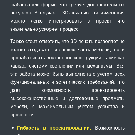
шаблона или формы, что требует дополнительных
ресурсов. В случае с 3D-печатью эти изменения
можно легко интегрировать в проект, что
значительно ускоряет процесс.
Также стоит отметить, что 3D-печать позволяет не
только создавать внешнюю часть мебели, но и
прорабатывать внутренние конструкции, такие как
каркас, систему креплений или механизмы. Вся
эта работа может быть выполнена с учетом всех
функциональных и эстетических требований, что
дает возможность проектировать
высококачественные и долговечные предметы
мебели, с максимальным учетом удобства и
прочности.
Гибкость в проектировании:
Возможность