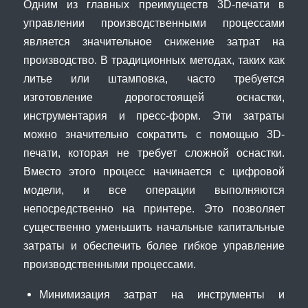
Одним из главных преимуществ 3D-печати в
управлении производственными процессами
является значительное снижение затрат на
производство. В традиционных методах, таких как
литье или штамповка, часто требуется
изготовление дорогостоящей оснастки,
инструментария и пресс-форм. Эти затраты
можно значительно сократить с помощью 3D-
печати, которая не требует сложной оснастки.
Вместо этого процесс начинается с цифровой
модели, и все операции выполняются
непосредственно на принтере. Это позволяет
существенно уменьшить начальные капитальные
затраты и обеспечить более гибкое управление
производственными процессами.
Минимизация затрат на инструменты и