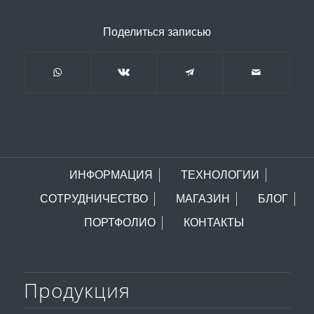
Поделиться записью
ИНФОРМАЦИЯ
ТЕХНОЛОГИИ
СОТРУДНИЧЕСТВО
МАГАЗИН
БЛОГ
ПОРТФОЛИО
КОНТАКТЫ
Продукция