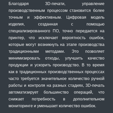
Благодаря 3D-печати, управление
производственным процессом становится более
точным и эффективным. Цифровая модель
изделия, созданная с помощью
специализированного ПО, точно передается на
принтер, что исключает вероятность ошибок,
которые могут возникнуть на этапе производства
традиционными методами. Это позволяет
минимизировать отходы, улучшить качество
продукции и ускорить производство. В то время
как в традиционных производственных процессах
часто требуется значительное количество ручной
работы и контроля на разных стадиях, 3D-печать
автоматизирует большинство операций, что
снижает потребность в дополнительном
мониторинге и уменьшает количество ошибок.