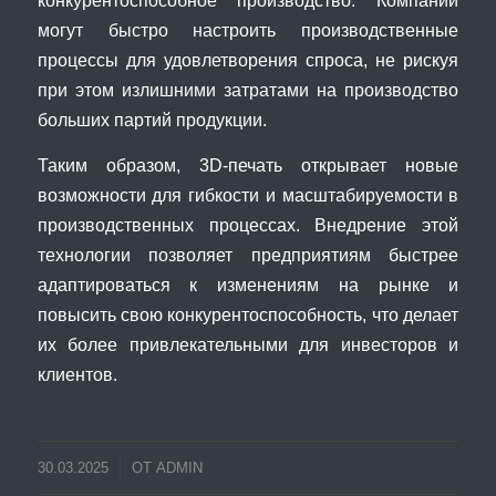
конкурентоспособное производство. Компании
могут быстро настроить производственные
процессы для удовлетворения спроса, не рискуя
при этом излишними затратами на производство
больших партий продукции.
Таким образом, 3D-печать открывает новые
возможности для гибкости и масштабируемости в
производственных процессах. Внедрение этой
технологии позволяет предприятиям быстрее
адаптироваться к изменениям на рынке и
повысить свою конкурентоспособность, что делает
их более привлекательными для инвесторов и
клиентов.
30.03.2025
ОТ
ADMIN