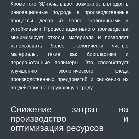
Кроме того, 3D-печать дает возможность внедрять
инновационные подходы в производственные
процессы, делая их более экологичными и
устойчивыми. Процесс аддитивного производства
минимизирует отходы материала и позволяет
использовать более экологически чистые
материалы, такие как биопластики и
переработанные полимеры. Это способствует
улучшению экологического следа
производственных предприятий и снижению их
воздействия на окружающую среду.
Снижение затрат на
производство и
оптимизация ресурсов