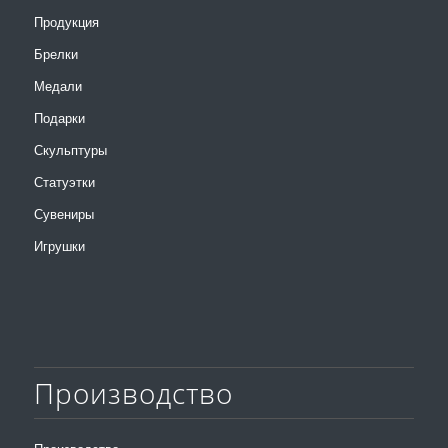
Продукция
Брелки
Медали
Подарки
Скульптуры
Статуэтки
Сувениры
Игрушки
Производство