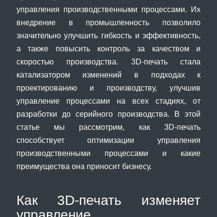
управления производственными процессами. Их
внедрение в промышленность позволило
значительно улучшить гибкость и эффективность,
а также повысить контроль за качеством и
скоростью производства. 3D-печать стала
катализатором изменений в подходах к
проектированию и производству, улучшив
управление процессами на всех стадиях, от
разработки до серийного производства. В этой
статье мы рассмотрим, как 3D-печать
способствует оптимизации управления
производственными процессами и какие
преимущества она приносит бизнесу.
Как 3D-печать изменяет
управление