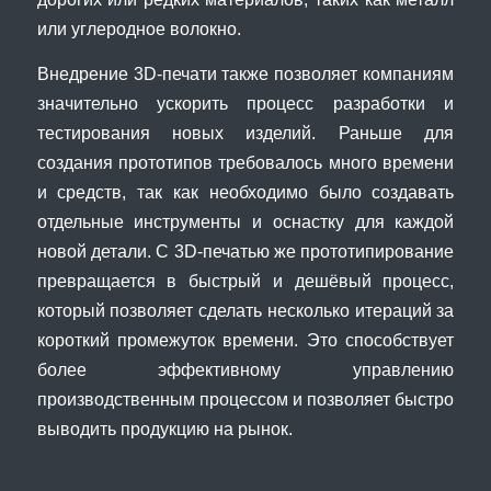
или углеродное волокно.
Внедрение 3D-печати также позволяет компаниям
значительно ускорить процесс разработки и
тестирования новых изделий. Раньше для
создания прототипов требовалось много времени
и средств, так как необходимо было создавать
отдельные инструменты и оснастку для каждой
новой детали. С 3D-печатью же прототипирование
превращается в быстрый и дешёвый процесс,
который позволяет сделать несколько итераций за
короткий промежуток времени. Это способствует
более эффективному управлению
производственным процессом и позволяет быстро
выводить продукцию на рынок.