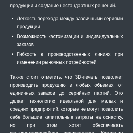
продукции и создание нестандартных решений.
Легкость перехода между различными сериями
продукции
Возможность кастомизации и индивидуальных
заказов
Гибкость в производственных линиях при
изменении рыночных потребностей
Также стоит отметить, что 3D-печать позволяет
производить продукцию в любых объемах, от
единичных заказов до серийных партий. Это
делает технологию идеальной для малых и
средних предприятий, которые не могут позволить
себе большие капитальные затраты на оснастку,
но при этом хотят обеспечивать