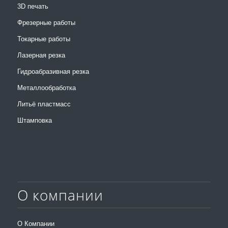
3D печать
Фрезерные работы
Токарные работы
Лазерная резка
Гидроабразивная резка
Металлообработка
Литьё пластмасс
Штамповка
О компании
О Компании