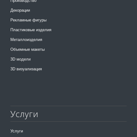
Производство
Декорации
Рекламные фигуры
Пластиковые изделия
Металлоизделия
Объемные макеты
3D модели
3D визуализация
Услуги
Услуги