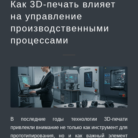
Как 3D-печать влияет
на управление
производственными
процессами
В последние годы технологии 3D-печати
привлекли внимание не только как инструмент для
прототипирования, но и как важный элемент