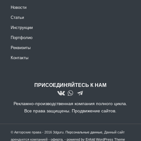
Новости
Статьи
Инструкции
Портфолио
Реквизиты
Контакты
ПРИСОЕДИНЯЙТЕСЬ К НАМ
Рекламно-производственная компания полного цикла.
Все права защищены.
Продвижение сайтов.
© Авторские права - 2016 3dguru.
Персональные данные
, Данный сайт
арендуется компанией -
оферта
, -
powered by Enfold WordPress Theme