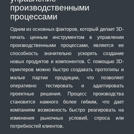
производственными
процессами
Одним из основных факторов, который делает 3D-
печать ценным инструментом в управлении
производственными процессами, является ее
способность значительно ускорять создание
новых продуктов и компонентов. С помощью 3D-
принтеров можно быстро создавать прототипы и
малые партии продукции, что позволяет
оперативно тестировать и адаптировать
проектные решения. Процесс производства
становится намного более гибким, что дает
компаниям возможность быстро реагировать на
изменения рыночных условий, спроса или
потребностей клиентов.