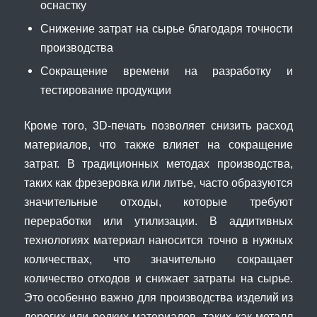
оснастку
Снижение затрат на сырье благодаря точности
производства
Сокращение времени на разработку и
тестирование продукции
Кроме того, 3D-печать позволяет снизить расход
материалов, что также влияет на сокращение
затрат. В традиционных методах производства,
таких как фрезеровка или литье, часто образуются
значительные отходы, которые требуют
переработки или утилизации. В аддитивных
технологиях материал наносится точно в нужных
количествах, что значительно сокращает
количество отходов и снижает затраты на сырье.
Это особенно важно для производства изделий из
дорогих или редких материалов, таких как металл