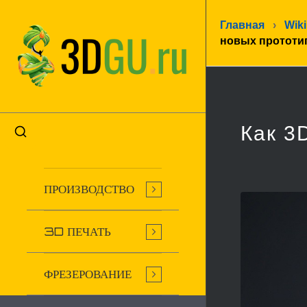
Главная
›
Wiki
новых прототи
Как 3
ПРОИЗВОДСТВО
3D ПЕЧАТЬ
ФРЕЗЕРОВАНИЕ