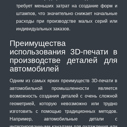
требует меньших затрат на создание форм и
штампов, что значительно снижает начальные
расходы при производстве малых серий или
индивидуальных заказов.
Преимущества
использования 3D-печати в
производстве деталей для
автомобилей
Одним из самых ярких преимуществ 3D-печати в
автомобильной промышленности является
возможность создания деталей с очень сложной
геометрией, которую невозможно или трудно
изготовить с помощью традиционных методов.
Например, автомобильные детали с
интегрированными каналами для охлаждения или