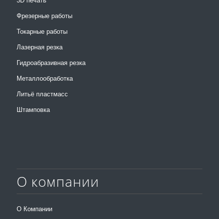
3D печать
Фрезерные работы
Токарные работы
Лазерная резка
Гидроабразивная резка
Металлообработка
Литьё пластмасс
Штамповка
О компании
О Компании