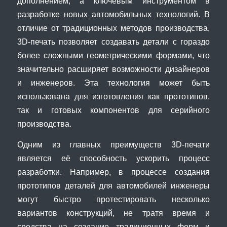
дополнением, а ключевым инструментом в
разработке новых автомобильных технологий. В
отличие от традиционных методов производства,
3D-печать позволяет создавать детали с гораздо
более сложными геометрическими формами, что
значительно расширяет возможности дизайнеров
и инженеров. Эта технология может быть
использована для изготовления как прототипов,
так и готовых компонентов для серийного
производства.
Одним из главных преимуществ 3D-печати
является её способность ускорить процесс
разработки. Например, в процессе создания
прототипов деталей для автомобилей инженеры
могут быстро протестировать несколько
вариантов конструкций, не тратя время и
средства на создание традиционных форм и