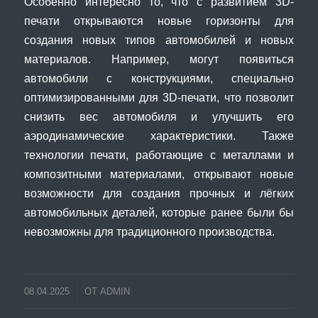
Особенно интересно то, что с развитием 3D-
печати открываются новые горизонты для
создания новых типов автомобилей и новых
материалов. Например, могут появиться
автомобили с конструкциями, специально
оптимизированными для 3D-печати, что позволит
снизить вес автомобиля и улучшить его
аэродинамические характеристики. Также
технологии печати, работающие с металлами и
композитными материалами, открывают новые
возможности для создания прочных и лёгких
автомобильных деталей, которые ранее были бы
невозможны для традиционного производства.
08.04.2025
ОТ
ADMIN