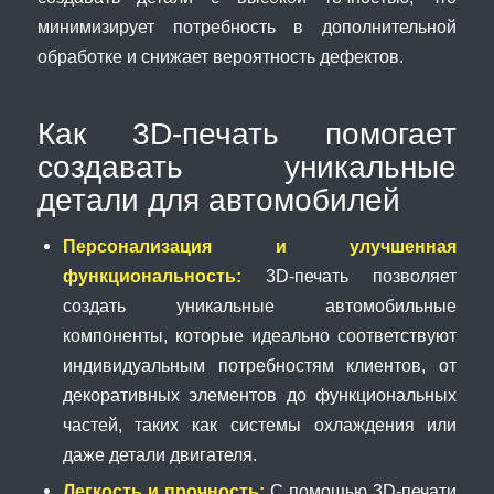
минимизирует потребность в дополнительной
обработке и снижает вероятность дефектов.
Как 3D-печать помогает
создавать уникальные
детали для автомобилей
Персонализация и улучшенная
функциональность:
3D-печать позволяет
создать уникальные автомобильные
компоненты, которые идеально соответствуют
индивидуальным потребностям клиентов, от
декоративных элементов до функциональных
частей, таких как системы охлаждения или
даже детали двигателя.
Легкость и прочность:
С помощью 3D-печати