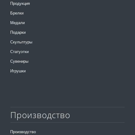
Продукция
Брелки
Медали
Подарки
Скульптуры
Статуэтки
Сувениры
Игрушки
Производство
Производство