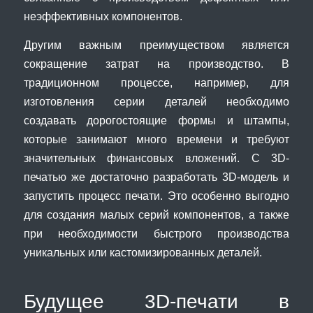
неэффективных компонентов.
Другим важным преимуществом является
сокращение затрат на производство. В
традиционном процессе, например, для
изготовления серии деталей необходимо
создавать дорогостоящие формы и штампы,
которые занимают много времени и требуют
значительных финансовых вложений. С 3D-
печатью же достаточно разработать 3D-модель и
запустить процесс печати. Это особенно выгодно
для создания малых серий компонентов, а также
при необходимости быстрого производства
уникальных или кастомизированных деталей.
Будущее 3D-печати в