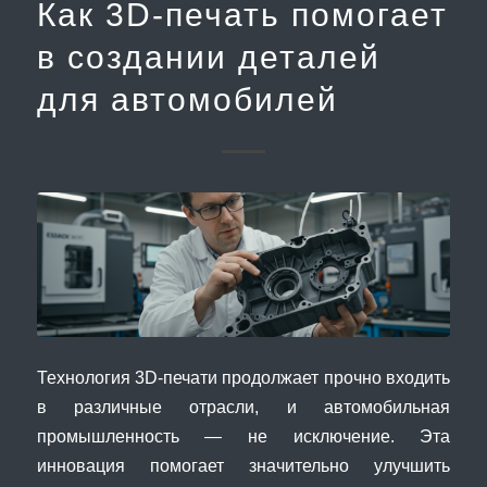
Как 3D-печать помогает
в создании деталей
для автомобилей
Технология 3D-печати продолжает прочно входить
в различные отрасли, и автомобильная
промышленность — не исключение. Эта
инновация помогает значительно улучшить