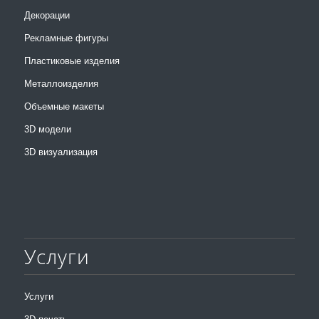
Декорации
Рекламные фигуры
Пластиковые изделия
Металлоизделия
Объемные макеты
3D модели
3D визуализация
Услуги
Услуги