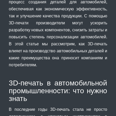
процесс создания деталей для автомобилей,
обеспечивая как экономическую эффективность,
так и улучшение качества продукции. С помощью
3D-печати производители могут ускорить
разработку новых компонентов, снизить затраты и
повысить степень персонализации автомобилей.
В этой статье мы рассмотрим, как 3D-печать
влияет на производство автомобильных деталей и
какие преимущества она приносит компаниям и
потребителям.
3D-печать в автомобильной
промышленности: что нужно
знать
В последние годы 3D-печать стала не просто