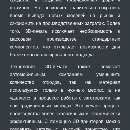
штампов. Это позволяет значительно сократить
время вывода новых моделей на рынок и
сэкономить на производственных затратах. Более
того, 3D-печать исключает необходимость в
массовом производстве стандартных
компонентов, что открывает возможности для
более персонализированного подхода.
Технология 3D-печати также помогает
автомобильным компаниям уменьшить
количество отходов, так как материал
используется только в нужных местах, а не
удаляется в процессе работы с заготовками, как
при традиционных методах. Это делает процесс
производства более экологичным и экономически
эффективным. С помощью 3D-принтеров можно
создавать детали с высокой точностью, что