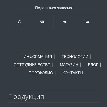
Поделиться записью
ИНФОРМАЦИЯ
ТЕХНОЛОГИИ
СОТРУДНИЧЕСТВО
МАГАЗИН
БЛОГ
ПОРТФОЛИО
КОНТАКТЫ
Продукция