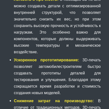
можно создавать детали с оптимизированной
внутренней структурой, что позволяет
значительно снизить их вес, но при этом
сохранить высокую прочность и устойчивость к
нагрузкам. Это особенно важно для
компонентов, которые должны выдерживать
высокие температуры и механическое
воздействие.
Ускоренное прототипирование:
3D-печать
позволяет автомобилестроителям быстро
создавать прототипы деталей для
тестирования и улучшения. Благодаря этому
сокращается время разработки и стоимость
создания новых моделей.
Снижение затрат на производство:
В
отличие от традиционных методов, 3D-печать