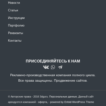
Новости
Статьи
Инструкции
Портфолио
Реквизиты
Контакты
ПРИСОЕДИНЯЙТЕСЬ К НАМ
Рекламно-производственная компания полного цикла.
Все права защищены.
Продвижение сайтов.
© Авторские права - 2016 3dguru.
Персональные данные
, Данный сайт
арендуется компанией -
оферта
, -
powered by Enfold WordPress Theme