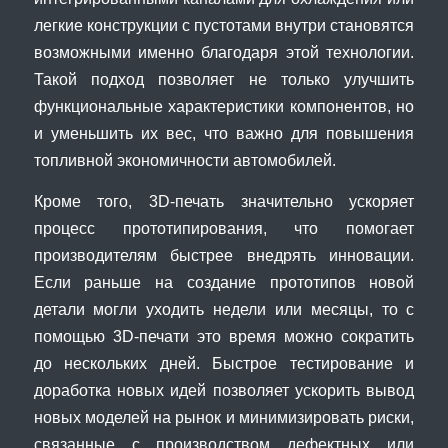
легкие конструкции с пустотами внутри становятся
возможными именно благодаря этой технологии.
Такой подход позволяет не только улучшить
функциональные характеристики компонентов, но
и уменьшить их вес, что важно для повышения
топливной экономичности автомобилей.
Кроме того, 3D-печать значительно ускоряет
процесс прототипирования, что помогает
производителям быстрее внедрять инновации.
Если раньше на создание прототипов новой
детали могли уходить недели или месяцы, то с
помощью 3D-печати это время можно сократить
до нескольких дней. Быстрое тестирование и
доработка новых идей позволяет ускорить вывод
новых моделей на рынок и минимизировать риски,
связанные с производством дефектных или