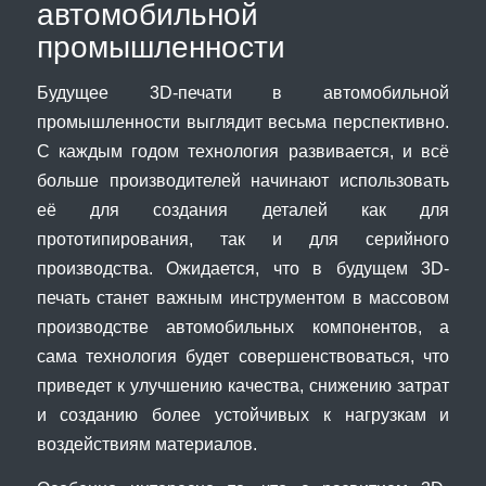
автомобильной
промышленности
Будущее 3D-печати в автомобильной
промышленности выглядит весьма перспективно.
С каждым годом технология развивается, и всё
больше производителей начинают использовать
её для создания деталей как для
прототипирования, так и для серийного
производства. Ожидается, что в будущем 3D-
печать станет важным инструментом в массовом
производстве автомобильных компонентов, а
сама технология будет совершенствоваться, что
приведет к улучшению качества, снижению затрат
и созданию более устойчивых к нагрузкам и
воздействиям материалов.