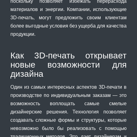
поскольку позволяет избежать перерасхода
материалов и энергии. Компании, использующие
3D-печать, могут предложить своим клиентам
более выгодные условия без ущерба для качества
продукции.
Как 3D-печать открывает
новые возможности для
дизайна
Один из самых интересных аспектов 3D-печати в
производстве по индивидуальным заказам — это
возможность воплощать самые смелые
дизайнерские решения. Технология позволяет
создавать сложные формы и структуры, которые
невозможно было бы реализовать с помощью
традиционных методов. Это дает дизайнерам и