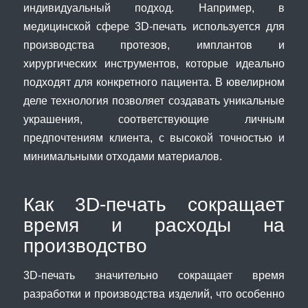
индивидуальный подход. Например, в
медицинской сфере 3D-печать используется для
производства протезов, имплантов и
хирургических инструментов, которые идеально
подходят для конкретного пациента. В ювелирном
деле технология позволяет создавать уникальные
украшения, соответствующие личным
предпочтениям клиента, с высокой точностью и
минимальными отходами материалов.
Как 3D-печать сокращает
время и расходы на
производство
3D-печать значительно сокращает время
разработки и производства изделий, что особенно