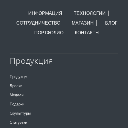
ИНФОРМАЦИЯ
ТЕХНОЛОГИИ
СОТРУДНИЧЕСТВО
МАГАЗИН
БЛОГ
ПОРТФОЛИО
КОНТАКТЫ
Продукция
Продукция
Брелки
Медали
Подарки
Скульптуры
Статуэтки