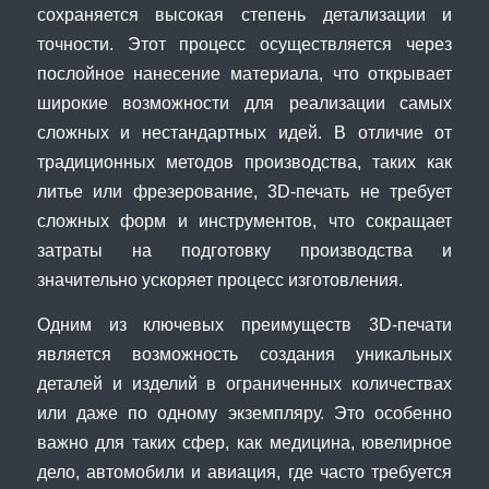
сохраняется высокая степень детализации и
точности. Этот процесс осуществляется через
послойное нанесение материала, что открывает
широкие возможности для реализации самых
сложных и нестандартных идей. В отличие от
традиционных методов производства, таких как
литье или фрезерование, 3D-печать не требует
сложных форм и инструментов, что сокращает
затраты на подготовку производства и
значительно ускоряет процесс изготовления.
Одним из ключевых преимуществ 3D-печати
является возможность создания уникальных
деталей и изделий в ограниченных количествах
или даже по одному экземпляру. Это особенно
важно для таких сфер, как медицина, ювелирное
дело, автомобили и авиация, где часто требуется