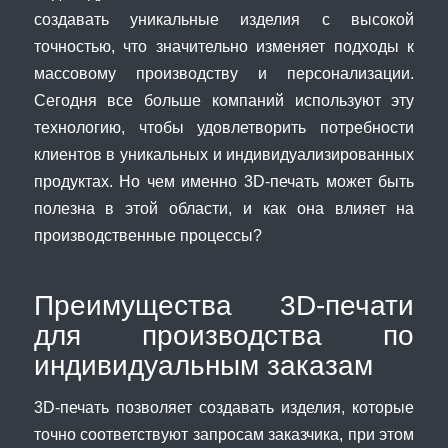
создавать уникальные изделия с высокой
точностью, что значительно изменяет подходы к
массовому производству и персонализации.
Сегодня все больше компаний используют эту
технологию, чтобы удовлетворить потребности
клиентов в уникальных и индивидуализированных
продуктах. Но чем именно 3D-печать может быть
полезна в этой области, и как она влияет на
производственные процессы?
Преимущества 3D-печати
для производства по
индивидуальным заказам
3D-печать позволяет создавать изделия, которые
точно соответствуют запросам заказчика, при этом