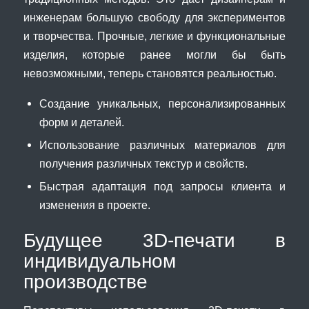
инженерам большую свободу для экспериментов
и творчества. Прочные, легкие и функциональные
изделия, которые ранее могли бы быть
невозможными, теперь становятся реальностью.
Создание уникальных, персонализированных
форм и деталей.
Использование различных материалов для
получения различных текстур и свойств.
Быстрая адаптация под запросы клиента и
изменения в проекте.
Будущее 3D-печати в
индивидуальном
производстве