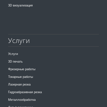
3D визуализация
Услуги
Услуги
3D печать
Фрезерные работы
Токарные работы
Лазерная резка
Гидроабразивная резка
Металлообработка