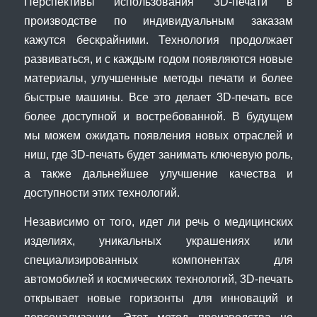
Перспективы использования 3D-печати в
производстве по индивидуальным заказам
кажутся бескрайними. Технология продолжает
развиваться, и с каждым годом появляются новые
материалы, улучшенные методы печати и более
быстрые машины. Все это делает 3D-печать все
более доступной и востребованной. В будущем
мы можем ожидать появления новых отраслей и
ниш, где 3D-печать будет занимать ключевую роль,
а также дальнейшее улучшение качества и
доступности этих технологий.
Независимо от того, идет ли речь о медицинских
изделиях, уникальных украшениях или
специализированных компонентах для
автомобилей и космических технологий, 3D-печать
открывает новые горизонты для инноваций и