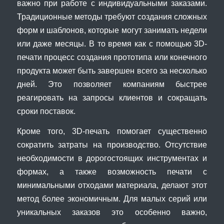
важно при работе с индивидуальными заказами.
Традиционные методы требуют создания сложных
форм и шаблонов, которые могут занимать недели
или даже месяцы. В то время как с помощью 3D-
печати процесс создания прототипа или конечного
продукта может быть завершен всего за несколько
дней. Это позволяет компаниям быстрее
реагировать на запросы клиентов и сокращать
сроки поставок.
Кроме того, 3D-печать помогает существенно
сократить затраты на производство. Отсутствие
необходимости в дорогостоящих инструментах и
формах, а также возможность печати с
минимальными отходами материала, делают этот
метод более экономичным. Для малых серий или
уникальных заказов это особенно важно,