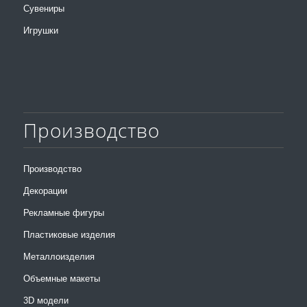
Сувениры
Игрушки
Производство
Производство
Декорации
Рекламные фигуры
Пластиковые изделия
Металлоизделия
Объемные макеты
3D модели