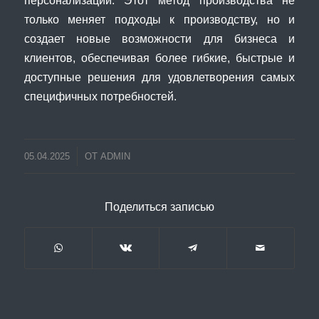
персонализации. Этот метод производства не
только меняет подходы к производству, но и
создает новые возможности для бизнеса и
клиентов, обеспечивая более гибкие, быстрые и
доступные решения для удовлетворения самых
специфичных потребностей.
05.04.2025
ОТ
ADMIN
Поделиться записью