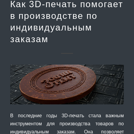
Как 3D-печать помогает
в производстве по
индивидуальным
заказам
В последние годы 3D-печать стала важным
инструментом для производства товаров по
индивидуальным заказам. Она позволяет