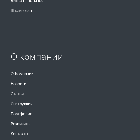
Литьё пластмасс
Штамповка
О компании
О Компании
Новости
Статьи
Инструкции
Портфолио
Реквизиты
Контакты