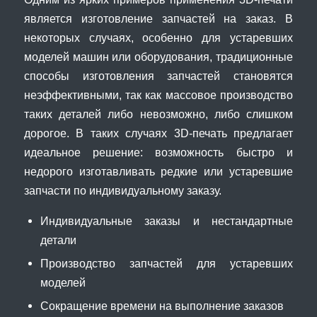
является изготовление запчастей на заказ. В
некоторых случаях, особенно для устаревших
моделей машин или оборудования, традиционные
способы изготовления запчастей становятся
неэффективными, так как массовое производство
таких деталей либо невозможно, либо слишком
дорогое. В таких случаях 3D-печать предлагает
идеальное решение: возможность быстро и
недорого изготавливать редкие или устаревшие
запчасти по индивидуальному заказу.
Индивидуальные заказы и нестандартные
детали
Производство запчастей для устаревших
моделей
Сокращение времени на выполнение заказов