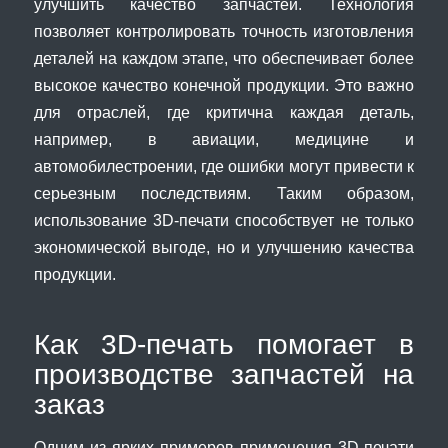
улучшить качество запчастей. Технология
позволяет контролировать точность изготовления
деталей на каждом этапе, что обеспечивает более
высокое качество конечной продукции. Это важно
для отраслей, где критична каждая деталь,
например, в авиации, медицине и
автомобилестроении, где ошибки могут привести к
серьезным последствиям. Таким образом,
использование 3D-печати способствует не только
экономической выгоде, но и улучшению качества
продукции.
Как 3D-печать помогает в
производстве запчастей на
заказ
Одним из ярких примеров применения 3D-печати