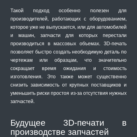
Такой подход особенно полезен для
производителей, работающих с оборудованием,
которое уже не выпускается, или для автомобилей
и машин, запчасти для которых перестали
производиться в массовых объемах. 3D-печать
позволяет быстро создать необходимую деталь по
чертежам или образцам, что значительно
сокращает время ожидания и стоимость
изготовления. Это также может существенно
снизить зависимость от крупных поставщиков и
уменьшить риски простоя из-за отсутствия нужных
запчастей.
Будущее 3D-печати в
производстве запчастей