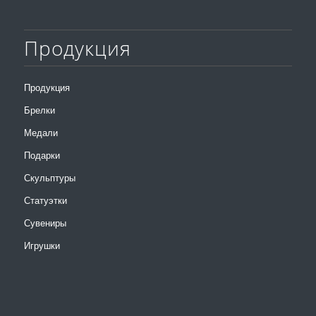
Продукция
Продукция
Брелки
Медали
Подарки
Скульптуры
Статуэтки
Сувениры
Игрушки