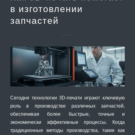
в изготовлении
запчастей
Сегодня технологии 3D-печати играют ключевую
роль в производстве различных запчастей,
обеспечивая более быстрые, точные и
экономически эффективные процессы. Когда
традиционные методы производства, такие как