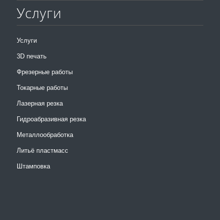
Услуги
Услуги
3D печать
Фрезерные работы
Токарные работы
Лазерная резка
Гидроабразивная резка
Металлообработка
Литьё пластмасс
Штамповка