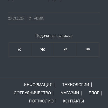
28.03.2025
ОТ
ADMIN
Поделиться записью
ИНФОРМАЦИЯ
ТЕХНОЛОГИИ
СОТРУДНИЧЕСТВО
МАГАЗИН
БЛОГ
ПОРТФОЛИО
КОНТАКТЫ