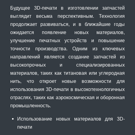
Будущее 3D-печати в изготовлении запчастей
выглядит весьма перспективным. Технология
продолжает развиваться, и в ближайшие годы
ожидается появление новых материалов,
улучшение печатных устройств и повышение
точности производства. Одним из ключевых
направлений является создание запчастей из
высокопрочных и специализированных
материалов, таких как титановая или углеродная
нить, что откроет новые возможности для
использования 3D-печати в высокотехнологичных
отраслях, таких как аэрокосмическая и оборонная
промышленность.
Использование новых материалов для 3D-
печати