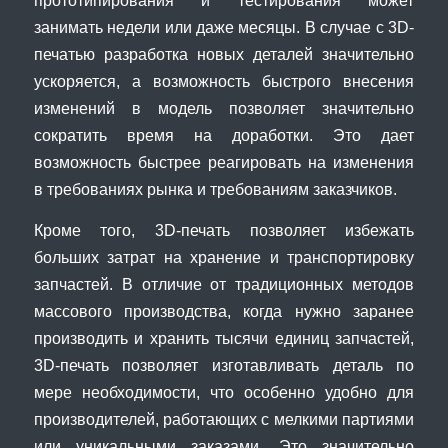
прототипирования и тестирования может
занимать недели или даже месяцы. В случае с 3D-
печатью разработка новых деталей значительно
ускоряется, а возможность быстрого внесения
изменений в модель позволяет значительно
сократить время на доработки. Это дает
возможность быстрее реагировать на изменения
в требованиях рынка и требованиям заказчиков.
Кроме того, 3D-печать позволяет избежать
больших затрат на хранение и транспортировку
запчастей. В отличие от традиционных методов
массового производства, когда нужно заранее
производить и хранить тысячи единиц запчастей,
3D-печать позволяет изготавливать деталь по
мере необходимости, что особенно удобно для
производителей, работающих с мелкими партиями
или уникальными заказами. Это значительно