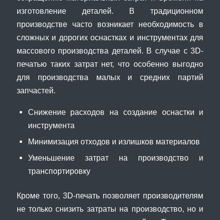
изготовление деталей. В традиционном
производстве часто возникает необходимость в
сложных и дорогих оснастках и инструментах для
массового производства деталей. В случае с 3D-
печатью таких затрат нет, что особенно выгодно
для производства малых и средних партий
запчастей.
Снижение расходов на создание оснастки и
инструмента
Минимизация отходов и излишков материалов
Уменьшение затрат на производство и
транспортировку
Кроме того, 3D-печать позволяет производителям
не только снизить затраты на производство, но и