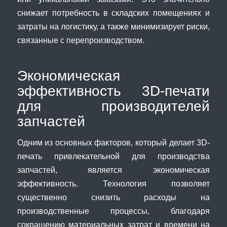
снижает потребность в складских помещениях и
затраты на логистику, а также минимизирует риски,
связанные с перепроизводством.
Экономическая
эффективность 3D-печати
для производителей
запчастей
Одним из основных факторов, который делает 3D-
печать привлекательной для производства
запчастей, является экономическая
эффективность. Технология позволяет
существенно снизить расходы на
производственные процессы, благодаря
сокращению материальных затрат и времени на