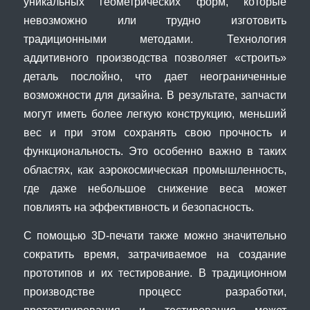
уникальных геометрических форм, которые
невозможно или трудно изготовить
традиционными методами. Технология
аддитивного производства позволяет «строить»
деталь послойно, что дает неограниченные
возможности для дизайна. В результате, запчасти
могут иметь более легкую конструкцию, меньший
вес и при этом сохранять свою прочность и
функциональность. Это особенно важно в таких
областях, как аэрокосмическая промышленность,
где даже небольшое снижение веса может
повлиять на эффективность и безопасность.
С помощью 3D-печати также можно значительно
сократить время, затрачиваемое на создание
прототипов и их тестирование. В традиционном
производстве процесс разработки,