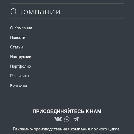
О компании
О Компании
Новости
Статьи
Инструкции
Портфолио
Реквизиты
Контакты
ПРИСОЕДИНЯЙТЕСЬ К НАМ
Рекламно-производственная компания полного цикла.