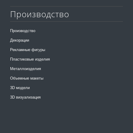
Производство
Производство
Декорации
Рекламные фигуры
Пластиковые изделия
Металлоизделия
Объемные макеты
3D модели
3D визуализация