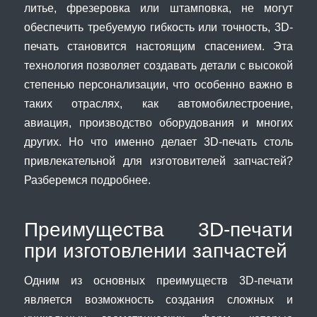
литье, фрезеровка или штамповка, не могут
обеспечить требуемую гибкость или точность, 3D-
печать становится настоящим спасением. Эта
технология позволяет создавать детали с высокой
степенью персонализации, что особенно важно в
таких отраслях, как автомобилестроение,
авиация, производство оборудования и многих
других. Но что именно делает 3D-печать столь
привлекательной для изготовителей запчастей?
Разберемся подробнее.
Преимущества 3D-печати
при изготовлении запчастей
Одним из основных преимуществ 3D-печати
является возможность создания сложных и