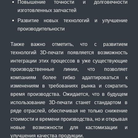
Повышение точности и долговечности
изготовленных запчастей
Развитие новых технологий и улучшение
производительности
Также важно отметить, что с развитием
технологий 3D-печати появляется возможность
интеграции этих процессов в уже существующие
производственные линии, что позволяет
компаниям более гибко адаптироваться к
изменениям в требованиях рынка и сократить
время производства. Ожидается, что в будущем
использование 3D-печати станет стандартом в
ряде отраслей, обеспечивая не только снижение
стоимости и времени производства, но и открывая
новые возможности для кастомизации и
улучшения качества продукции.