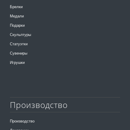
Брелки
Медали
Подарки
Скульптуры
Статуэтки
Сувениры
Игрушки
Производство
Производство