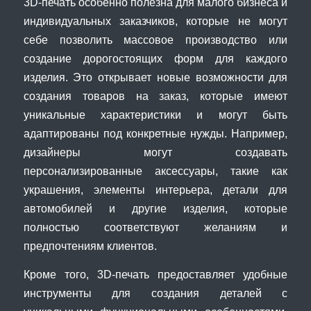
3D-печать особенно полезна для малого бизнеса и
индивидуальных заказчиков, которые не могут
себе позволить массовое производство или
создание дорогостоящих форм для каждого
изделия. Это открывает новые возможности для
создания товаров на заказ, которые имеют
уникальные характеристики и могут быть
адаптированы под конкретные нужды. Например,
дизайнеры могут создавать
персонализированные аксессуары, такие как
украшения, элементы интерьера, детали для
автомобилей и другие изделия, которые
полностью соответствуют желаниям и
предпочтениям клиентов.
Кроме того, 3D-печать предоставляет удобные
инструменты для создания деталей с