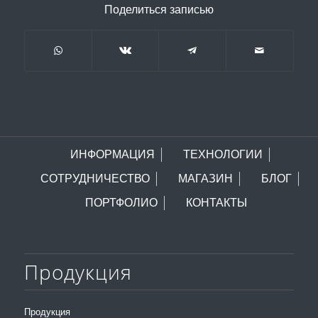
Поделиться записью
ИНФОРМАЦИЯ
ТЕХНОЛОГИИ
СОТРУДНИЧЕСТВО
МАГАЗИН
БЛОГ
ПОРТФОЛИО
КОНТАКТЫ
Продукция
Продукция