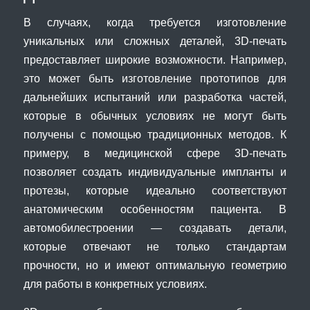
В случаях, когда требуется изготовление
уникальных или сложных деталей, 3D-печать
предоставляет широкие возможности. Например,
это может быть изготовление прототипов для
дальнейших испытаний или разработка частей,
которые в обычных условиях не могут быть
получены с помощью традиционных методов. К
примеру, в медицинской сфере 3D-печать
позволяет создать индивидуальные импланты и
протезы, которые идеально соответствуют
анатомическим особенностям пациента. В
автомобилестроении — создавать детали,
которые отвечают не только стандартам
прочности, но и имеют оптимальную геометрию
для работы в конкретных условиях.