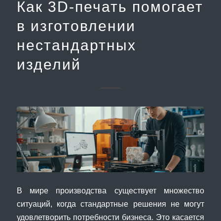
Как 3D-печать помогает
в изготовлении
нестандартных
изделий
В мире производства существует множество
ситуаций, когда стандартные решения не могут
удовлетворить потребности бизнеса. Это касается