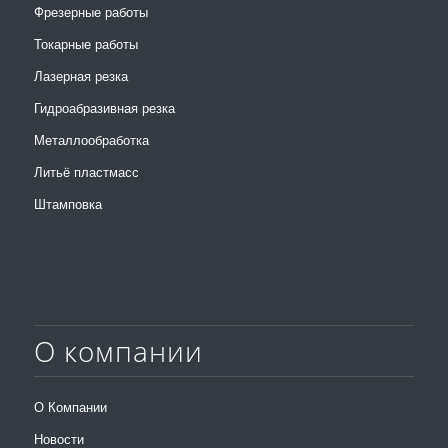
Фрезерные работы
Токарные работы
Лазерная резка
Гидроабразивная резка
Металлообработка
Литьё пластмасс
Штамповка
О компании
О Компании
Новости