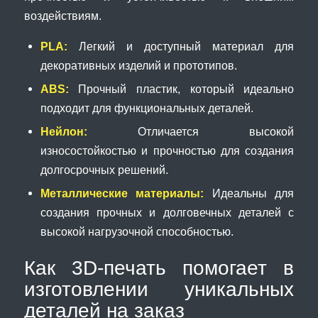
воздействиям.
PLA:
Легкий и доступный материал для
декоративных изделий и прототипов.
ABS:
Прочный пластик, который идеально
подходит для функциональных деталей.
Нейлон:
Отличается высокой
износостойкостью и прочностью для создания
долгосрочных решений.
Металлические материалы:
Идеальны для
создания прочных и долговечных деталей с
высокой нагрузочной способностью.
Как 3D-печать помогает в
изготовлении уникальных
деталей на заказ