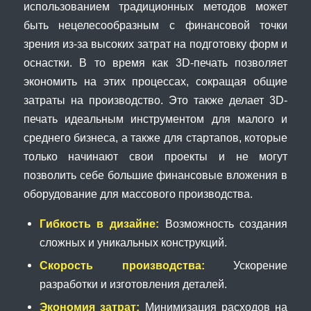
использованием традиционных методов может
быть нецелесообразным с финансовой точки
зрения из-за высоких затрат на подготовку форм и
оснастки. В то время как 3D-печать позволяет
экономить на этих процессах, сокращая общие
затраты на производство. Это также делает 3D-
печать идеальным инструментом для малого и
среднего бизнеса, а также для стартапов, которые
только начинают свои проекты и не могут
позволить себе большие финансовые вложения в
оборудование для массового производства.
Гибкость в дизайне:
Возможность создания
сложных и уникальных конструкций.
Скорость производства:
Ускорение
разработки и изготовления деталей.
Экономия затрат:
Минимизация расходов на