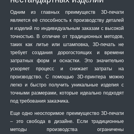
Одним из главных преимуществ 3D-печати
является её способность к производству деталей
и изделий по индивидуальным заказам с высокой
точностью. В отличие от традиционных методов,
таких как литье или штамповка, 3D-печать не
требует создания дорогостоящих и времени
затратных форм и оснастки. Это значительно
ускоряет процесс и снижает затраты на
производство. С помощью 3D-принтера можно
легко и быстро получить уникальные изделия с
точными размерами, которые идеально подходят
под требования заказчика.
Еще одно неоспоримое преимущество 3D-печати
– это свобода в дизайне. Если традиционные
методы производства ограничены