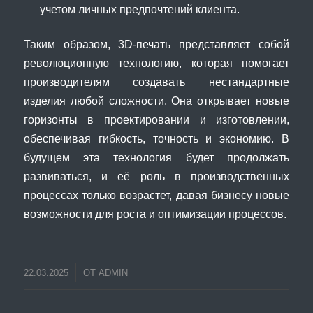
учетом личных предпочтений клиента.
Таким образом, 3D-печать представляет собой
революционную технологию, которая помогает
производителям создавать нестандартные
изделия любой сложности. Она открывает новые
горизонты в проектировании и изготовлении,
обеспечивая гибкость, точность и экономию. В
будущем эта технология будет продолжать
развиваться, и её роль в производственных
процессах только возрастет, давая бизнесу новые
возможности для роста и оптимизации процессов.
22.03.2025
ОТ
ADMIN