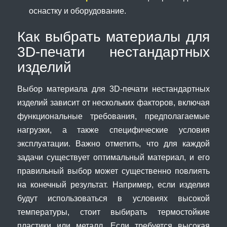
оснастку и оборудование.
Как выбрать материалы для
3D-печати нестандартных
изделий
Выбор материала для 3D-печати нестандартных
изделий зависит от нескольких факторов, включая
функциональные требования, предполагаемые
нагрузки, а также специфические условия
эксплуатации. Важно отметить, что для каждой
задачи существует оптимальный материал, и его
правильный выбор может существенно повлиять
на конечный результат. Например, если изделия
будут использоваться в условиях высокой
температуры, стоит выбирать термостойкие
пластики или металл. Если требуется высокая