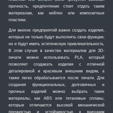
прочность, предпочтение стоит отдать таким
материалам, как нейлон или композитные
пластики.
Для многих предприятий важно создать изделия,
которые не только будут выполнять свои функции,
но и будут иметь эстетическую привлекательность.
В этом случае в качестве материалов для 3D-
печати можно использовать PLA, который
позволяет создавать изделия с отличной
деталировкой и красивым внешним видом, а
также легко обрабатывается после печати. Для
создания функциональных, долговечных и
прочных изделий можно выбрать такие
материалы, как ABS или титановые сплавы,
которые отличаются высокой механической
прочностью и устойчивостью к внешним