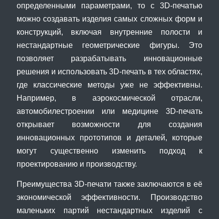
определенными параметрами, то с 3D-печатью
можно создавать изделия самых сложных форм и
конструкций, включая внутренние полости и
нестандартные геометрические фигуры. Это
позволяет разрабатывать инновационные
решения и использовать 3D-печать в тех областях,
где классические методы уже не эффективны.
Например, в аэрокосмической отрасли,
автомобилестроении или медицине 3D-печать
открывает возможности для создания
инновационных прототипов и деталей, которые
могут существенно изменить подход к
проектированию и производству.
Преимущества 3D-печати также заключаются в её
экономической эффективности. Производство
маленьких партий нестандартных изделий с