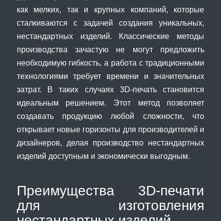
как мелких, так и крупных компаний, которые
сталкиваются с задачей создания уникальных,
нестандартных изделий. Классические методы
производства зачастую не могут предложить
необходимую гибкость, а работа с традиционными
технологиями требует времени и значительных
затрат. В таких случаях 3D-печать становится
идеальным решением. Этот метод позволяет
создавать продукцию любой сложности, что
открывает новые горизонты для производителей и
дизайнеров, делая производство нестандартных
изделий доступным и экономически выгодным.
Преимущества 3D-печати
для изготовления
нестандартных изделий