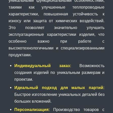
уникальными функциональными особенностями,
такими как улучшенные теплопроводные
характеристики, повышенная устойчивость к
износу или защита от химических воздействий.
Это позволяет значительно улучшить
эксплуатационные характеристики изделия, что
особенно важно при работе с
высокотехнологичными и специализированными
продуктами.
Индивидуальный заказ:
Возможность
создания изделий по уникальным размерам и
проектам.
Идеальный подход для малых партий:
Быстрое изготовление уникальных деталей без
больших вложений.
Персонализация:
Производство товаров с