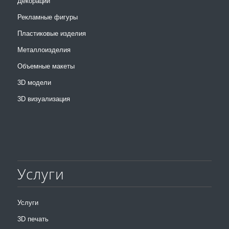
Декорации
Рекламные фигуры
Пластиковые изделия
Металлоизделия
Объемные макеты
3D модели
3D визуализация
Услуги
Услуги
3D печать