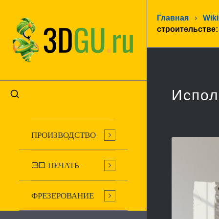
Главная
›
Wiki
строительстве
Испол
ПРОИЗВОДСТВО
3D ПЕЧАТЬ
ФРЕЗЕРОВАНИЕ