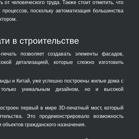
от человеческого труда. Также стоит отметить, что
х процессов, поскольку автоматизация большинства
ктором.
ти в строительстве
печать позволяет создавать элементы фасадов,
окой детализацией, которые сложно изготовить
ланды и Китай, уже успешно построены жилые дома с
 только уникальным дизайном, но и высокой
остроен первый в мире 3D-печатный мост, который
тельства. Это продемонстрировало возможность
и объектов гражданского назначения.