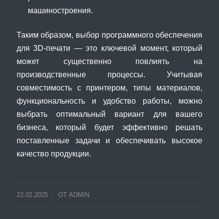
машиностроения.
Таким образом, выбор программного обеспечения
для 3D-печати — это ключевой момент, который
может существенно повлиять на
производственные процессы. Учитывая
совместимость с принтером, типы материалов,
функциональность и удобство работы, можно
выбрать оптимальный вариант для вашего
бизнеса, который будет эффективно решать
поставленные задачи и обеспечивать высокое
качество продукции.
22.02.2025
ОТ
ADMIN