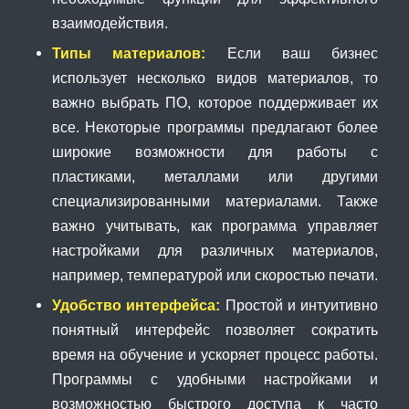
взаимодействия.
Типы материалов:
Если ваш бизнес
использует несколько видов материалов, то
важно выбрать ПО, которое поддерживает их
все. Некоторые программы предлагают более
широкие возможности для работы с
пластиками, металлами или другими
специализированными материалами. Также
важно учитывать, как программа управляет
настройками для различных материалов,
например, температурой или скоростью печати.
Удобство интерфейса:
Простой и интуитивно
понятный интерфейс позволяет сократить
время на обучение и ускоряет процесс работы.
Программы с удобными настройками и
возможностью быстрого доступа к часто