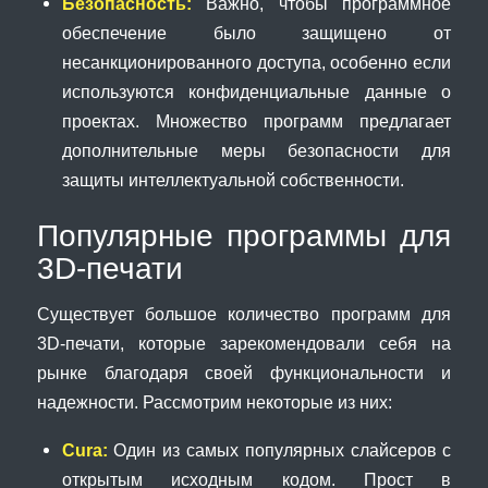
Безопасность:
Важно, чтобы программное
обеспечение было защищено от
несанкционированного доступа, особенно если
используются конфиденциальные данные о
проектах. Множество программ предлагает
дополнительные меры безопасности для
защиты интеллектуальной собственности.
Популярные программы для
3D-печати
Существует большое количество программ для
3D-печати, которые зарекомендовали себя на
рынке благодаря своей функциональности и
надежности. Рассмотрим некоторые из них:
Cura:
Один из самых популярных слайсеров с
открытым исходным кодом. Прост в