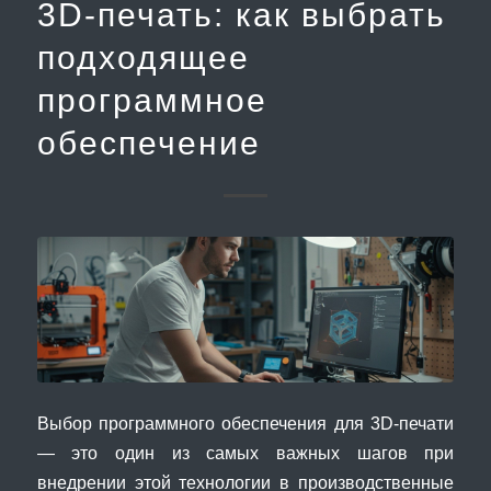
3D-печать: как выбрать
подходящее
программное
обеспечение
Выбор программного обеспечения для 3D-печати
— это один из самых важных шагов при
внедрении этой технологии в производственные