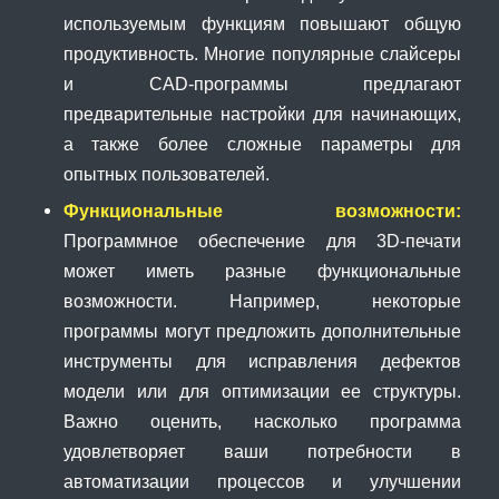
используемым функциям повышают общую
продуктивность. Многие популярные слайсеры
и CAD-программы предлагают
предварительные настройки для начинающих,
а также более сложные параметры для
опытных пользователей.
Функциональные возможности:
Программное обеспечение для 3D-печати
может иметь разные функциональные
возможности. Например, некоторые
программы могут предложить дополнительные
инструменты для исправления дефектов
модели или для оптимизации ее структуры.
Важно оценить, насколько программа
удовлетворяет ваши потребности в
автоматизации процессов и улучшении