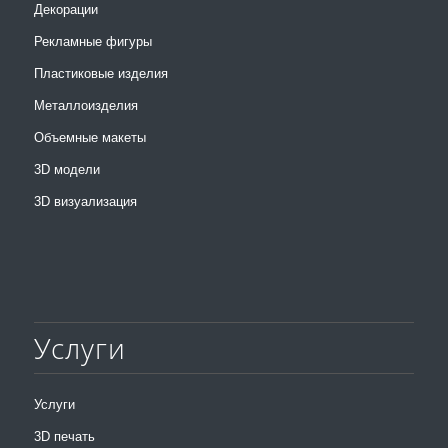
Декорации
Рекламные фигуры
Пластиковые изделия
Металлоизделия
Объемные макеты
3D модели
3D визуализация
Услуги
Услуги
3D печать