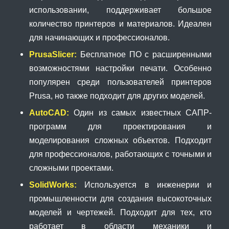
использовании, поддерживает большое
количество принтеров и материалов. Идеален
для начинающих и профессионалов.
PrusaSlicer:
Бесплатное ПО с расширенными
возможностями настройки печати. Особенно
популярен среди пользователей принтеров
Prusa, но также подходит для других моделей.
AutoCAD:
Один из самых известных САПР-
программ для проектирования и
моделирования сложных объектов. Подходит
для профессионалов, работающих с точными и
сложными проектами.
SolidWorks:
Используется в инженерии и
промышленности для создания высокоточных
моделей и чертежей. Подходит для тех, кто
работает в области механики и