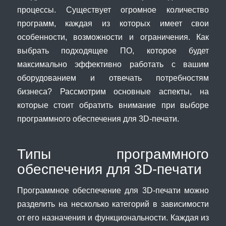
процессы. Существует огромное количество
программ, каждая из которых имеет свои
особенности, возможности и ограничения. Как
выбрать подходящее ПО, которое будет
максимально эффективно работать с вашим
оборудованием и отвечать потребностям
бизнеса? Рассмотрим основные аспекты, на
которые стоит обратить внимание при выборе
программного обеспечения для 3D-печати.
Типы программного
обеспечения для 3D-печати
Программное обеспечение для 3D-печати можно
разделить на несколько категорий в зависимости
от его назначения и функциональности. Каждая из