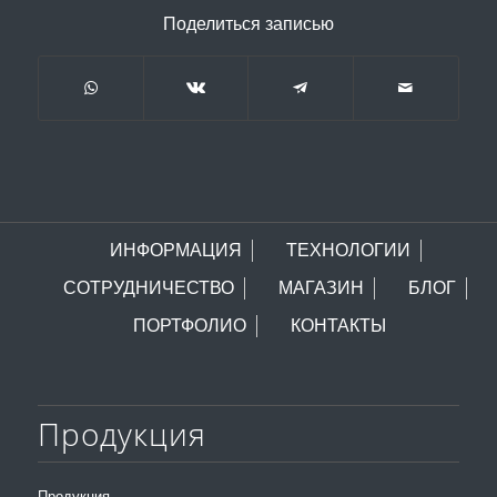
Поделиться записью
ИНФОРМАЦИЯ
ТЕХНОЛОГИИ
СОТРУДНИЧЕСТВО
МАГАЗИН
БЛОГ
ПОРТФОЛИО
КОНТАКТЫ
Продукция
Продукция