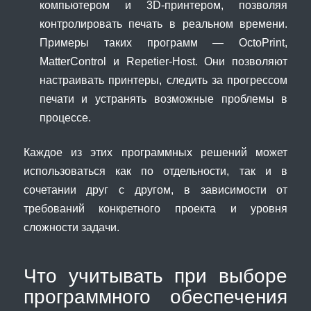
компьютером и 3D-принтером, позволяя
контролировать печать в реальном времени.
Примеры таких программ — OctoPrint,
MatterControl и Repetier-Host. Они позволяют
настраивать принтеры, следить за прогрессом
печати и устранять возможные проблемы в
процессе.
Каждое из этих программных решений может
использоваться как по отдельности, так и в
сочетании друг с другом, в зависимости от
требований конкретного проекта и уровня
сложности задачи.
Что учитывать при выборе
программного обеспечения