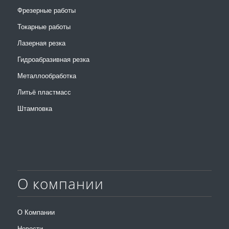
Фрезерные работы
Токарные работы
Лазерная резка
Гидроабразивная резка
Металлообработка
Литьё пластмасс
Штамповка
О компании
О Компании
Новости