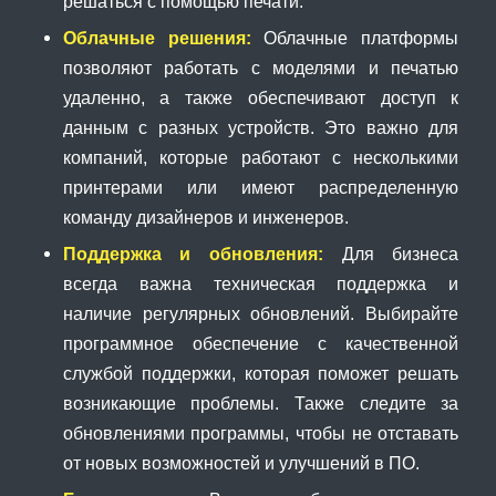
решаться с помощью печати.
Облачные решения:
Облачные платформы
позволяют работать с моделями и печатью
удаленно, а также обеспечивают доступ к
данным с разных устройств. Это важно для
компаний, которые работают с несколькими
принтерами или имеют распределенную
команду дизайнеров и инженеров.
Поддержка и обновления:
Для бизнеса
всегда важна техническая поддержка и
наличие регулярных обновлений. Выбирайте
программное обеспечение с качественной
службой поддержки, которая поможет решать
возникающие проблемы. Также следите за
обновлениями программы, чтобы не отставать
от новых возможностей и улучшений в ПО.