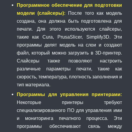
Программное обеспечение для подготовки
модели (слайсеры):
После того как модель
создана, она должна быть подготовлена для
печати. Для этого используются слайсеры,
такие как Cura, PrusaSlicer, Simplify3D. Эти
программы делят модель на слои и создают
файл, который можно загрузить в 3D-принтер.
Слайсеры также позволяют настроить
различные параметры печати, такие как
скорость, температура, плотность заполнения и
тип материала.
Программы для управления принтерами:
Некоторые принтеры требуют
специализированного ПО для управления ими
и мониторинга печатного процесса. Эти
программы обеспечивают связь между