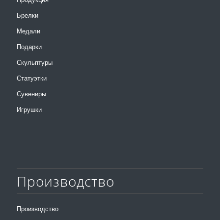
Брелки
Медали
Подарки
Скульптуры
Статуэтки
Сувениры
Игрушки
Производство
Производство