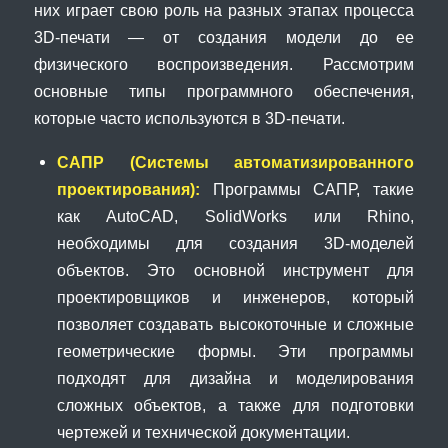
них играет свою роль на разных этапах процесса
3D-печати — от создания модели до ее
физического воспроизведения. Рассмотрим
основные типы программного обеспечения,
которые часто используются в 3D-печати.
САПР (Системы автоматизированного
проектирования):
Программы САПР, такие
как AutoCAD, SolidWorks или Rhino,
необходимы для создания 3D-моделей
объектов. Это основной инструмент для
проектировщиков и инженеров, который
позволяет создавать высокоточные и сложные
геометрические формы. Эти программы
подходят для дизайна и моделирования
сложных объектов, а также для подготовки
чертежей и технической документации.