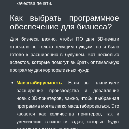
качества печати.
Как выбрать программное
обеспечение для бизнеса?
Для бизнеса важно, чтобы ПО для 3D-печати
отвечало не только текущим нуждам, но и было
готово к расширению в будущем. Вот несколько
аспектов, которые помогут выбрать оптимальную
программу для корпоративных нужд:
Масштабируемость:
Если вы планируете
расширение производства и добавление
новых 3D-принтеров, важно, чтобы выбранная
программа могла легко масштабироваться. Это
касается как количества принтеров, так и
увеличения сложности задач, которые будут