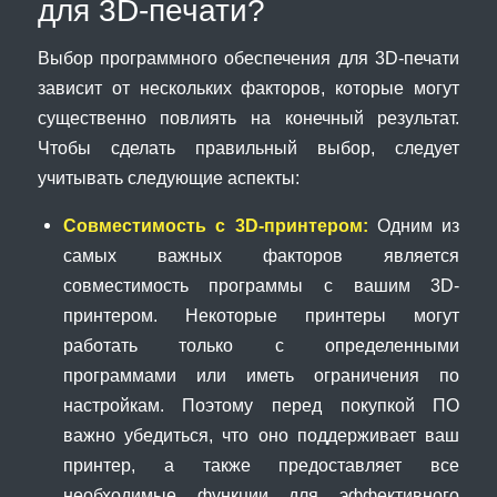
для 3D-печати?
Выбор программного обеспечения для 3D-печати
зависит от нескольких факторов, которые могут
существенно повлиять на конечный результат.
Чтобы сделать правильный выбор, следует
учитывать следующие аспекты:
Совместимость с 3D-принтером:
Одним из
самых важных факторов является
совместимость программы с вашим 3D-
принтером. Некоторые принтеры могут
работать только с определенными
программами или иметь ограничения по
настройкам. Поэтому перед покупкой ПО
важно убедиться, что оно поддерживает ваш
принтер, а также предоставляет все
необходимые функции для эффективного