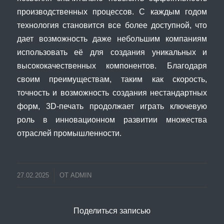
производственных процессов. С каждым годом
технология становится все более доступной, что
дает возможность даже небольшим компаниям
использовать её для создания уникальных и
высококачественных компонентов. Благодаря
своим преимуществам, таким как скорость,
точность и возможность создания нестандартных
форм, 3D-печать продолжает играть ключевую
роль в инновационном развитии множества
отраслей промышленности.
27.02.2025
ОТ
ADMIN
Поделиться записью