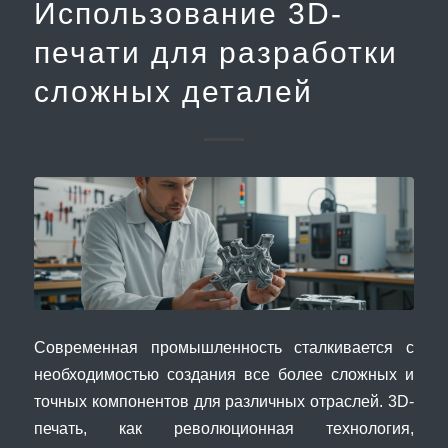
Использование 3D-
печати для разработки
сложных деталей
Современная промышленность сталкивается с
необходимостью создания все более сложных и
точных компонентов для различных отраслей. 3D-
печать, как революционная технология,