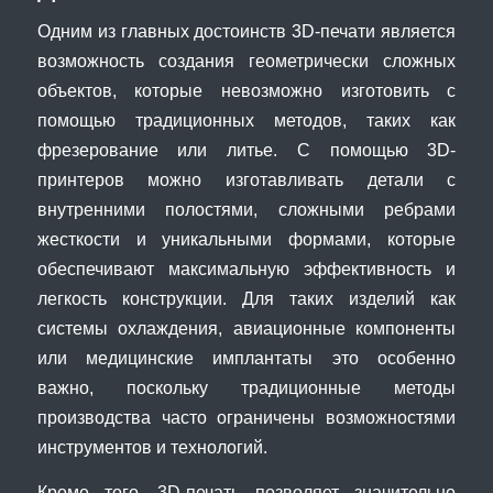
Одним из главных достоинств 3D-печати является
возможность создания геометрически сложных
объектов, которые невозможно изготовить с
помощью традиционных методов, таких как
фрезерование или литье. С помощью 3D-
принтеров можно изготавливать детали с
внутренними полостями, сложными ребрами
жесткости и уникальными формами, которые
обеспечивают максимальную эффективность и
легкость конструкции. Для таких изделий как
системы охлаждения, авиационные компоненты
или медицинские имплантаты это особенно
важно, поскольку традиционные методы
производства часто ограничены возможностями
инструментов и технологий.
Кроме того, 3D-печать позволяет значительно