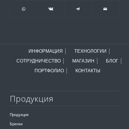
ИНФОРМАЦИЯ
ТЕХНОЛОГИИ
СОТРУДНИЧЕСТВО
МАГАЗИН
БЛОГ
ПОРТФОЛИО
КОНТАКТЫ
Продукция
Продукция
Брелки