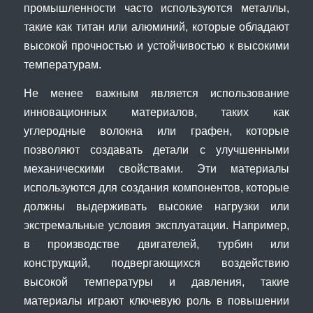
промышленности часто используются металлы,
такие как титан или алюминий, которые обладают
высокой прочностью и устойчивостью к высокими
температурам.
Не менее важным является использование
инновационных материалов, таких как
углеродные волокна или графен, которые
позволяют создавать детали с улучшенными
механическими свойствами. Эти материалы
используются для создания компонентов, которые
должны выдерживать высокие нагрузки или
экстремальные условия эксплуатации. Например,
в производстве двигателей, турбин или
конструкций, подвергающихся воздействию
высокой температуры и давления, такие
материалы играют ключевую роль в повышении