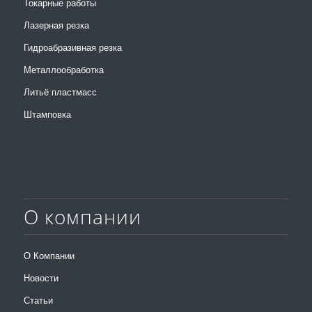
Токарные работы
Лазерная резка
Гидроабразивная резка
Металлообработка
Литьё пластмасс
Штамповка
О компании
О Компании
Новости
Статьи