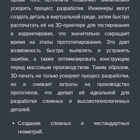
ускорить процесс разработки. Инженеры могут
создать деталь в виртуальной среде, затем быстро
распечатать её на 3D-принтере для тестирования
и корректировки, что значительно сокращает
время на этапы прототипирования. Это дает
возможность быстро выявлять и устранять
ошибки, а также оптимизировать конструкцию
перед массовым производством. Таким образом,
3D-печать не только ускоряет процесс разработки,
но и снижает затраты на производство
прототипов, что делает её идеальной для
разработки сложных и высокотехнологичных
деталей.
Создание сложных и нестандартных
геометрий.