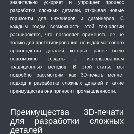
значительно ускоряет и упрощает процесс
разработки сложных деталей, открывая новые
горизонты для инженеров и дизайнеров. С
каждым годом возможности этой технологии
расширяются, что позволяет применять ее не
только для прототипирования, но и для массового
производства деталей, которые ранее было
невозможно создать с использованием
традиционных методов. В этой статье мы
подробно рассмотрим, как 3D-печать меняет
подход к разработке сложных деталей и какие
преимущества она приносит промышленности.
Преимущества 3D-печати
для разработки сложных
деталей