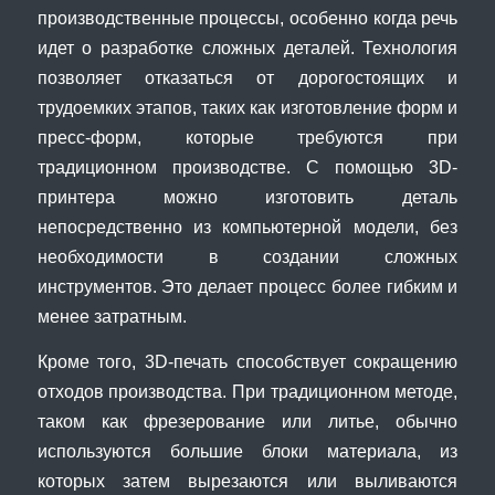
производственные процессы, особенно когда речь
идет о разработке сложных деталей. Технология
позволяет отказаться от дорогостоящих и
трудоемких этапов, таких как изготовление форм и
пресс-форм, которые требуются при
традиционном производстве. С помощью 3D-
принтера можно изготовить деталь
непосредственно из компьютерной модели, без
необходимости в создании сложных
инструментов. Это делает процесс более гибким и
менее затратным.
Кроме того, 3D-печать способствует сокращению
отходов производства. При традиционном методе,
таком как фрезерование или литье, обычно
используются большие блоки материала, из
которых затем вырезаются или выливаются