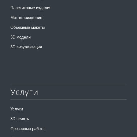
Пластиковые изделия
Металлоизделия
Объемные макеты
3D модели
3D визуализация
Услуги
Услуги
3D печать
Фрезерные работы