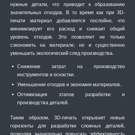
нужные детали, что приводит к образованию
значительных отходов. В то время как при 3D-
печати материал добавляется послойно, что
минимизирует его расход и снижает общий
уровень отходов. Это позволяет не только
сэкономить на материале, но и существенно
уменьшить экологический след производства.
Снижение затрат на производство
инструментов и оснастки.
Уменьшение отходов и экономия материалов.
Оптимизация этапов разработки и
производства деталей.
Таким образом, 3D-печать открывает новые
горизонты для разработки сложных деталей,
позволяя значительно повысить эффективность