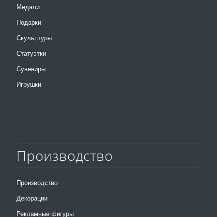
Медали
Подарки
Скульптуры
Статуэтки
Сувениры
Игрушки
Производство
Производство
Декорации
Рекламные фигуры