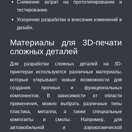
Снижение затрат на прототипирование и
тестирование.
Ускорение разработки и внесение изменений в
дизайн.
Материалы для 3D-печати
сложных деталей
Для разработки сложных деталей на 3D-
принтерах используются различные материалы,
которые открывают новые возможности для
создания прочных и функциональных
компонентов. В зависимости от области
применения, можно выбрать различные типы
пластика, металла, а также специальные
композиты и смолы. Например, для
автомобильной и аэрокосмической