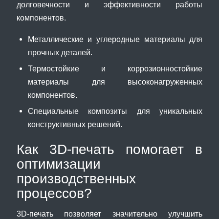
долговечности и эффективности работы
компонентов.
Металлические и углеродные материалы для
прочных деталей.
Термостойкие и коррозионностойкие
материалы для высоконагруженных
компонентов.
Специальные композиты для уникальных
конструктивных решений.
Как 3D-печать помогает в
оптимизации
производственных
процессов?
3D-печать позволяет значительно улучшить