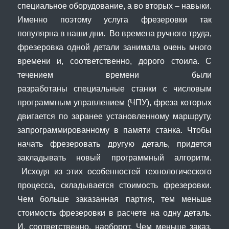
специальное оборудование, а во вторых – навыки.
Именно поэтому услуга фрезеровки так
популярна в наши дни. Во времена ручного труда,
фрезеровка одной детали занимала очень много
времени и, соответственно, дорого стоила. С
течением времени были
разработаны специальные станки с числовым
программным управлением (ЧПУ), фреза которых
двигается по заранее установленному маршруту,
запрограммированному в памяти станка. Чтобы
начать фрезеровать другую деталь, придется
закладывать новый программный алгоритм.
Исходя из этих особенностей технологического
процесса, складывается стоимость фрезеровки.
Чем больше заказанная партия, тем меньше
стоимость фрезеровки в расчете на одну деталь.
И, соответственно, наоборот. Чем меньше заказ,