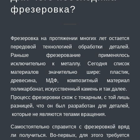
фрезеровка?
Фрезеровка на протяжении многих лет остается
передовой технологией обработки деталей.
Раньше фрезерование применялось
исключительно к металлу. Сегодня список
материалов значительно шире: пластик,
древесина, МДФ, композитный материал
поликарбонат, искусственный камень и так далее.
Процесс фрезеровки схож с токарным, с той лишь
разницей, что он был разработан для деталей,
которые не являются телами вращения.
Самостоятельно справится с фрезеровкой вряд
ли получиться. Во-первых, для этого требуется