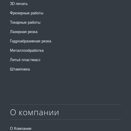
3D печать
Фрезерные работы
Токарные работы
Лазерная резка
Гидроабразивная резка
Металлообработка
Литьё пластмасс
Штамповка
О компании
О Компании