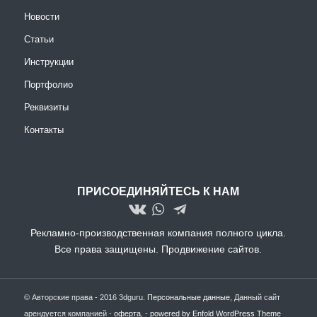
Новости
Статьи
Инструкции
Портфолио
Реквизиты
Контакты
ПРИСОЕДИНЯЙТЕСЬ К НАМ
Рекламно-производственная компания полного цикла.
Все права защищены.
Продвижение сайтов.
© Авторские права - 2016 3dguru.
Персональные данные
, Данный сайт
арендуется компанией -
оферта
, -
powered by Enfold WordPress Theme