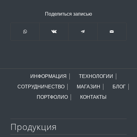
Поделиться записью
ИНФОРМАЦИЯ
ТЕХНОЛОГИИ
СОТРУДНИЧЕСТВО
МАГАЗИН
БЛОГ
ПОРТФОЛИО
КОНТАКТЫ
Продукция