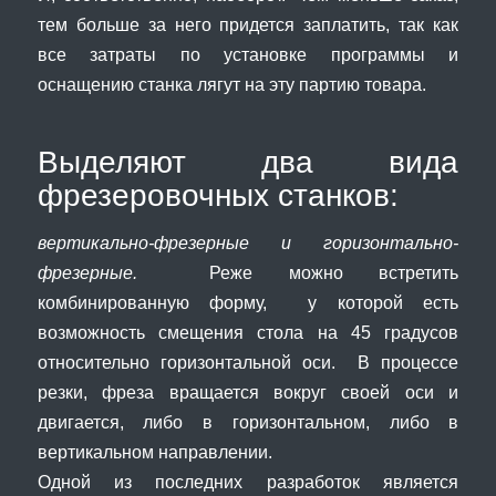
тем больше за него придется заплатить, так как
все затраты по установке программы и
оснащению станка лягут на эту партию товара.
Выделяют два вида
фрезеровочных станков:
вертикально-фрезерные и горизонтально-
фрезерные.
Реже можно встретить
комбинированную форму, у которой есть
возможность смещения стола на 45 градусов
относительно горизонтальной оси. В процессе
резки, фреза вращается вокруг своей оси и
двигается, либо в горизонтальном, либо в
вертикальном направлении.
Одной из последних разработок является