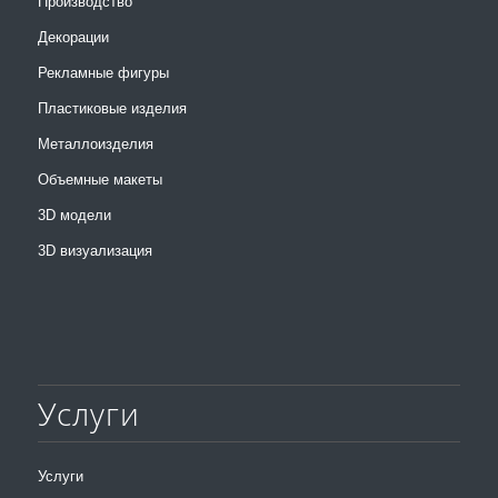
Производство
Декорации
Рекламные фигуры
Пластиковые изделия
Металлоизделия
Объемные макеты
3D модели
3D визуализация
Услуги
Услуги