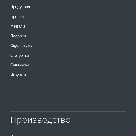
Продукция
Брелки
Медали
Подарки
Скульптуры
Статуэтки
Сувениры
Игрушки
Производство