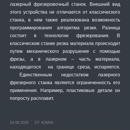
лазерный фрезеровочный станок. Внешний вид
этого устройства не отличается от классического
станка, в нем также реализована возможность
программирования алгоритма резки. Разница
состоит в технологии фрезерования. В
классическом станке резка материала происходит
путем механического разрушение с помощью
фрезы, а в лазерном – часть материала,
находящегося на границе среза, испаряется.
Единственным недостатком лазерного
фрезерного станка является ограниченность его
применения. Например, пластиковые детали он
попросту расплавит.
24.08.2020
ОТ
ADMIN