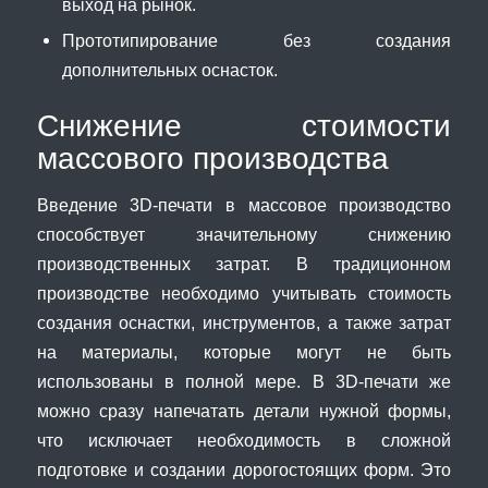
выход на рынок.
Прототипирование без создания
дополнительных оснасток.
Снижение стоимости
массового производства
Введение 3D-печати в массовое производство
способствует значительному снижению
производственных затрат. В традиционном
производстве необходимо учитывать стоимость
создания оснастки, инструментов, а также затрат
на материалы, которые могут не быть
использованы в полной мере. В 3D-печати же
можно сразу напечатать детали нужной формы,
что исключает необходимость в сложной
подготовке и создании дорогостоящих форм. Это