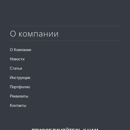
О компании
О Компании
Новости
Статьи
Инструкции
Портфолио
Реквизиты
Контакты