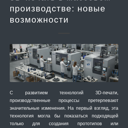
производстве: новые
возможности
С развитием технологий 3D-печати,
производственные процессы претерпевают
значительные изменения. На первый взгляд, эта
технология могла бы показаться подходящей
только для создания прототипов или