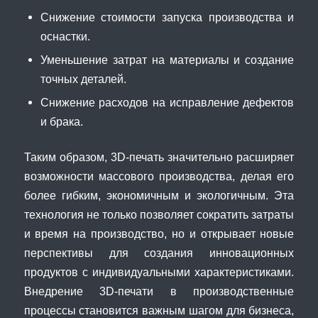
Снижение стоимости запуска производства и
оснастки.
Уменьшение затрат на материалы и создание
точных деталей.
Снижение расходов на исправление дефектов
и брака.
Таким образом, 3D-печать значительно расширяет
возможности массового производства, делая его
более гибким, экономичным и экологичным. Эта
технология не только позволяет сократить затраты
и время на производство, но и открывает новые
перспективы для создания инновационных
продуктов с индивидуальными характеристиками.
Внедрение 3D-печати в производственные
процессы становится важным шагом для бизнеса,