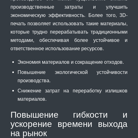
производственные затраты и улучшить
экономическую эффективность. Более того, 3D-
печать позволяет использовать такие материалы,
которые трудно перерабатывать традиционными
методами, обеспечивая более устойчивое и
ответственное использование ресурсов.
Экономия материалов и сокращение отходов.
Повышение экологической устойчивости
производства.
Снижение затрат на переработку излишков
материалов.
Повышение гибкости и
ускорение времени выхода
на рынок