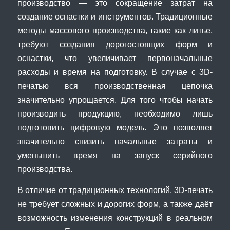
производство — это сокращение затрат на
создание оснастки и инструментов. Традиционные
методы массового производства, такие как литье,
требуют создания дорогостоящих форм и
оснастки, что увеличивает первоначальные
расходы и время на подготовку. В случае с 3D-
печатью вся производственная цепочка
значительно упрощается. Для того чтобы начать
производить продукцию, необходимо лишь
подготовить цифровую модель. Это позволяет
значительно снизить начальные затраты и
уменьшить время на запуск серийного
производства.
В отличие от традиционных технологий, 3D-печать
не требует сложных и дорогих форм, а также даёт
возможность изменения конструкций в реальном