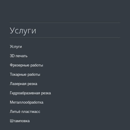
Услуги
Услуги
3D печать
Фрезерные работы
Токарные работы
Лазерная резка
Гидроабразивная резка
Металлообработка
Литьё пластмасс
Штамповка