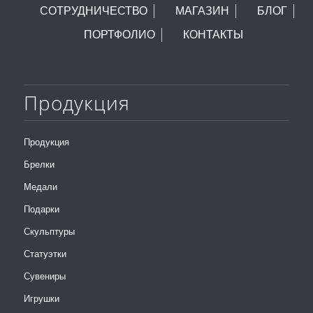
СОТРУДНИЧЕСТВО
МАГАЗИН
БЛОГ
ПОРТФОЛИО
КОНТАКТЫ
Продукция
Продукция
Брелки
Медали
Подарки
Скульптуры
Статуэтки
Сувениры
Игрушки