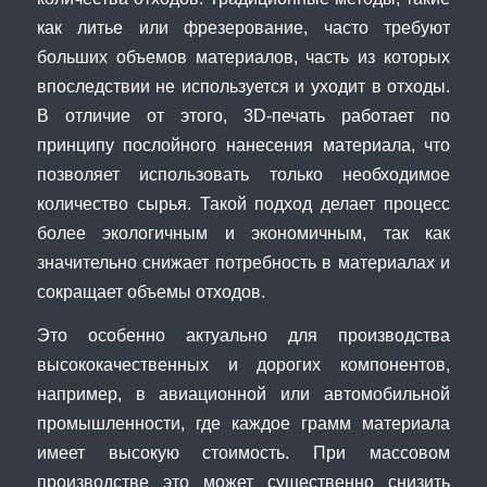
как литье или фрезерование, часто требуют
больших объемов материалов, часть из которых
впоследствии не используется и уходит в отходы.
В отличие от этого, 3D-печать работает по
принципу послойного нанесения материала, что
позволяет использовать только необходимое
количество сырья. Такой подход делает процесс
более экологичным и экономичным, так как
значительно снижает потребность в материалах и
сокращает объемы отходов.
Это особенно актуально для производства
высококачественных и дорогих компонентов,
например, в авиационной или автомобильной
промышленности, где каждое грамм материала
имеет высокую стоимость. При массовом
производстве это может существенно снизить