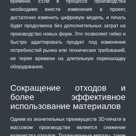
времени. Если в процессе производства
необходимо внести изменения в проект,
достаточно изменить цифровую модель, и печать
будет продолжена без дополнительных затрат на
производство новых форм. Это позволяет гибко и
быстро адаптировать продукт под изменения
потребностей рынка или технических требований,
не теряя времени на длительную переналадку
оборудования.
Сокращение отходов и
более эффективное
использование материалов
Одним из значительных преимуществ 3D-печати в
массовом производстве является снижение
количества отходов. Традиционные методы, такие