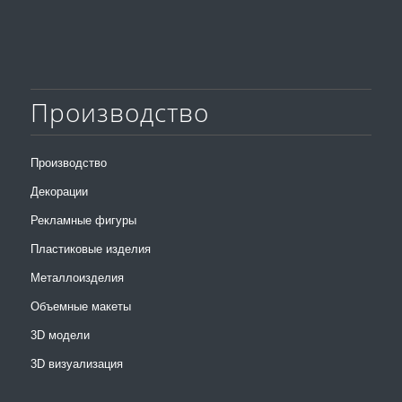
Производство
Производство
Декорации
Рекламные фигуры
Пластиковые изделия
Металлоизделия
Объемные макеты
3D модели
3D визуализация