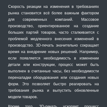
Скорость реакции на изменения в требованиях
рынка становится всё более важным фактором
для современных компаний. Массовое
производство, ориентированное на создание
больших партий товаров, часто сталкивается с
проблемой медленного внесения изменений в
производство. 3D-печать значительно сокращает
время на внедрение новых решений. Например,
если появляется необходимость в изменении
детали или конструкции, процесс может быть
выполнен в считанные часы, без необходимости
переналадки оборудования или создания новых
форм. Это позволяет быстро реагировать на
требования рынка и выпустить обновленные
модели товаров.
Кроме того, 3D-печать ускоряет процесс