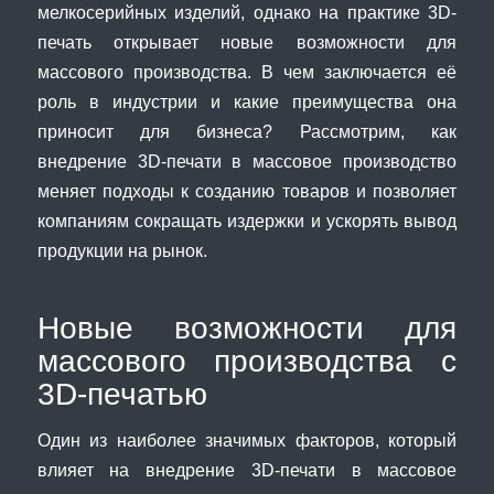
мелкосерийных изделий, однако на практике 3D-
печать открывает новые возможности для
массового производства. В чем заключается её
роль в индустрии и какие преимущества она
приносит для бизнеса? Рассмотрим, как
внедрение 3D-печати в массовое производство
меняет подходы к созданию товаров и позволяет
компаниям сокращать издержки и ускорять вывод
продукции на рынок.
Новые возможности для
массового производства с
3D-печатью
Один из наиболее значимых факторов, который
влияет на внедрение 3D-печати в массовое