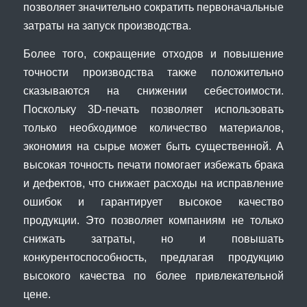
позволяет значительно сократить первоначальные
затраты на запуск производства.
Более того, сокращение отходов и повышение
точности производства также положительно
сказываются на снижении себестоимости.
Поскольку 3D-печать позволяет использовать
только необходимое количество материалов,
экономия на сырье может быть существенной. А
высокая точность печати помогает избежать брака
и дефектов, что снижает расходы на исправление
ошибок и гарантирует высокое качество
продукции. Это позволяет компаниям не только
снижать затраты, но и повышать
конкурентоспособность, предлагая продукцию
высокого качества по более привлекательной
цене.