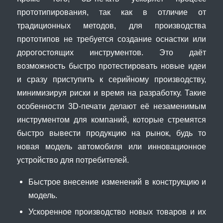
прототипирования, так как в отличие от
традиционных методов, для производства
прототипов не требуется создание оснастки или
дорогостоящих инструментов. Это даёт
возможность быстро протестировать новые идеи
и сразу приступить к серийному производству,
минимизируя риски и время на разработку. Такие
особенности 3D-печати делают её незаменимым
инструментом для компаний, которые стремятся
быстро вывести продукцию на рынок, будь то
новая модель автомобиля или инновационное
устройство для потребителей.
Быстрое внесение изменений в конструкцию и
модель.
Ускоренное производство новых товаров и их