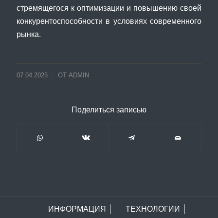
стремящегося к оптимизации и повышению своей
конкурентоспособности в условиях современного
рынка.
07.04.2025
ОТ
ADMIN
Поделиться записью
ИНФОРМАЦИЯ
ТЕХНОЛОГИИ