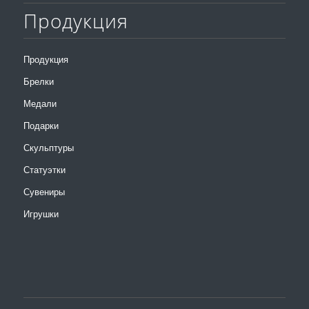
Продукция
Продукция
Брелки
Медали
Подарки
Скульптуры
Статуэтки
Сувениры
Игрушки