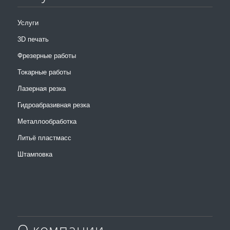
Услуги
3D печать
Фрезерные работы
Токарные работы
Лазерная резка
Гидроабразивная резка
Металлообработка
Литьё пластмасс
Штамповка
О компании