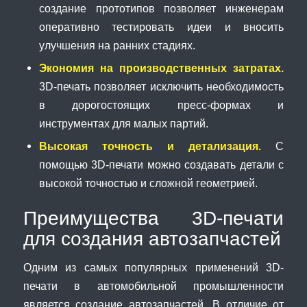
создание прототипов позволяет инженерам
оперативно тестировать идеи и вносить
улучшения на ранних стадиях.
Экономия на производственных затратах.
3D-печать позволяет исключить необходимость
в дорогостоящих пресс-формах и
инструментах для малых партий.
Высокая точность и детализация.
С
помощью 3D-печати можно создавать детали с
высокой точностью и сложной геометрией.
Преимущества 3D-печати
для создания автозапчастей
Одним из самых популярных применений 3D-
печати в автомобильной промышленности
является создание автозапчастей. В отличие от