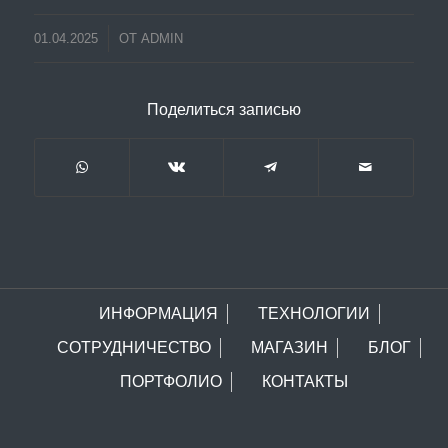
01.04.2025
ОТ
ADMIN
Поделиться записью
ИНФОРМАЦИЯ
ТЕХНОЛОГИИ
СОТРУДНИЧЕСТВО
МАГАЗИН
БЛОГ
ПОРТФОЛИО
КОНТАКТЫ