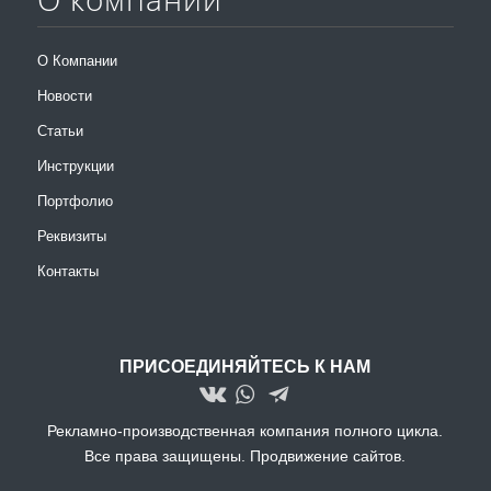
О Компании
Новости
Статьи
Инструкции
Портфолио
Реквизиты
Контакты
ПРИСОЕДИНЯЙТЕСЬ К НАМ
Рекламно-производственная компания полного цикла.
Все права защищены.
Продвижение сайтов.