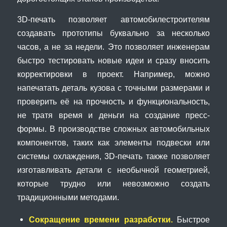
3D-печать позволяет автомобилестроителям
создавать прототипы буквально за несколько
часов, а не за недели. Это позволяет инженерам
быстро тестировать новые идеи и сразу вносить
корректировки в проект. Например, можно
напечатать деталь кузова с точными размерами и
проверить её на прочность и функциональность,
не тратя время и деньги на создание пресс-
формы. В производстве сложных автомобильных
компонентов, таких как элементы подвески или
системы охлаждения, 3D-печать также позволяет
изготавливать детали с необычной геометрией,
которые трудно или невозможно создать
традиционными методами.
Сокращение времени разработки.
Быстрое