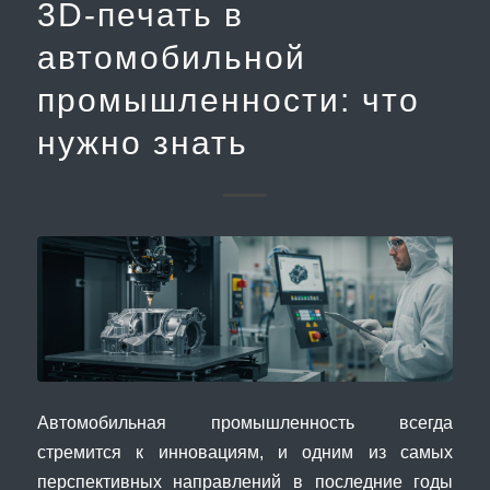
3D-печать в
автомобильной
промышленности: что
нужно знать
Автомобильная промышленность всегда
стремится к инновациям, и одним из самых
перспективных направлений в последние годы