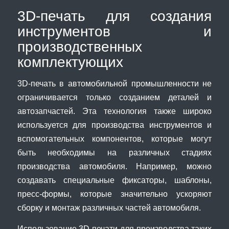
3D-печать для создания
инструментов и
производственных
комплектующих
3D-печать в автомобильной промышленности не
ограничивается только созданием деталей и
автозапчастей. Эта технология также широко
используется для производства инструментов и
вспомогательных компонентов, которые могут
быть необходимы на различных стадиях
производства автомобиля. Например, можно
создавать специальные фиксаторы, шаблоны,
пресс-формы, которые значительно ускоряют
сборку и монтаж различных частей автомобиля.
Использование 3D-печати для производства таких