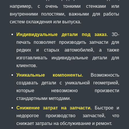
например, с очень тонкими стенками или
внутренними полостями, важными для работы
систем охлаждения или выпуска.
Индивидуальные детали под заказ.
3D-
печать позволяет производить запчасти для
редких и старых автомобилей, а также
изготавливать индивидуальные детали для
клиентов.
Уникальные компоненты.
Возможность
создавать детали с уникальной геометрией,
которые невозможно произвести
стандартными методами.
Снижение затрат на запчасти.
Быстрое и
недорогое производство запчастей, что
снижает затраты на обслуживание и ремонт.