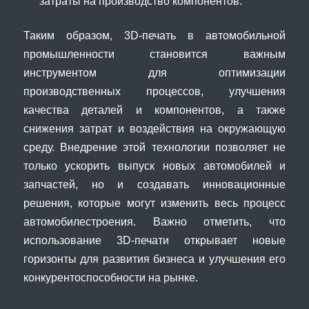
затраты на производство компонентов.
Таким образом, 3D-печать в автомобильной
промышленности становится важным
инструментом для оптимизации
производственных процессов, улучшения
качества деталей и компонентов, а также
снижения затрат и воздействия на окружающую
среду. Внедрение этой технологии позволяет не
только ускорить выпуск новых автомобилей и
запчастей, но и создавать инновационные
решения, которые могут изменить весь процесс
автомобилестроения. Важно отметить, что
использование 3D-печати открывает новые
горизонты для развития бизнеса и улучшения его
конкурентоспособности на рынке.