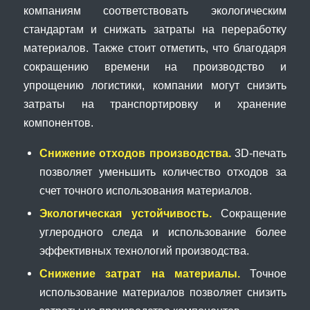
компаниям соответствовать экологическим
стандартам и снижать затраты на переработку
материалов. Также стоит отметить, что благодаря
сокращению времени на производство и
упрощению логистики, компании могут снизить
затраты на транспортировку и хранение
компонентов.
Снижение отходов производства.
3D-печать
позволяет уменьшить количество отходов за
счет точного использования материалов.
Экологическая устойчивость.
Сокращение
углеродного следа и использование более
эффективных технологий производства.
Снижение затрат на материалы.
Точное
использование материалов позволяет снизить