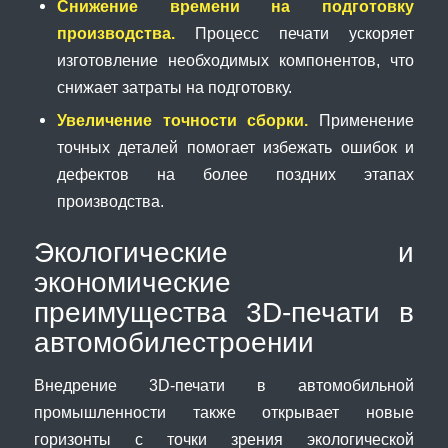
Снижение времени на подготовку
производства.
Процесс печати ускоряет
изготовление необходимых компонентов, что
снижает затраты на подготовку.
Увеличение точности сборки.
Применение
точных деталей помогает избежать ошибок и
дефектов на более поздних этапах
производства.
Экологические и
экономические
преимущества 3D-печати в
автомобилестроении
Внедрение 3D-печати в автомобильной
промышленности также открывает новые
горизонты с точки зрения экологической