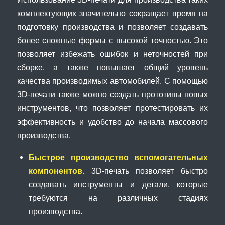
комплектующих значительно сокращает время на
подготовку производства и позволяет создавать
более сложные формы с высокой точностью. Это
позволяет избежать ошибок и неточностей при
сборке, а также повышает общий уровень
качества производимых автомобилей. С помощью
3D-печати также можно создать прототипы новых
инструментов, что позволяет протестировать их
эффективность и удобство до начала массового
производства.
Быстрое производство вспомогательных
компонентов.
3D-печать позволяет быстро
создавать инструменты и детали, которые
требуются на различных стадиях
производства.