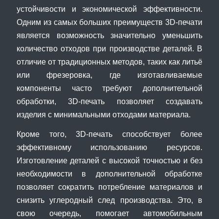
устойчивости и экономической эффективности.
Одним из самых больших преимуществ 3D-печати
является возможность значительно уменьшить
количество отходов при производстве деталей. В
отличие от традиционных методов, таких как литьё
или фрезеровка, где изготавливаемые
компоненты часто требуют дополнительной
обработки, 3D-печать позволяет создавать
изделия с минимальными отходами материала.
Кроме того, 3D-печать способствует более
эффективному использованию ресурсов.
Изготовление деталей с высокой точностью и без
необходимости в дополнительной обработке
позволяет сократить потребление материалов и
снизить углеродный след производства. Это, в
свою очередь, помогает автомобильным