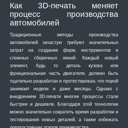
Как 3D-печать меняет
процесс производства
автомобилей
Традиционные методы производства
автомобилей зачастую требуют значительных
затрат на создание форм, инструментов и
сложных сборочных линий. Каждый новый
элемент, будь то деталь кузова или
функциональная часть двигателя, должен быть
тщательно разработан и протестирован, что порой
занимает недели и даже месяцы. Однако с
внедрением 3D-печати многие процессы стали
быстрее и дешевле. Благодаря этой технологии
можно значительно сократить время разработки и
тестирования новых деталей, а также избежать
дорогостоящих этапов производства.