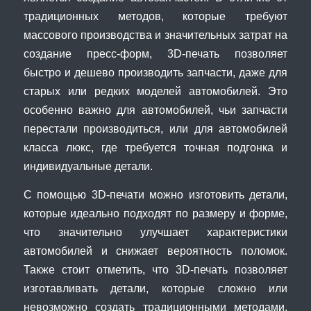
традиционных методов, которые требуют
массового производства и значительных затрат на
создание пресс-форм, 3D-печать позволяет
быстро и дешево производить запчасти, даже для
старых или редких моделей автомобилей. Это
особенно важно для автомобилей, чьи запчасти
перестали производиться, или для автомобилей
класса люкс, где требуется точная подгонка и
индивидуальные детали.
С помощью 3D-печати можно изготовить детали,
которые идеально подходят по размеру и форме,
что значительно улучшает характеристики
автомобилей и снижает вероятность поломок.
Также стоит отметить, что 3D-печать позволяет
изготавливать детали, которые сложно или
невозможно создать традиционными методами,