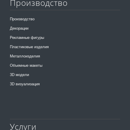
Производство
Производство
Декорации
Рекламные фигуры
Пластиковые изделия
Металлоизделия
Объемные макеты
3D модели
3D визуализация
Услуги