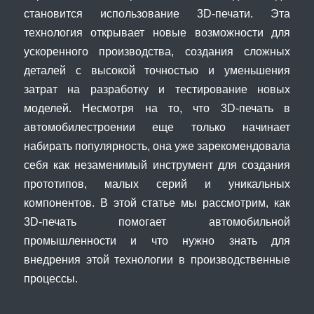
становится использование 3D-печати. Эта
технология открывает новые возможности для
ускоренного производства, создания сложных
деталей с высокой точностью и уменьшения
затрат на разработку и тестирование новых
моделей. Несмотря на то, что 3D-печать в
автомобилестроении еще только начинает
набирать популярность, она уже зарекомендовала
себя как незаменимый инструмент для создания
прототипов, малых серий и уникальных
компонентов. В этой статье мы рассмотрим, как
3D-печать помогает автомобильной
промышленности и что нужно знать для
внедрения этой технологии в производственные
процессы.