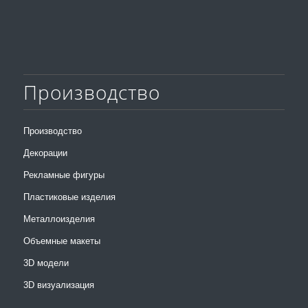
Производство
Производство
Декорации
Рекламные фигуры
Пластиковые изделия
Металлоизделия
Объемные макеты
3D модели
3D визуализация