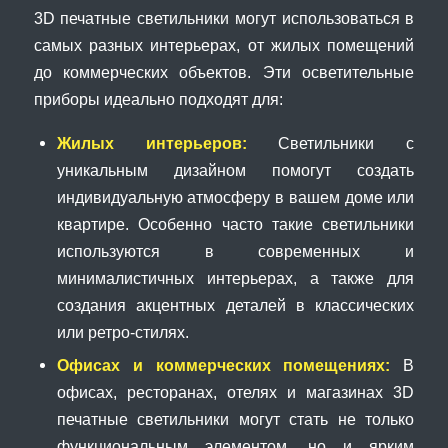
3D печатные светильники могут использоваться в
самых разных интерьерах, от жилых помещений
до коммерческих объектов. Эти осветительные
приборы идеально подходят для:
Жилых интерьеров:
Светильники с
уникальным дизайном помогут создать
индивидуальную атмосферу в вашем доме или
квартире. Особенно часто такие светильники
используются в современных и
минималистичных интерьерах, а также для
создания акцентных деталей в классических
или ретро-стилях.
Офисах и коммерческих помещениях:
В
офисах, ресторанах, отелях и магазинах 3D
печатные светильники могут стать не только
функциональным элементом, но и ярким