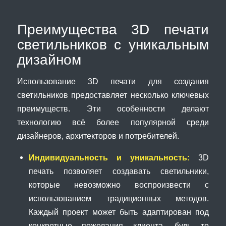
Преимущества 3D печати
светильников с уникальным
дизайном
Использование 3D печати для создания
светильников предоставляет несколько ключевых
преимуществ. Эти особенности делают
технологию всё более популярной среди
дизайнеров, архитекторов и потребителей.
Индивидуальность и уникальность:
3D
печать позволяет создавать светильники,
которые невозможно воспроизвести с
использованием традиционных методов.
Каждый проект может быть адаптирован под
конкретные пожелания клиента, будь то