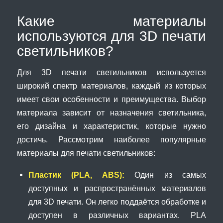
Какие материалы
используются для 3D печати
светильников?
Для 3D печати светильников используется
широкий спектр материалов, каждый из которых
имеет свои особенности и преимущества. Выбор
материала зависит от назначения светильника,
его дизайна и характеристик, которые нужно
достичь. Рассмотрим наиболее популярные
материалы для печати светильников:
Пластик (PLA, ABS):
Один из самых
доступных и распространённых материалов
для 3D печати. Он легко поддаётся обработке и
доступен в различных вариантах. PLA