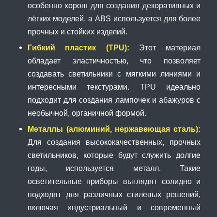
особенно хорош для создания декоративных и
лёгких моделей, а ABS используется для более
прочных и стойких изделий.
Гибкий пластик (TPU):
Этот материал
обладает эластичностью, что позволяет
создавать светильники с мягкими линиями и
интересными текстурами. TPU идеально
подходит для создания лампочек и абажуров с
необычной, органичной формой.
Металлы (алюминий, нержавеющая сталь):
Для создания высококачественных, прочных
светильников, которые будут служить долгие
годы, используется металл. Такие
осветительные приборы выглядят солидно и
подходят для различных стилевых решений,
включая индустриальный и современный