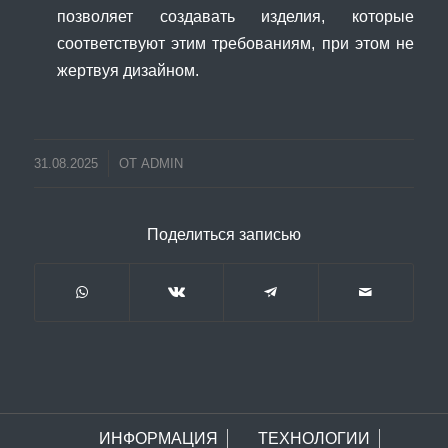
позволяет создавать изделия, которые
соответствуют этим требованиям, при этом не
жертвуя дизайном.
31.08.2025
ОТ
ADMIN
Поделиться записью
ИНФОРМАЦИЯ
ТЕХНОЛОГИИ