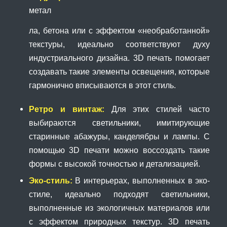
метал
ла, бетона или с эффектом «необработанной»
текстуры, идеально соответствуют духу
индустриального дизайна. 3D печать помогает
создавать такие элементы освещения, которые
гармонично вписываются в этот стиль.
Ретро и винтаж:
Для этих стилей часто
выбираются светильники, имитирующие
старинные абажуры, канделябры и лампы. С
помощью 3D печати можно воссоздать такие
формы с высокой точностью и детализацией.
Эко-стиль:
В интерьерах, выполненных в эко-
стиле, идеально подходят светильники,
выполненные из экологичных материалов или
с эффектом природных текстур. 3D печать