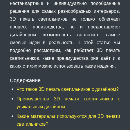
нестандартные и индивидуально подобранные
решения для самых разнообразных интерьеров.
3D печать светильников не только облегчает
процесс производства, но и предоставляет
дизайнером возможность воплотить самые
смелые идеи в реальность. В этой статье мы
подробно рассмотрим, как работает 3D печать
светильников, какие преимущества она даёт и в
каких стилях можно использовать такие изделия.
Содержание
Что такое 3D печать светильников с дизайном?
Преимущества 3D печати светильников с
уникальным дизайном
Какие материалы используются для 3D печати
светильников?