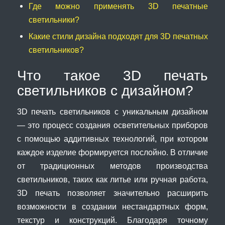
Где можно применять 3D печатные
светильники?
Какие стили дизайна подходят для 3D печатных
светильников?
Что такое 3D печать
светильников с дизайном?
3D печать светильников с уникальным дизайном
— это процесс создания осветительных приборов
с помощью аддитивных технологий, при котором
каждое изделие формируется послойно. В отличие
от традиционных методов производства
светильников, таких как литье или ручная работа,
3D печать позволяет значительно расширить
возможности в создании нестандартных форм,
текстур и конструкций. Благодаря точному