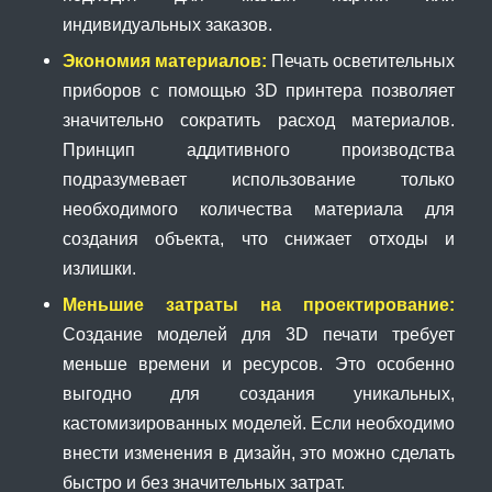
индивидуальных заказов.
Экономия материалов:
Печать осветительных
приборов с помощью 3D принтера позволяет
значительно сократить расход материалов.
Принцип аддитивного производства
подразумевает использование только
необходимого количества материала для
создания объекта, что снижает отходы и
излишки.
Меньшие затраты на проектирование:
Создание моделей для 3D печати требует
меньше времени и ресурсов. Это особенно
выгодно для создания уникальных,
кастомизированных моделей. Если необходимо
внести изменения в дизайн, это можно сделать
быстро и без значительных затрат.