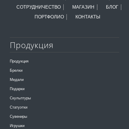
СОТРУДНИЧЕСТВО
МАГАЗИН
БЛОГ
ПОРТФОЛИО
КОНТАКТЫ
Продукция
Продукция
Брелки
Медали
Подарки
Скульптуры
Статуэтки
Сувениры
Игрушки