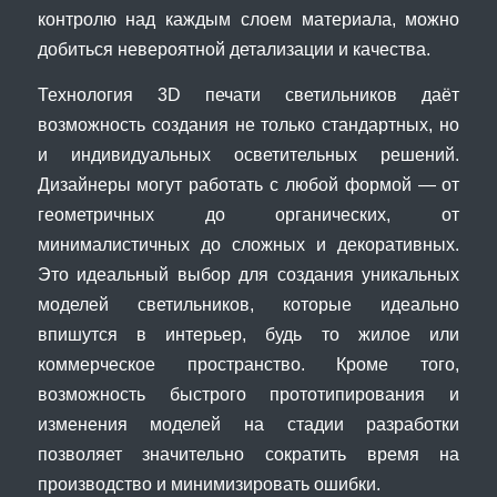
контролю над каждым слоем материала, можно
добиться невероятной детализации и качества.
Технология 3D печати светильников даёт
возможность создания не только стандартных, но
и индивидуальных осветительных решений.
Дизайнеры могут работать с любой формой — от
геометричных до органических, от
минималистичных до сложных и декоративных.
Это идеальный выбор для создания уникальных
моделей светильников, которые идеально
впишутся в интерьер, будь то жилое или
коммерческое пространство. Кроме того,
возможность быстрого прототипирования и
изменения моделей на стадии разработки
позволяет значительно сократить время на
производство и минимизировать ошибки.