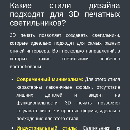
Какие стили дизайна
подходят для 3D печатных
светильников?
3D печать позволяет создавать светильники,
которые идеально подходят для самых разных
стилей интерьера. Вот несколько направлений, в
которых такие светильники особенно
востребованы:
Современный минимализм:
Для этого стиля
характерны лаконичные формы, отсутствие
лишних деталей и акцент на
функциональности. 3D печать позволяет
создавать чистые и простые формы, идеально
подходящие для этого стиля.
Индустриальный стиль:
Светильники из