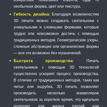
необычная форма, цвет или текстура.
Гибкость дизайна:
Благодаря возможностям
3D печати можно создавать светильники с
уникальными и сложными формами, которые
трудно или невозможно достичь с помощью
традиционных методов. Геометрические узоры,
сложные абстракции или органические формы
— все это возможно без ограничений.
Быстрота производства:
Печать
светильников с помощью 3D технологий
существенно ускоряет процесс производства.
В отличие от традиционных методов, таких как
литье или вырубка, 3D печать позволяет
производить несколько экземпляров
светильников за короткое время, что идеально
подходит для малых партий или