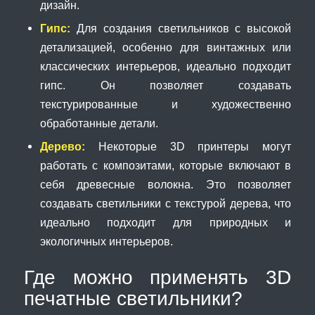
дизайн.
Гипс:
Для создания светильников с высокой
детализацией, особенно для винтажных или
классических интерьеров, идеально подходит
гипс. Он позволяет создавать
текстурированные и художественно
обработанные детали.
Дерево:
Некоторые 3D принтеры могут
работать с композитами, которые включают в
себя древесные волокна. Это позволяет
создавать светильники с текстурой дерева, что
идеально подходит для природных и
экологичных интерьеров.
Где можно применять 3D
печатные светильники?