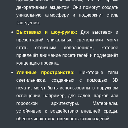
декоративным акцентом. Они помогут создать
уникальную атмосферу и подчеркнут стиль
заведения.
Выставках и шоу-румах:
Для выставок и
презентаций уникальные светильники могут
стать отличным дополнением, которое
привлечёт внимание посетителей и подчеркнёт
концепцию проекта.
Уличные пространства:
Некоторые типы
светильников, созданных с помощью 3D
печати, могут быть использованы в наружном
освещении, например, для садов, парков или
городской архитектуры. Материалы,
устойчивые к воздействию внешней среды,
обеспечивают долговечность таких изделий.