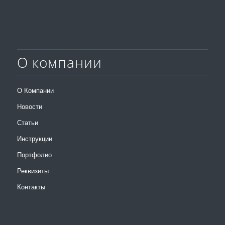
О компании
О Компании
Новости
Статьи
Инструкции
Портфолио
Реквизиты
Контакты