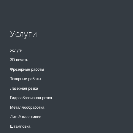
Услуги
Услуги
3D печать
Фрезерные работы
Токарные работы
Лазерная резка
Гидроабразивная резка
Металлообработка
Литьё пластмасс
Штамповка