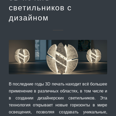
светильников с
дизайном
В последние годы 3D печать находит всё большее
применение в различных областях, в том числе и
в создании дизайнерских светильников. Эта
технология открывает новые горизонты в мире
освещения, позволяя создавать уникальные,