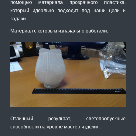
помощью материала прозрачного пластика,
который идеально подходит под наши цели и
задачи.
Материал с которым изначально работали:
Отличный результат, светопропускные
способности на уровне мастер изделия.