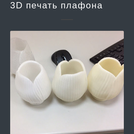
3D печать плафона