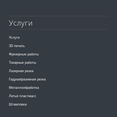
Услуги
Услуги
3D печать
Фрезерные работы
Токарные работы
Лазерная резка
Гидроабразивная резка
Металлообработка
Литьё пластмасс
Штамповка