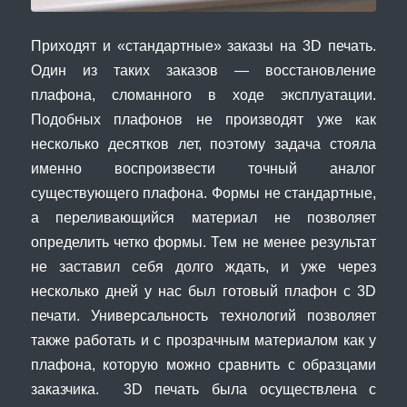
Приходят и «стандартные» заказы на 3D печать.
Один из таких заказов — восстановление
плафона, сломанного в ходе эксплуатации.
Подобных плафонов не производят уже как
несколько десятков лет, поэтому задача стояла
именно воспроизвести точный аналог
существующего плафона. Формы не стандартные,
а переливающийся материал не позволяет
определить четко формы. Тем не менее результат
не заставил себя долго ждать, и уже через
несколько дней у нас был готовый плафон с 3D
печати. Универсальность технологий позволяет
также работать и с прозрачным материалом как у
плафона, которую можно сравнить с образцами
заказчика. 3D печать была осуществлена с