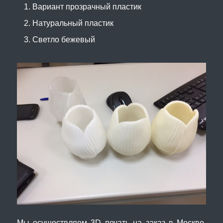
Вариант прозрачный пластик
Натуральный пластик
Светло бежевый
Мы осуществляем 3D печать на заказ в Москве,