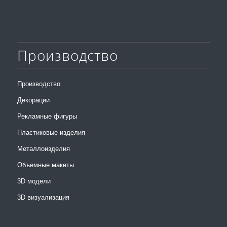
Производство
Производство
Декорации
Рекламные фигуры
Пластиковые изделия
Металлоизделия
Объемные макеты
3D модели
3D визуализация