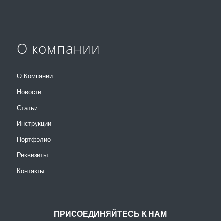
О компании
О Компании
Новости
Статьи
Инструкции
Портфолио
Реквизиты
Контакты
ПРИСОЕДИНЯЙТЕСЬ К НАМ