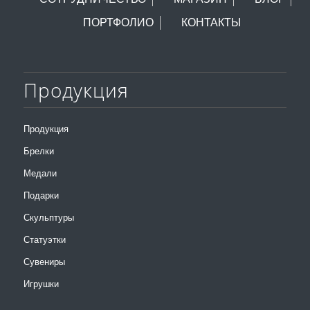
ПОРТФОЛИО
КОНТАКТЫ
Продукция
Продукция
Брелки
Медали
Подарки
Скульптуры
Статуэтки
Сувениры
Игрушки