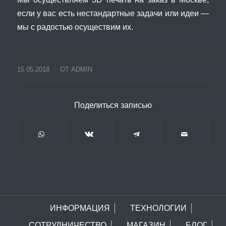
если у вас есть нестандартные задачи или идеи —
мы с радостью осуществим их.
15.05.2018
ОТ
ADMIN
Поделиться записью
ИНФОРМАЦИЯ
ТЕХНОЛОГИИ
СОТРУДНИЧЕСТВО
МАГАЗИН
БЛОГ