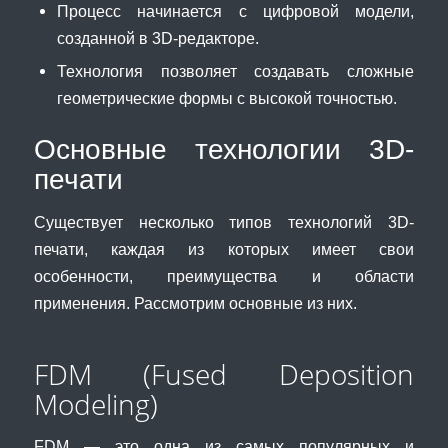
Процесс начинается с цифровой модели,
созданной в 3D-редакторе.
Технология позволяет создавать сложные
геометрические формы с высокой точностью.
Основные технологии 3D-
печати
Существует несколько типов технологий 3D-
печати, каждая из которых имеет свои
особенности, преимущества и области
применения. Рассмотрим основные из них.
FDM (Fused Deposition
Modeling)
FDM — это одна из самых популярных и