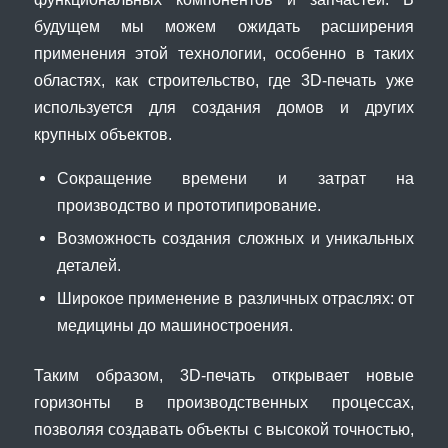
будущем мы можем ожидать расширения
применения этой технологии, особенно в таких
областях, как строительство, где 3D-печать уже
используется для создания домов и других
крупных объектов.
Сокращение времени и затрат на
производство и прототипирование.
Возможность создания сложных и уникальных
деталей.
Широкое применение в различных отраслях: от
медицины до машиностроения.
Таким образом, 3D-печать открывает новые
горизонты в производственных процессах,
позволяя создавать объекты с высокой точностью,