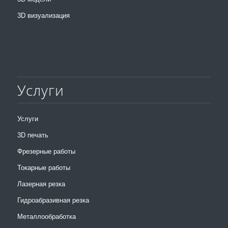
3D визуализация
Услуги
Услуги
3D печать
Фрезерные работы
Токарные работы
Лазерная резка
Гидроабразивная резка
Металлообработка