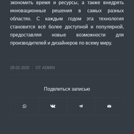
экономить время и ресурсы, а также внедрять
инновационные решения в самых разных
областях. С каждым годом эта технология
становится всё более доступной и популярной,
предоставляя новые возможности для
производителей и дизайнеров по всему миру.
28.02.2025
ОТ
ADMIN
Поделиться записью