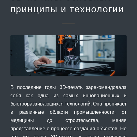
принципы и технологии
В последние годы 3D-печать зарекомендовала
себя как одна из самых инновационных и
быстроразвивающихся технологий. Она проникает
в различные области промышленности, от
медицины до строительства, меняя
представление о процессе создания объектов. Но
что же такое 3D-печать и какие основные