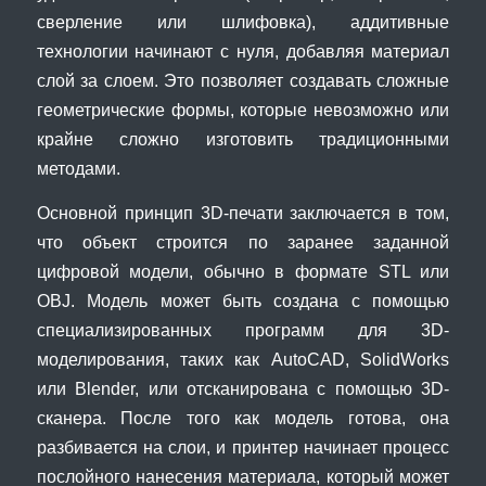
сверление или шлифовка), аддитивные
технологии начинают с нуля, добавляя материал
слой за слоем. Это позволяет создавать сложные
геометрические формы, которые невозможно или
крайне сложно изготовить традиционными
методами.
Основной принцип 3D-печати заключается в том,
что объект строится по заранее заданной
цифровой модели, обычно в формате STL или
OBJ. Модель может быть создана с помощью
специализированных программ для 3D-
моделирования, таких как AutoCAD, SolidWorks
или Blender, или отсканирована с помощью 3D-
сканера. После того как модель готова, она
разбивается на слои, и принтер начинает процесс
послойного нанесения материала, который может