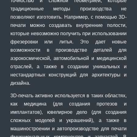
точностью и сложной геометрией, которые
традиционные методы производства не
позволяют изготовить. Например, с помощью 3D-
печати можно создавать внутренние полости,
которые невозможно получить при использовании
фрезеровки или литья. Это дает новые
возможности в производстве деталей для
аэрокосмической, автомобильной и медицинской
отраслей, а также в создании уникальных и
нестандартных конструкций для архитектуры и
дизайна.
3D-печать активно используется в таких областях,
как медицина (для создания протезов и
имплантатов), ювелирное дело (для создания
сложных моделей и украшений), а также в
машиностроении и автопроизводстве для печати
функциональных компонентов и запчастей. В