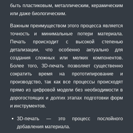
быть пластиковым, металлическим, керамическим
или даже биологическим.
Важным преимуществом этого процесса является
точность и минимальные потери материала.
Печать происходит с высокой степенью
детализации, что особенно актуально для
создания сложных или мелких компонентов.
Более того, 3D-печать позволяет существенно
сократить время на прототипирование и
производство, так как все процессы происходят
прямо из цифровой модели без необходимости в
дорогостоящих и долгих этапах подготовки форм
и инструментов.
3D-печать — это процесс послойного
добавления материала.