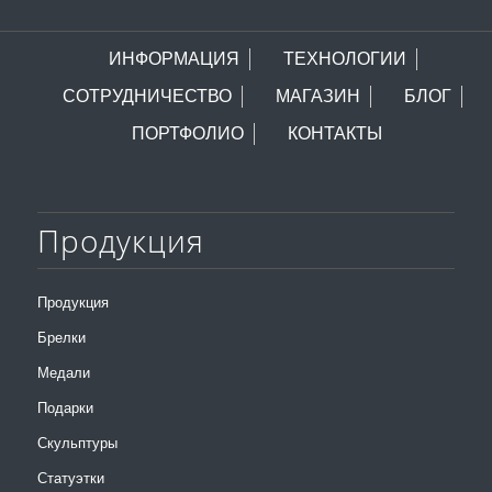
ИНФОРМАЦИЯ
ТЕХНОЛОГИИ
СОТРУДНИЧЕСТВО
МАГАЗИН
БЛОГ
ПОРТФОЛИО
КОНТАКТЫ
Продукция
Продукция
Брелки
Медали
Подарки
Скульптуры
Статуэтки