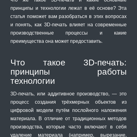
принципы и технологии лежат в её основе? Эта
статья поможет вам разобраться в этих вопросах
и понять, как 3D-печать влияет на современные
производственные процессы и какие
преимущества она может предоставить.
Что такое 3D-печать:
принципы работы
технологии
3D-печать, или аддитивное производство, — это
процесс создания трёхмерных объектов из
цифровой модели путём послойного наложения
материала. В отличие от традиционных методов
производства, которые часто включают в себя
удаление материала (например, вырезание,