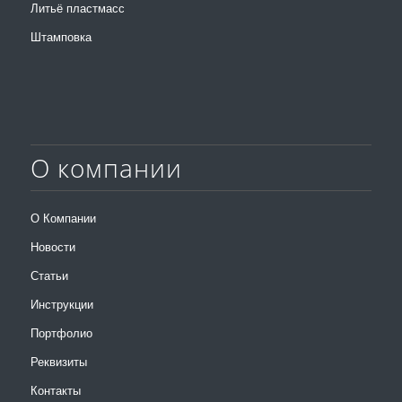
Литьё пластмасс
Штамповка
О компании
О Компании
Новости
Статьи
Инструкции
Портфолио
Реквизиты
Контакты