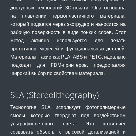
доступных технологий 3D-печати. Она основана
на плавлении термопластичного материала,
который подается через экструдер и наносится на
рабочую поверхность в виде тонких слоёв. Этот
метод активно используется для печати
прототипов, моделей и функциональных деталей.
Материалы, такие как PLA, ABS и PETG, идеально
подходят для FDM-принтеров, предоставляя
широкий выбор по свойствам материала.
SLA (Stereolithography)
Технология SLA использует фотополимерные
смолы, которые твердеют под воздействием
ультрафиолетового света. Это позволяет
создавать объекты с высокой детализацией и