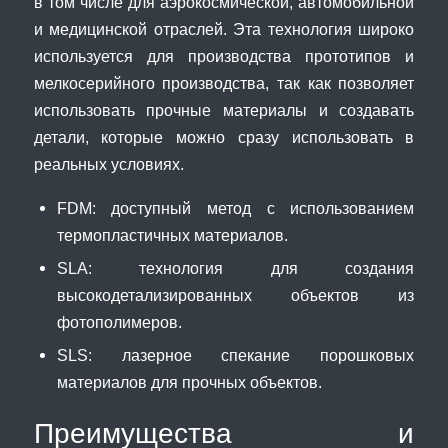
в том числе для аэрокосмической, автомобильной
и медицинской отраслей. Эта технология широко
используется для производства прототипов и
мелкосерийного производства, так как позволяет
использовать прочные материалы и создавать
детали, которые можно сразу использовать в
реальных условиях.
FDM: доступный метод с использованием
термопластичных материалов.
SLA: технология для создания
высокодетализированных объектов из
фотополимеров.
SLS: лазерное спекание порошковых
материалов для прочных объектов.
Преимущества и