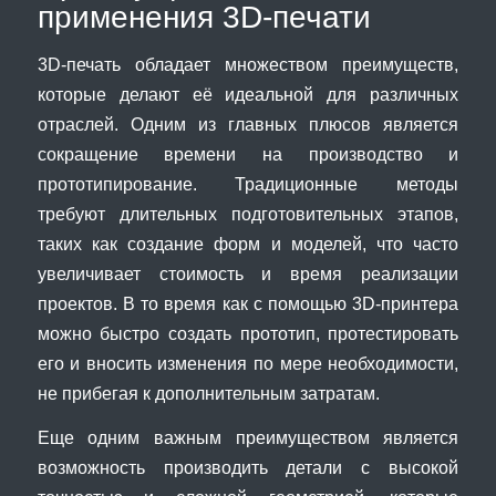
применения 3D-печати
3D-печать обладает множеством преимуществ,
которые делают её идеальной для различных
отраслей. Одним из главных плюсов является
сокращение времени на производство и
прототипирование. Традиционные методы
требуют длительных подготовительных этапов,
таких как создание форм и моделей, что часто
увеличивает стоимость и время реализации
проектов. В то время как с помощью 3D-принтера
можно быстро создать прототип, протестировать
его и вносить изменения по мере необходимости,
не прибегая к дополнительным затратам.
Еще одним важным преимуществом является
возможность производить детали с высокой