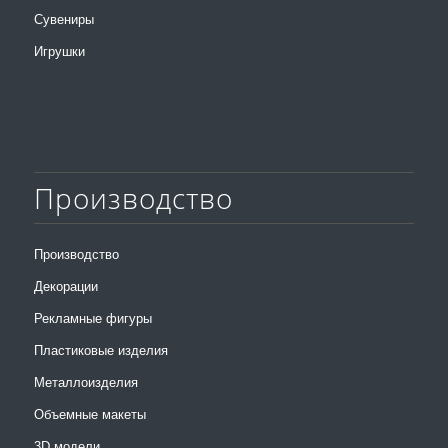
Сувениры
Игрушки
Производство
Производство
Декорации
Рекламные фигуры
Пластиковые изделия
Металлоизделия
Объемные макеты
3D модели