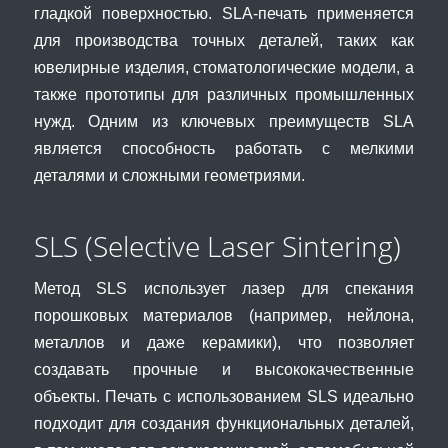
гладкой поверхностью. SLA-печать применяется
для производства точных деталей, таких как
ювелирные изделия, стоматологические модели, а
также прототипы для различных промышленных
нужд. Одним из ключевых преимуществ SLA
является способность работать с мелкими
деталями и сложными геометриями.
SLS (Selective Laser Sintering)
Метод SLS использует лазер для спекания
порошковых материалов (например, нейлона,
металлов и даже керамики), что позволяет
создавать прочные и высококачественные
объекты. Печать с использованием SLS идеально
подходит для создания функциональных деталей,