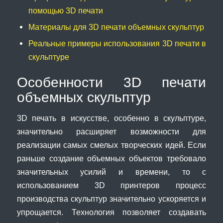
помощью 3D печати
Материалы для 3D печати объемных скульптур
Реальные примеры использования 3D печати в
скульптуре
Особенности 3D печати
объемных скульптур
3D печать в искусстве, особенно в скульптуре,
значительно расширяет возможности для
реализации самых смелых творческих идей. Если
раньше создание объемных объектов требовало
значительных усилий и времени, то с
использованием 3D принтеров процесс
производства скульптур значительно ускоряется и
упрощается. Технология позволяет создавать