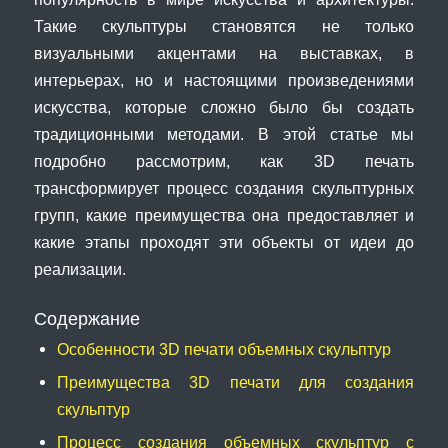
Такие скульптуры становятся не только
визуальными акцентами на выставках, в
интерьерах, но и настоящими произведениями
искусства, которые сложно было бы создать
традиционными методами. В этой статье мы
подробно рассмотрим, как 3D печать
трансформирует процесс создания скульптурных
групп, какие преимущества она предоставляет и
какие этапы проходят эти объекты от идеи до
реализации.
Содержание
Особенности 3D печати объемных скульптур
Преимущества 3D печати для создания
скульптур
Процесс создания объемных скульптур с