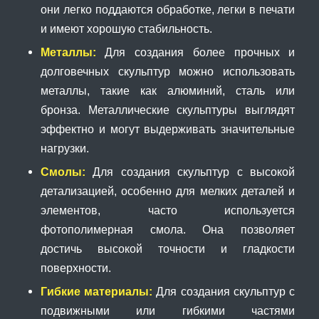
они легко поддаются обработке, легки в печати
и имеют хорошую стабильность.
Металлы:
Для создания более прочных и
долговечных скульптур можно использовать
металлы, такие как алюминий, сталь или
бронза. Металлические скульптуры выглядят
эффектно и могут выдерживать значительные
нагрузки.
Смолы:
Для создания скульптур с высокой
детализацией, особенно для мелких деталей и
элементов, часто используется
фотополимерная смола. Она позволяет
достичь высокой точности и гладкости
поверхности.
Гибкие материалы:
Для создания скульптур с
подвижными или гибкими частями