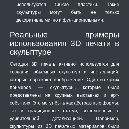
используются гибкие пластики. Такие
скульптуры могут быть не только
декоративными, но и функциональными.
Реальные примеры
использования 3D печати в
скульптуре
Сегодня 3D печать активно используется для
создания объемных скульптур и инсталляций,
которые поражают воображение. Один из ярких
примеров — скульптуры, которые были
представлены на крупных выставках и арт-
событиях. Это могут быть как абстрактные формы,
так и традиционные статуи, выполненные с
удивительной детализацией. Например,
скульптуры из 3D печатных материалов были