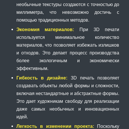
необычные текстуры создаются с точностью до
миллиметра, что невозможно достичь с
помощью традиционных методов.
Экономия материалов:
При 3D печати
используется минимальное количество
материалов, что позволяет избежать излишков
и отходов. Это делает процесс производства
более экологичным и экономически
эффективным.
Гибкость в дизайне:
3D печать позволяет
создавать объекты любой формы и сложности,
включая нестандартные и абстрактные формы.
Это дает художникам свободу для реализации
даже самых необычных и инновационных
идей.
Легкость в изменении проекта:
Поскольку