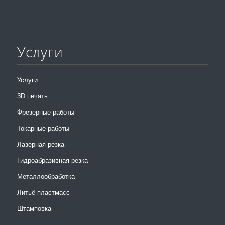
Услуги
Услуги
3D печать
Фрезерные работы
Токарные работы
Лазерная резка
Гидроабразивная резка
Металлообработка
Литьё пластмасс
Штамповка