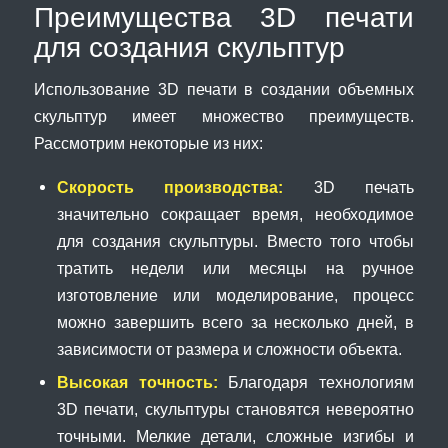
Преимущества 3D печати
для создания скульптур
Использование 3D печати в создании объемных
скульптур имеет множество преимуществ.
Рассмотрим некоторые из них:
Скорость производства:
3D печать
значительно сокращает время, необходимое
для создания скульптуры. Вместо того чтобы
тратить недели или месяцы на ручное
изготовление или моделирование, процесс
можно завершить всего за несколько дней, в
зависимости от размера и сложности объекта.
Высокая точность:
Благодаря технологиям
3D печати, скульптуры становятся невероятно
точными. Мелкие детали, сложные изгибы и