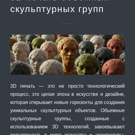
скульптурных групп
3D печать — это не просто технологический
процесс, это целая эпоха в искусстве и дизайне,
которая открывает новые горизонты для создания
уникальных скульптурных объектов. Объемные
скульптурные группы, созданные с
использованием 3D технологий, завоевывают
популярность в мире искусства и архитектуры.