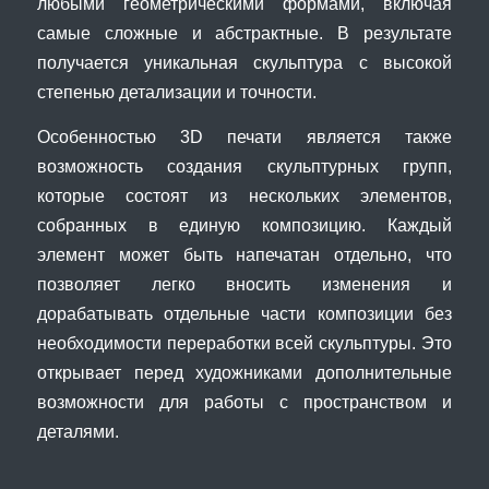
любыми геометрическими формами, включая
самые сложные и абстрактные. В результате
получается уникальная скульптура с высокой
степенью детализации и точности.
Особенностью 3D печати является также
возможность создания скульптурных групп,
которые состоят из нескольких элементов,
собранных в единую композицию. Каждый
элемент может быть напечатан отдельно, что
позволяет легко вносить изменения и
дорабатывать отдельные части композиции без
необходимости переработки всей скульптуры. Это
открывает перед художниками дополнительные
возможности для работы с пространством и
деталями.