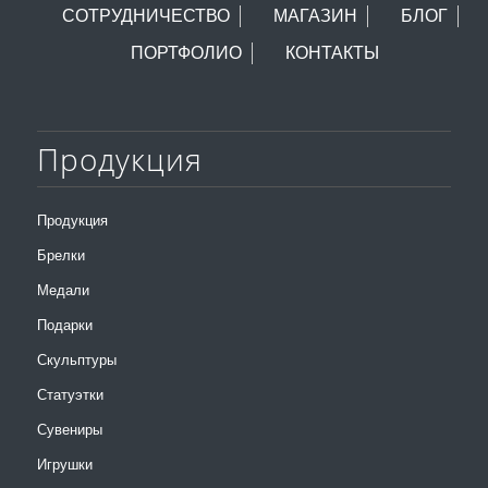
СОТРУДНИЧЕСТВО
МАГАЗИН
БЛОГ
ПОРТФОЛИО
КОНТАКТЫ
Продукция
Продукция
Брелки
Медали
Подарки
Скульптуры
Статуэтки
Сувениры
Игрушки