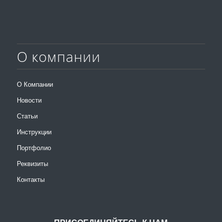
О компании
О Компании
Новости
Статьи
Инструкции
Портфолио
Реквизиты
Контакты