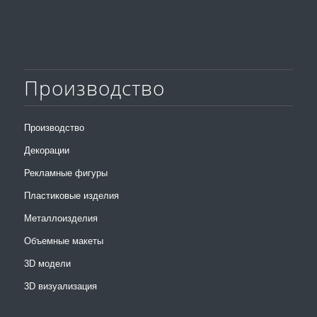
Производство
Производство
Декорации
Рекламные фигуры
Пластиковые изделия
Металлоизделия
Объемные макеты
3D модели
3D визуализация