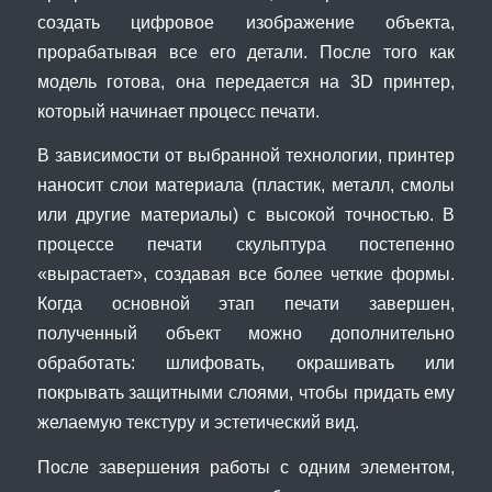
создать цифровое изображение объекта,
прорабатывая все его детали. После того как
модель готова, она передается на 3D принтер,
который начинает процесс печати.
В зависимости от выбранной технологии, принтер
наносит слои материала (пластик, металл, смолы
или другие материалы) с высокой точностью. В
процессе печати скульптура постепенно
«вырастает», создавая все более четкие формы.
Когда основной этап печати завершен,
полученный объект можно дополнительно
обработать: шлифовать, окрашивать или
покрывать защитными слоями, чтобы придать ему
желаемую текстуру и эстетический вид.
После завершения работы с одним элементом,