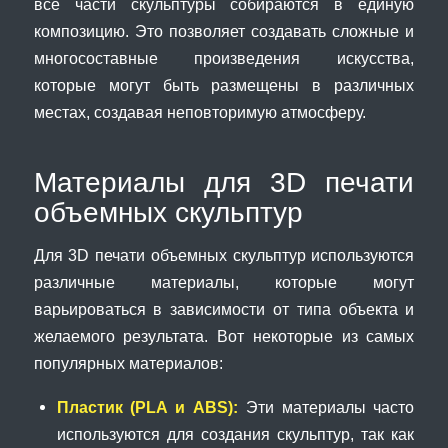
все части скульптуры собираются в единую
композицию. Это позволяет создавать сложные и
многосоставные произведения искусства,
которые могут быть размещены в различных
местах, создавая неповторимую атмосферу.
Материалы для 3D печати
объемных скульптур
Для 3D печати объемных скульптур используются
различные материалы, которые могут
варьироваться в зависимости от типа объекта и
желаемого результата. Вот некоторые из самых
популярных материалов:
Пластик (PLA и ABS):
Эти материалы часто
используются для создания скульптур, так как