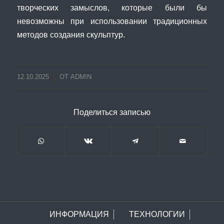
творческих замыслов, которые были бы
невозможны при использовании традиционных
методов создания скульптур.
12.10.2025
ОТ
ADMIN
Поделиться записью
ИНФОРМАЦИЯ
ТЕХНОЛОГИИ