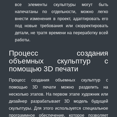
все элементы скульптуры могут быть
напечатаны по отдельности, можно легко
внести изменения в проект, адаптировать его
под новые требования или скорректировать
детали, не тратя времени на переработку всей
работы.
Процесс создания
объемных скульптур с
помощью 3D печати
Процесс создания объемных скульптур с
помощью 3D печати можно разделить на
несколько этапов. На первом этапе художник или
дизайнер разрабатывает 3D модель будущей
скульптуры. Для этого используется специальное
программное обеспечение, которое позволяет