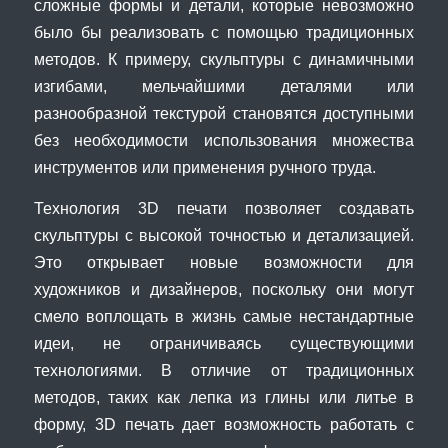
сложные формы и детали, которые невозможно
было бы реализовать с помощью традиционных
методов. К примеру, скульптуры с динамичными
изгибами, мельчайшими деталями или
разнообразной текстурой становятся доступными
без необходимости использования множества
инструментов или применения ручного труда.
Технология 3D печати позволяет создавать
скульптуры с высокой точностью и детализацией.
Это открывает новые возможности для
художников и дизайнеров, поскольку они могут
смело воплощать в жизнь самые нестандартные
идеи, не ограничиваясь существующими
технологиями. В отличие от традиционных
методов, таких как лепка из глины или литье в
форму, 3D печать дает возможность работать с