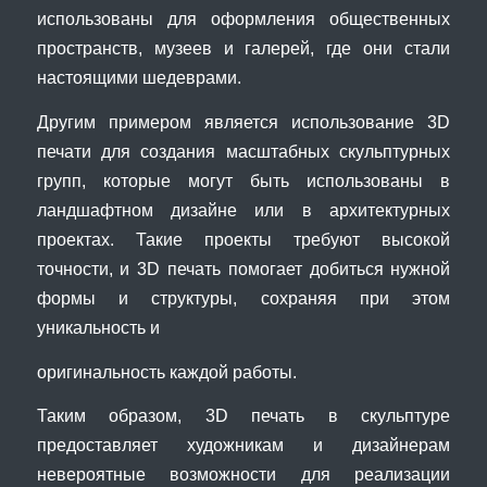
использованы для оформления общественных
пространств, музеев и галерей, где они стали
настоящими шедеврами.
Другим примером является использование 3D
печати для создания масштабных скульптурных
групп, которые могут быть использованы в
ландшафтном дизайне или в архитектурных
проектах. Такие проекты требуют высокой
точности, и 3D печать помогает добиться нужной
формы и структуры, сохраняя при этом
уникальность и
оригинальность каждой работы.
Таким образом, 3D печать в скульптуре
предоставляет художникам и дизайнерам
невероятные возможности для реализации