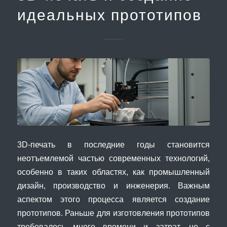
идеальных прототипов
3D-печать в последние годы становится
неотъемлемой частью современных технологий,
особенно в таких областях, как промышленный
дизайн, производство и инженерия. Важным
аспектом этого процесса является создание
прототипов. Раньше для изготовления прототипов
требовалось много времени и затрат, но с