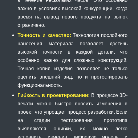
в течение нескольких часов. Это особенно
важно в условиях высокой конкуренции, когда
время на вывод нового продукта на рынок
ограничено.
Точность и качество:
Технология послойного
нанесения материала позволяет достичь
высокой точности в каждой детали, что
особенно важно для сложных конструкций.
Точная копия изделия позволяет не только
оценить внешний вид, но и протестировать
функциональность.
Гибкость в проектировании:
В процессе 3D-
печати можно быстро вносить изменения в
проект, что упрощает процесс разработки. Если
на стадии тестирования прототипа
выявляются ошибки, их можно легко
исправить, изменив цифровую модель, и