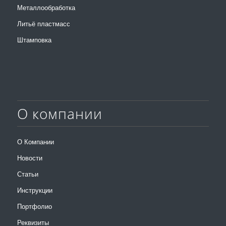
Металлообработка
Литьё пластмасс
Штамповка
О компании
О Компании
Новости
Статьи
Инструкции
Портфолио
Реквизиты