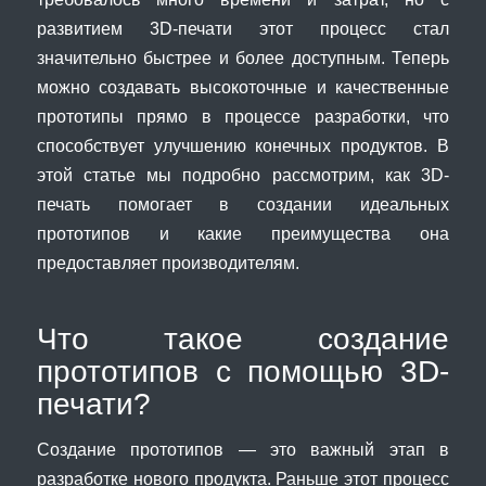
развитием 3D-печати этот процесс стал
значительно быстрее и более доступным. Теперь
можно создавать высокоточные и качественные
прототипы прямо в процессе разработки, что
способствует улучшению конечных продуктов. В
этой статье мы подробно рассмотрим, как 3D-
печать помогает в создании идеальных
прототипов и какие преимущества она
предоставляет производителям.
Что такое создание
прототипов с помощью 3D-
печати?
Создание прототипов — это важный этап в
разработке нового продукта. Раньше этот процесс