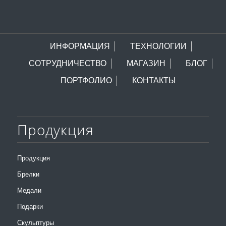
ИНФОРМАЦИЯ
ТЕХНОЛОГИИ
СОТРУДНИЧЕСТВО
МАГАЗИН
БЛОГ
ПОРТФОЛИО
КОНТАКТЫ
Продукция
Продукция
Брелки
Медали
Подарки
Скульптуры