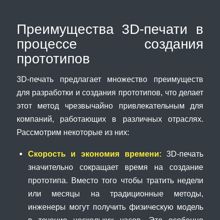
Преимущества 3D-печати в
процессе создания
прототипов
3D-печать предлагает множество преимуществ
для разработки и создания прототипов, что делает
этот метод чрезвычайно привлекательным для
компаний, работающих в различных отраслях.
Рассмотрим некоторые из них:
Скорость и экономия времени:
3D-печать
значительно сокращает время на создание
прототипа. Вместо того чтобы тратить недели
или месяцы на традиционные методы,
инженеры могут получить физическую модель