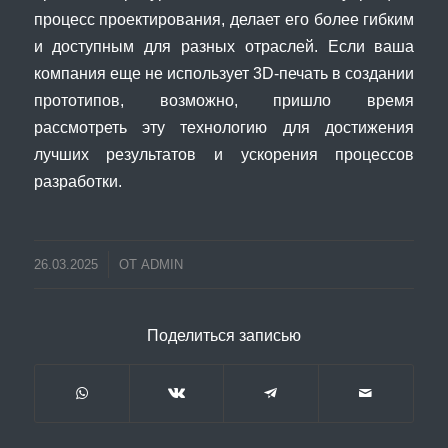
процесс проектирования, делает его более гибким
и доступным для разных отраслей. Если ваша
компания еще не использует 3D-печать в создании
прототипов, возможно, пришло время
рассмотреть эту технологию для достижения
лучших результатов и ускорения процессов
разработки.
26.03.2025
ОТ
ADMIN
Поделиться записью