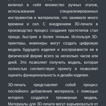
включал в себя множество ручных этапов,
использование специализированных
инструментов и материалов, что занимало много
времени и сил. С внедрением 3D-печати в
производство процесс создания прототипов стал
проще, быстрее и более точным. Используя 3D-
принтеры, инженеры могут создать цифровую
модель будущего изделия и воспроизвести ее в
физической форме всего за несколько часов или
дней. Это позволяет получить модель, которая
полностью соответствует проекту и позволяет
оценить функциональность и дизайн изделия.
3D-печать представляет собой процесс
послойного добавления материала, с помощью
которого создается трехмерная модель.
Материалы для 3D-печати могут варьироваться от