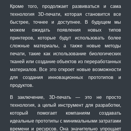
Кроме того, продолжает развиваться и сама
технология 3D-печати, которая становится все
быстрее, точнее и доступнее. В будущем мы
можем ожидать появления новых типов
принтеров, которые будут использовать более
сложные материалы, а также новые методы
печати, такие как использование биологических
тканей или создание объектов из переработанных
материалов. Все это откроет новые возможности
для создания инновационных прототипов и
продуктов.
В заключение, 3D-печать — это не просто
технология, а целый инструмент для разработки,
который помогает компаниям создавать
идеальные прототипы с минимальными затратами
времени и ресурсов. Она значительно упрощает