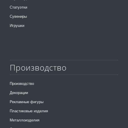
Статуэтки
Сувениры
Игрушки
Производство
Производство
Декорации
Рекламные фигуры
Пластиковые изделия
Металлоизделия