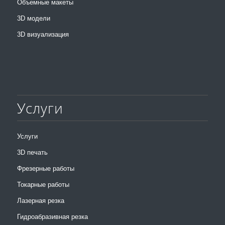
Объемные макеты
3D модели
3D визуализация
Услуги
Услуги
3D печать
Фрезерные работы
Токарные работы
Лазерная резка
Гидроабразивная резка