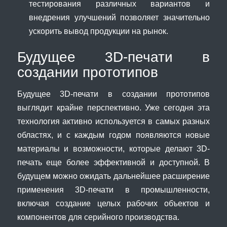
тестирования различных вариантов и
внедрения улучшений позволяет значительно
ускорить вывод продукции на рынок.
Будущее 3D-печати в
создании прототипов
Будущее 3D-печати в создании прототипов
выглядит крайне перспективно. Уже сегодня эта
технология активно используется в самых разных
областях, и с каждым годом появляются новые
материалы и возможности, которые делают 3D-
печать еще более эффективной и доступной. В
будущем можно ожидать дальнейшее расширение
применения 3D-печати в промышленности,
включая создание целых рабочих объектов и
компонентов для серийного производства.