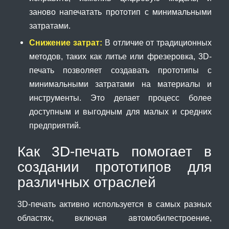
заново напечатать прототип с минимальными
затратами.
Снижение затрат:
В отличие от традиционных
методов, таких как литье или фрезеровка, 3D-
печать позволяет создавать прототипы с
минимальными затратами на материалы и
инструменты. Это делает процесс более
доступным и выгодным для малых и средних
предприятий.
Как 3D-печать помогает в
создании прототипов для
различных отраслей
3D-печать активно используется в самых разных
областях, включая автомобилестроение,