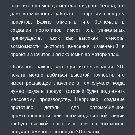
пластиков и смол до металлов и даже бетона, что
дает возможность работать с широким спектром
проектов. Важно отметить, что 3D-печать в
создании прототипов имеет ряд уникальных
преимуществ, таких как высокая точность,
возможность быстрого внесения изменений в
проект и значительная экономия на материалах.
Особенно важно, что при использовании 3D-
печати можно добиться высокой точности, что
имеет решающее значение в тех случаях, когда
нужно создать продукт, который будет подлежать
массовому производству. Например, создание
прототипа детали для автомобильной
промышленности или производственной линии
требует высокой точности и качества, что можно
получить именно с помощью 3D-печати.