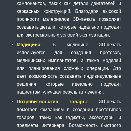
компонентов, таких как детали двигателей и
каркасных конструкций. Благодаря высокой
прочности материалов 3D-печать позволяет
создавать детали, которые идеально подходят
для экстремальных условий эксплуатации.
Медицина:
В медицине 3D-печать
используется для создания протезов,
медицинских имплантатов, а также моделей
для планирования сложных операций. Это
дает возможность создавать индивидуальные
решения, которые идеально подходят
пациентам, улучшая результат лечения.
Потребительские товары:
3D-печать
помогает компаниям в создании прототипов
товаров, таких как гаджеты, аксессуары и
предметы интерьера. Возможность быстрого