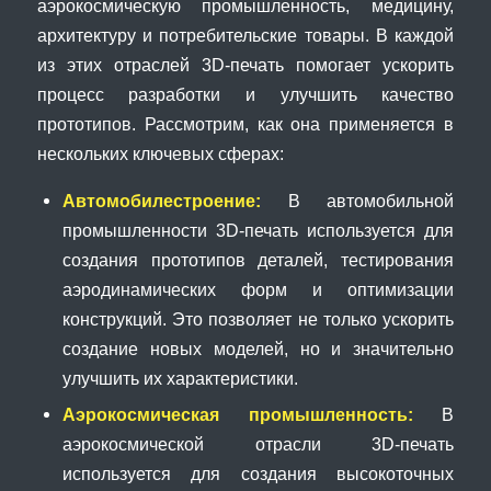
аэрокосмическую промышленность, медицину,
архитектуру и потребительские товары. В каждой
из этих отраслей 3D-печать помогает ускорить
процесс разработки и улучшить качество
прототипов. Рассмотрим, как она применяется в
нескольких ключевых сферах:
Автомобилестроение:
В автомобильной
промышленности 3D-печать используется для
создания прототипов деталей, тестирования
аэродинамических форм и оптимизации
конструкций. Это позволяет не только ускорить
создание новых моделей, но и значительно
улучшить их характеристики.
Аэрокосмическая промышленность:
В
аэрокосмической отрасли 3D-печать
используется для создания высокоточных