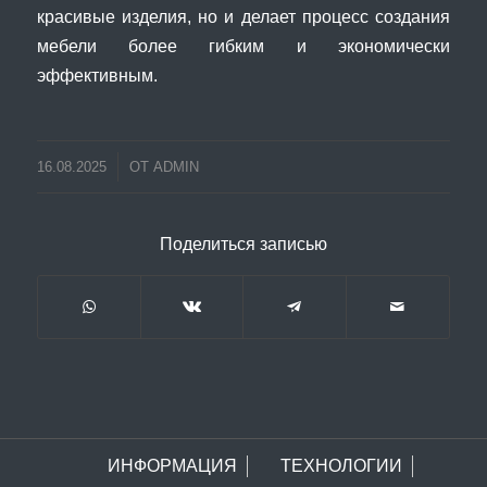
красивые изделия, но и делает процесс создания
мебели более гибким и экономически
эффективным.
16.08.2025
ОТ
ADMIN
Поделиться записью
ИНФОРМАЦИЯ
ТЕХНОЛОГИИ