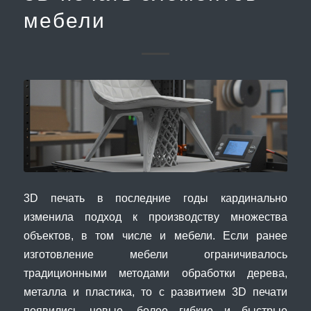
мебели
3D печать в последние годы кардинально
изменила подход к производству множества
объектов, в том числе и мебели. Если ранее
изготовление мебели ограничивалось
традиционными методами обработки дерева,
металла и пластика, то с развитием 3D печати
появились новые, более гибкие и быстрые