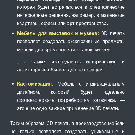
которая будет встраиваться в специфические
интерьерные решения, например, в маленькие
квартиры, офисы или арт-пространства.
Мебель для выставок и музеев:
3D печать
позволяет создавать эксклюзивные предметы
мебели для временных выставок, музеев
, а также воссоздавать исторические и
антикварные объекты для экспозиций.
Кастомизация:
Мебель с индивидуальным
дизайном, который будет идеально
соответствовать потребностям заказчика, —
это ещё одно важное применение 3D печати.
Таким образом, 3D печать в производстве мебели
не только позволяет создавать уникальные и