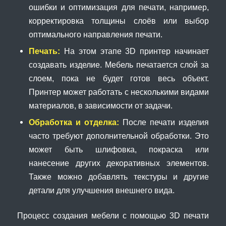
ошибки и оптимизация для печати, например,
корректировка толщины слоёв или выбор
оптимального направления печати.
Печать:
На этом этапе 3D принтер начинает
создавать изделие. Мебель печатается слой за
слоем, пока не будет готов весь объект.
Принтер может работать с несколькими видами
материалов, в зависимости от задачи.
Обработка и отделка:
После печати изделия
часто требуют дополнительной обработки. Это
может быть шлифовка, покраска или
нанесение других декоративных элементов.
Также можно добавлять текстуры и другие
детали для улучшения внешнего вида.
Процесс создания мебели с помощью 3D печати