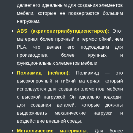
делает его идеальным для создания элементов
мебели, которые не подвергаются большим
нагрузкам.
ABS (акрилонитрилбутадиенстирол):
Этот
материал более прочный и термостойкий, чем
PLA, что делает его подходящим для
производства более крупных и
функциональных элементов мебели.
Полиамид (нейлон):
Полиамид — это
высокопрочный и гибкий материал, который
используется для создания элементов мебели
с высокой нагрузкой. Он идеально подходит
для создания деталей, которые должны
выдерживать механические нагрузки и
воздействие внешней среды.
Металлические материалы:
Для более