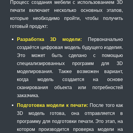
Процесс создания мебели с использованием 3D
печати включает несколько основных этапов,
которые необходимо пройти, чтобы получить
готовый продукт:
Разработка 3D модели:
Первоначально
создаётся цифровая модель будущего изделия.
Это может быть сделано с помощью
специализированных программ для 3D
моделирования. Также возможен вариант,
когда модель создается на основе
сканирования объекта или потребностей
заказчика.
Подготовка модели к печати:
После того как
3D модель готова, она отправляется в
программу для подготовки печати. Это этап, на
котором производится проверка модели на