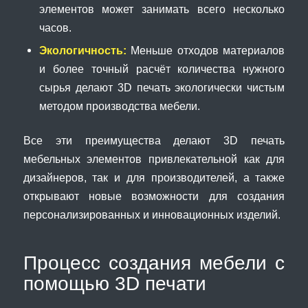
элементов может занимать всего несколько
часов.
Экологичность:
Меньше отходов материалов
и более точный расчёт количества нужного
сырья делают 3D печать экологически чистым
методом производства мебели.
Все эти преимущества делают 3D печать
мебельных элементов привлекательной как для
дизайнеров, так и для производителей, а также
открывают новые возможности для создания
персонализированных и инновационных изделий.
Процесс создания мебели с
помощью 3D печати