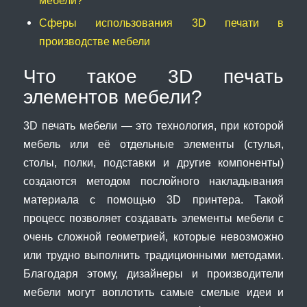
Сферы использования 3D печати в
производстве мебели
Что такое 3D печать
элементов мебели?
3D печать мебели — это технология, при которой
мебель или её отдельные элементы (стулья,
столы, полки, подставки и другие компоненты)
создаются методом послойного накладывания
материала с помощью 3D принтера. Такой
процесс позволяет создавать элементы мебели с
очень сложной геометрией, которые невозможно
или трудно выполнить традиционными методами.
Благодаря этому, дизайнеры и производители
мебели могут воплотить самые смелые идеи и