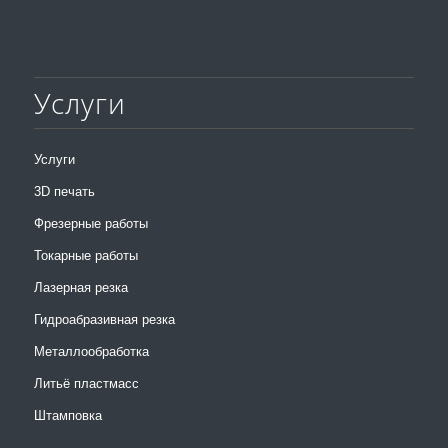
Услуги
Услуги
3D печать
Фрезерные работы
Токарные работы
Лазерная резка
Гидроабразивная резка
Металлообработка
Литьё пластмасс
Штамповка