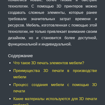
технологии. С помощью 3D принтеров можно
создавать сложные элементы, которые ранее
требовали значительных затрат времени и
ресурсов. Мебель, изготовленная с помощью этой
технологии, не только привлекает внимание своим
дизайном, но и становится более доступной,
функциональной и индивидуальной.
Содержание
Что такое 3D печать элементов мебели?
Преимущества 3D печати в производстве
мебели
Процесс создания мебели с помощью 3D
печати
Какие материалы используются для 3D печати
мебели?