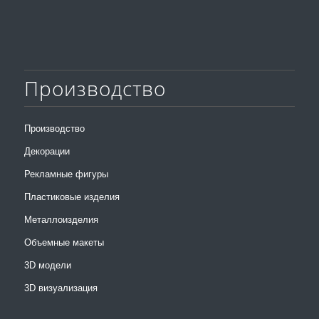
Производство
Производство
Декорации
Рекламные фигуры
Пластиковые изделия
Металлоизделия
Объемные макеты
3D модели
3D визуализация