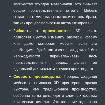
количество отходов материалов, что снижает
общие производственные затраты. Мебель
создается с минимальным количеством брака,
так как процесс полностью автоматизирован.
Гибкость в производстве:
3D печать
позволяет быстро изменять размеры, форму
или даже материал мебели, если это
необходимо. Удобство изменения деталей без
необходимости переналаживать весь
производственный процесс делает её
идеальной для малых и средних производств.
Скорость производства:
Процесс создания
мебели с помощью 3D принтеров гораздо
быстрее, чем традиционное производство,
особенно когда речь идет о сложных формах
или мелких деталях. Изготовление отдельных