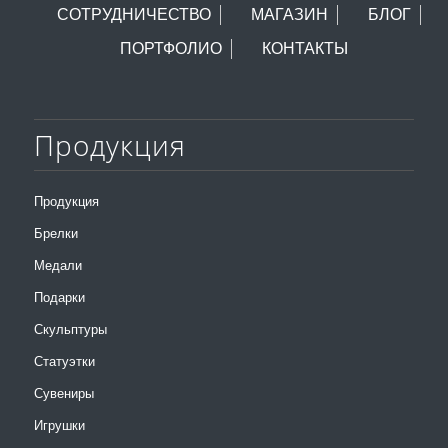
СОТРУДНИЧЕСТВО
МАГАЗИН
БЛОГ
ПОРТФОЛИО
КОНТАКТЫ
Продукция
Продукция
Брелки
Медали
Подарки
Скульптуры
Статуэтки
Сувениры
Игрушки