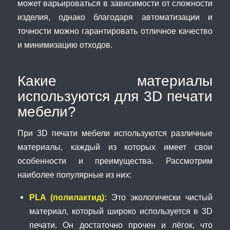
может варьироваться в зависимости от сложности
изделия, однако благодаря автоматизации и
точности можно гарантировать отличное качество
и минимизацию отходов.
Какие материалы
используются для 3D печати
мебели?
При 3D печати мебели используются различные
материалы, каждый из которых имеет свои
особенности и преимущества. Рассмотрим
наиболее популярные из них:
PLA (полилактид):
Это экологически чистый
материал, который широко используется в 3D
печати. Он достаточно прочен и лёгок, что