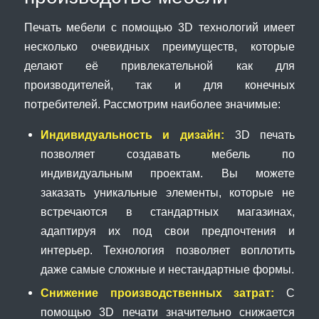
Печать мебели с помощью 3D технологий имеет
несколько очевидных преимуществ, которые
делают её привлекательной как для
производителей, так и для конечных
потребителей. Рассмотрим наиболее значимые:
Индивидуальность и дизайн:
3D печать
позволяет создавать мебель по
индивидуальным проектам. Вы можете
заказать уникальные элементы, которые не
встречаются в стандартных магазинах,
адаптируя их под свои предпочтения и
интерьер. Технология позволяет воплотить
даже самые сложные и нестандартные формы.
Снижение производственных затрат:
С
помощью 3D печати значительно снижается