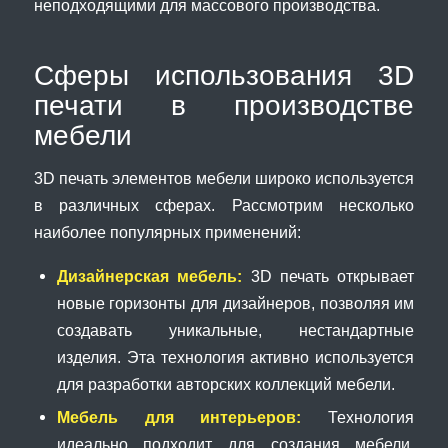
неподходящими для массового производства.
Сферы использования 3D
печати в производстве
мебели
3D печать элементов мебели широко используется
в различных сферах. Рассмотрим несколько
наиболее популярных применений:
Дизайнерская мебель:
3D печать открывает
новые горизонты для дизайнеров, позволяя им
создавать уникальные, нестандартные
изделия. Эта технология активно используется
для разработки авторских коллекций мебели.
Мебель для интерьеров:
Технология
идеально подходит для создания мебели,