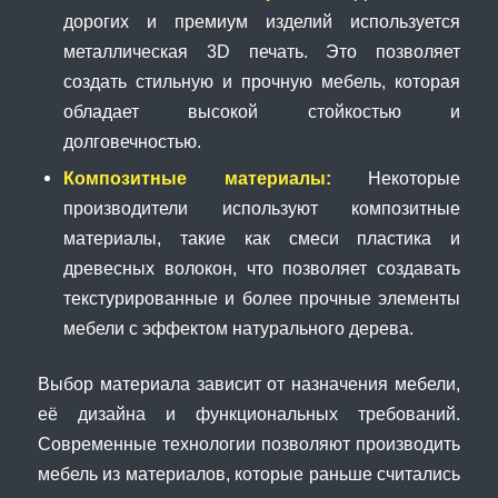
дорогих и премиум изделий используется
металлическая 3D печать. Это позволяет
создать стильную и прочную мебель, которая
обладает высокой стойкостью и
долговечностью.
Композитные материалы:
Некоторые
производители используют композитные
материалы, такие как смеси пластика и
древесных волокон, что позволяет создавать
текстурированные и более прочные элементы
мебели с эффектом натурального дерева.
Выбор материала зависит от назначения мебели,
её дизайна и функциональных требований.
Современные технологии позволяют производить
мебель из материалов, которые раньше считались