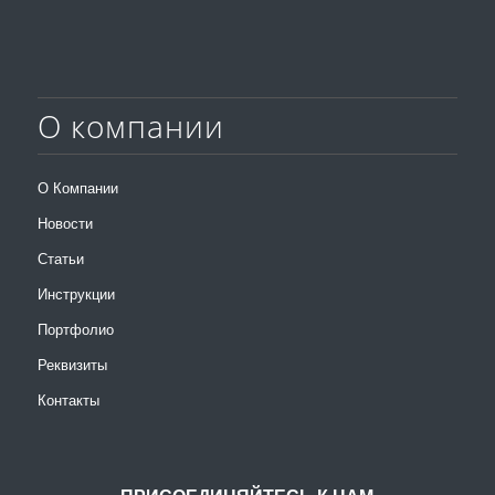
О компании
О Компании
Новости
Статьи
Инструкции
Портфолио
Реквизиты
Контакты