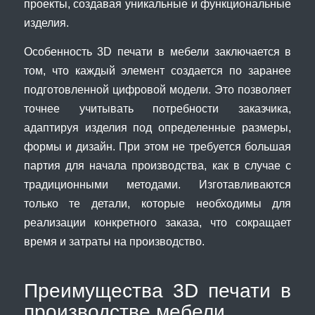
проекты, создавая уникальные и функциональные
изделия.
Особенность 3D печати в мебели заключается в
том, что каждый элемент создается по заранее
подготовленной цифровой модели. Это позволяет
точнее учитывать потребности заказчика,
адаптируя изделия под определенные размеры,
формы и дизайн. При этом не требуется большая
партия для начала производства, как в случае с
традиционными методами. Изготавливаются
только те детали, которые необходимы для
реализации конкретного заказа, что сокращает
время и затраты на производство.
Преимущества 3D печати в
производстве мебели