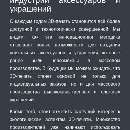
индустрии аксессуаров и
украшений
С каждым годом 3D-печать становится всё более
доступной и технологически совершенной. Мы
видим, как эта инновационная методика
открывает новые возможности для создания
уникальных аксессуаров и украшений, которые
ранее были невозможны в массовом
производстве. В будущем мы можем ожидать, что
3D-печать станет основой не только для
индивидуальных заказов, но и для массового
производства высококачественных и сложных
украшений.
Кроме того, стоит отметить растущий интерес к
экологическим аспектам 3D-печати. Множество
производителей уже начинают использовать