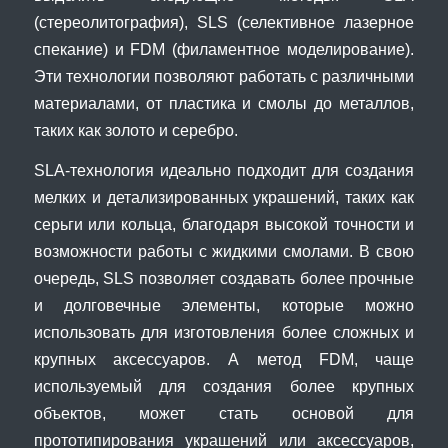
(стереолитография), SLS (селективное лазерное
спекание) и FDM (филаментное моделирование).
Эти технологии позволяют работать с различными
материалами, от пластика и смолы до металлов,
таких как золото и серебро.
SLA-технология идеально подходит для создания
мелких и детализированных украшений, таких как
серьги или кольца, благодаря высокой точности и
возможности работы с жидкими смолами. В свою
очередь, SLS позволяет создавать более прочные
и долговечные элементы, которые можно
использовать для изготовления более сложных и
крупных аксессуаров. А метод FDM, чаще
используемый для создания более крупных
объектов, может стать основой для
прототипирования украшений или аксессуаров,