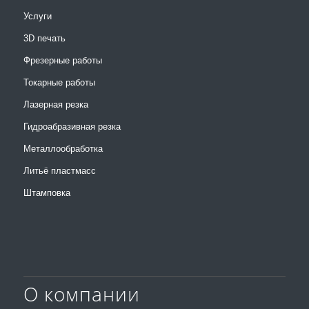
Услуги
3D печать
Фрезерные работы
Токарные работы
Лазерная резка
Гидроабразивная резка
Металлообработка
Литьё пластмасс
Штамповка
О компании