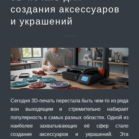
создания аксессуаров
и украшений
Сегодня 3D-печать перестала быть чем-то из ряда
вон выходящим и стремительно набирает
популярность в самых разных областях. Одной из
наиболее захватывающих её сфер стало
создание аксессуаров и украшений. Эта