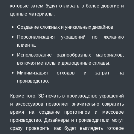
которые затем будут отливать в более дорогие и
ценные материалы.
Создание сложных и уникальных дизайнов.
Персонализация украшений по желанию
клиента.
Использование разнообразных материалов,
включая металлы и драгоценные сплавы.
Минимизация отходов и затрат на
производство.
Кроме того, 3D-печать в производстве украшений
и аксессуаров позволяет значительно сократить
время на создание прототипов и массовое
производство. Дизайнеры и производители могут
сразу проверить, как будет выглядеть готовое