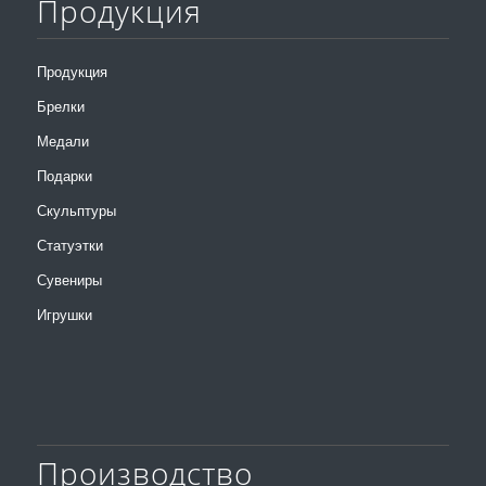
Продукция
Продукция
Брелки
Медали
Подарки
Скульптуры
Статуэтки
Сувениры
Игрушки
Производство