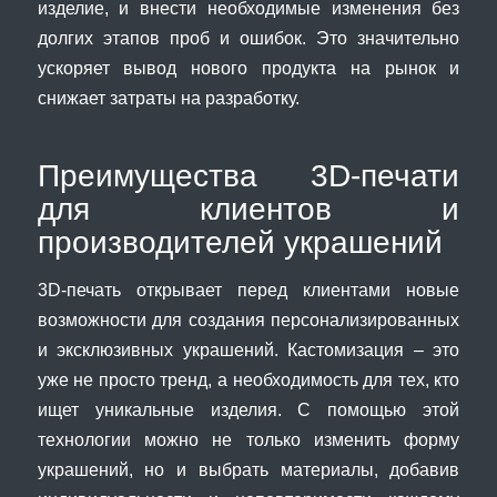
изделие, и внести необходимые изменения без
долгих этапов проб и ошибок. Это значительно
ускоряет вывод нового продукта на рынок и
снижает затраты на разработку.
Преимущества 3D-печати
для клиентов и
производителей украшений
3D-печать открывает перед клиентами новые
возможности для создания персонализированных
и эксклюзивных украшений. Кастомизация – это
уже не просто тренд, а необходимость для тех, кто
ищет уникальные изделия. С помощью этой
технологии можно не только изменить форму
украшений, но и выбрать материалы, добавив