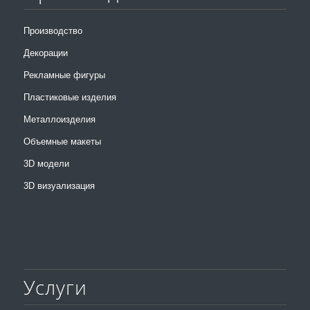
Производство
Декорации
Рекламные фигуры
Пластиковые изделия
Металлоизделия
Объемные макеты
3D модели
3D визуализация
Услуги