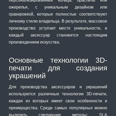
персонализированные кольца, браслеты или
ожерелья, с уникальным дизайном или
гравировкой, которые полностью соответствуют
личному стилю владельца. В результате, массовое
производство уступает место уникальности, и
каждый аксессуар становится настоящим
произведением искусства.
Основные технологии 3D-
печати для создания
украшений
Для производства аксессуаров и украшений
используются различные технологии 3D-печати,
каждая из которых имеет свои особенности и
преимущества. Среди самых популярных можно
выделить следующие методы: SLA