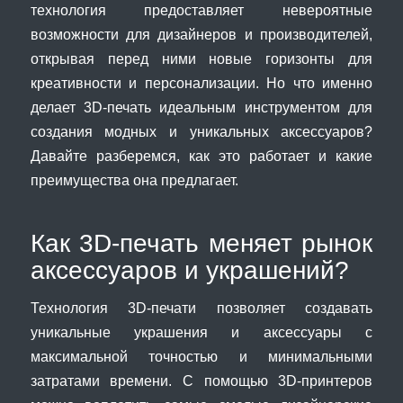
технология предоставляет невероятные
возможности для дизайнеров и производителей,
открывая перед ними новые горизонты для
креативности и персонализации. Но что именно
делает 3D-печать идеальным инструментом для
создания модных и уникальных аксессуаров?
Давайте разберемся, как это работает и какие
преимущества она предлагает.
Как 3D-печать меняет рынок
аксессуаров и украшений?
Технология 3D-печати позволяет создавать
уникальные украшения и аксессуары с
максимальной точностью и минимальными
затратами времени. С помощью 3D-принтеров