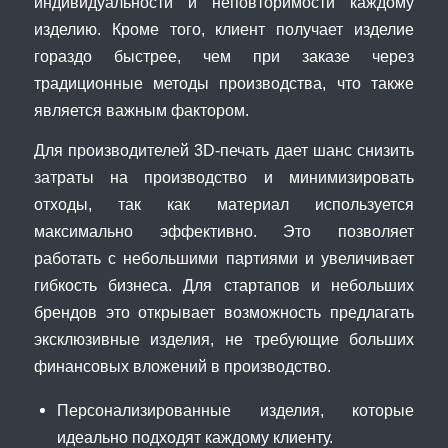
индивидуальности и неповторимости каждому
изделию. Кроме того, клиент получает изделие
гораздо быстрее, чем при заказе через
традиционные методы производства, что также
является важным фактором.
Для производителей 3D-печать дает шанс снизить
затраты на производство и минимизировать
отходы, так как материал используется
максимально эффективно. Это позволяет
работать с небольшими партиями и увеличивает
гибкость бизнеса. Для стартапов и небольших
брендов это открывает возможность предлагать
эксклюзивные изделия, не требующие больших
финансовых вложений в производство.
Персонализированные изделия, которые
идеально подходят каждому клиенту.