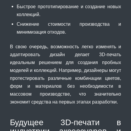
Быстрое прототипирование и создание новых
коллекций.
Снижение стоимости производства и
минимизация отходов.
В свою очередь, возможность легко изменять и
адаптировать дизайн делает 3D-печать
идеальным решением для создания пробных
моделей и коллекций. Например, дизайнеры могут
протестировать различные комбинации цветов,
форм и материалов без необходимости в
массовом производстве, что значительно
экономит средства на первых этапах разработки.
Будущее 3D-печати в