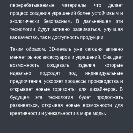
перерабатываемые материалы, что делает
процесс создания украшений более устойчивым и
экологически безопасным. В дальнейшем эти
технологии будут активно развиваться, улучшая
как качество, так и доступность продукции.
Таким образом, 3D-печать уже сегодня активно
меняет рынок аксессуаров и украшений. Она дает
возможность создавать изделия, которые
идеально подходят под индивидуальные
предпочтения, ускоряет процессы производства и
открывает новые горизонты для дизайнеров. В
будущем эта технология будет продолжать
развиваться, открывая новые возможности для
креативности и уникальности в мире моды.