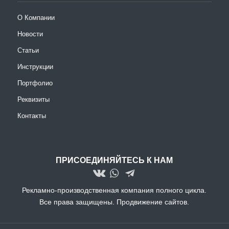
О Компании
Новости
Статьи
Инструкции
Портфолио
Реквизиты
Контакты
ПРИСОЕДИНЯЙТЕСЬ К НАМ
Рекламно-производственная компания полного цикла.
Все права защищены.
Продвижение сайтов.