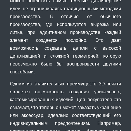
можно воплотить самые смелые дизайнерские
идеи, не ограничиваясь традиционными методами
производства. В отличие от обычного
производства, где используется вырезка или
литье, при аддитивном производстве каждый
элемент создается послойно. Это дает
возможность создавать детали с высокой
детализацией и сложной геометрией, которую
невозможно было бы воспроизвести другими
способами.
Одним из значительных преимуществ 3D-печати
является возможность создания уникальных,
кастомизированных изделий. Для покупателя это
означает, что теперь он может заказать украшение
или аксессуар, идеально соответствующий его
индивидуальным предпочтениям. Например,