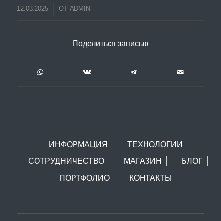
12.03.2025
ОТ
ADMIN
Поделиться записью
ИНФОРМАЦИЯ
ТЕХНОЛОГИИ
СОТРУДНИЧЕСТВО
МАГАЗИН
БЛОГ
ПОРТФОЛИО
КОНТАКТЫ