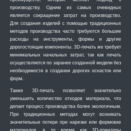
производству. Одним из самых очевидных
является сокращение затрат на производство.
Для создания изделий с помощью традиционных
методов производства часто требуются большие
расходы на инструменты, формы и другие
дорогостоящие компоненты. 3D-печать же требует
минимальных начальных затрат, так как печать
осуществляется по заранее созданной модели без
необходимости в создании дорогих оснасток или
форм.
Также 3D-печать позволяет значительно
уменьшить количество отходов материала, что
делает процесс производства более экологичным.
При традиционных методах могут возникать
значительные потери при нарезке или формовке
материалов, в то время как 3D-принтеры