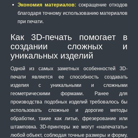
Экономия материалов:
сокращение отходов
благодаря точному использованию материалов
при печати.
Как 3D-печать помогает в
создании сложных и
уникальных изделий
Одной из самых заметных особенностей 3D-
печати является ее способность создавать
изделия с уникальными и сложными
геометрическими формами. Ранее для
производства подобных изделий требовалось бы
использовать сложные и дорогие методы
обработки, такие как литье, фрезерование или
штамповка. 3D-принтеры же могут «напечатать»
любой объект, соблюдая точные размеры и форму,