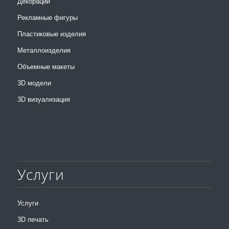
Декорации
Рекламные фигуры
Пластиковые изделия
Металлоизделия
Объемные макеты
3D модели
3D визуализация
Услуги
Услуги
3D печать