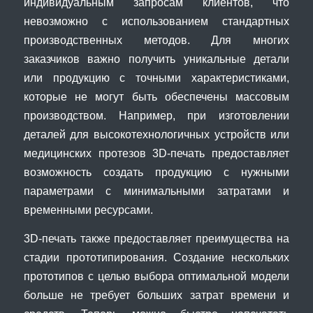
индивидуальным запросам клиентов, что
невозможно с использованием стандартных
производственных методов. Для многих
заказчиков важно получить уникальные детали
или продукцию с точными характеристиками,
которые не могут быть обеспечены массовым
производством. Например, при изготовлении
деталей для высокотехнологичных устройств или
медицинских протезов 3D-печать предоставляет
возможность создать продукцию с нужными
параметрами с минимальными затратами и
временными ресурсами.
3D-печать также предоставляет преимущества на
стадии прототипирования. Создание нескольких
прототипов с целью выбора оптимальной модели
больше не требует больших затрат времени и