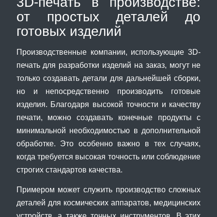
3D-печать в производстве:
от простых деталей до
готовых изделий
Производственные компании, использующие 3D-
печать для разработки изделий на заказ, могут не
только создавать детали для дальнейшей сборки,
но и непосредственно производить готовые
изделия. Благодаря высокой точности и качеству
печати, можно создавать конечные продукты с
минимальной необходимостью в дополнительной
обработке. Это особенно важно в тех случаях,
когда требуется высокая точность или соблюдение
строгих стандартов качества.
Примером может служить производство сложных
деталей для космических аппаратов, медицинских
устройств, а также точных инструментов. В этих