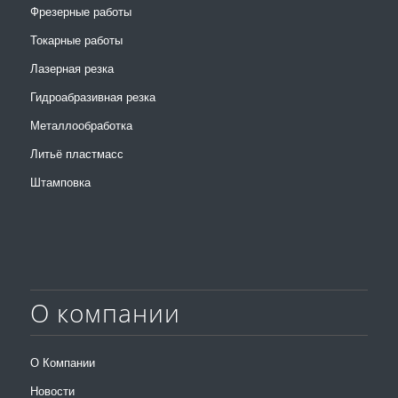
Фрезерные работы
Токарные работы
Лазерная резка
Гидроабразивная резка
Металлообработка
Литьё пластмасс
Штамповка
О компании
О Компании
Новости