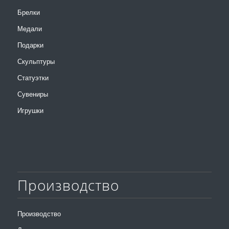
Брелки
Медали
Подарки
Скульптуры
Статуэтки
Сувениры
Игрушки
Производство
Производство