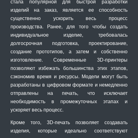
стала популярной для быстрой разработки
изделий на заказ, является ее способность
существенно ускорить весь процесс
производства. Ранее, для того чтобы создать
индивидуальное изделие, требовалась
долгосрочная подготовка, проектирование,
создание прототипов, а затем и собственно
изготовление. Современные 3D-принтеры
позволяют избежать большинства этих этапов,
сэкономив время и ресурсы. Модели могут быть
разработаны в цифровом формате и немедленно
отправлены на печать, что исключает
необходимость в промежуточных этапах и
ускоряет весь процесс.
Кроме того, 3D-печать позволяет создавать
изделия, которые идеально соответствуют