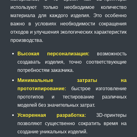
используют только необходимое количество
материала для каждого изделия. Это особенно
важно в условиях необходимости сокращения
отходов и улучшения экологических характеристик
производства.
Высокая персонализация:
возможность
создавать изделия, точно соответствующие
потребностям заказчика.
Минимальные затраты на
прототипирование:
быстрое изготовление
прототипов и тестирование различных
моделей без значительных затрат.
Ускоренная разработка:
3D-принтеры
позволяют существенно сократить время на
создание уникальных изделий.