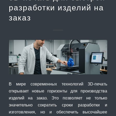
разработки изделий на
заказ
В мире современных технологий 3D-печать
открывает новые горизонты для производства
изделий на заказ. Это позволяет не только
значительно сократить сроки разработки и
изготовления, но и обеспечить высочайшее