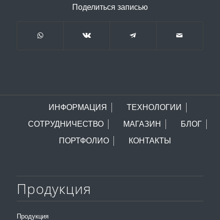
Поделиться записью
ИНФОРМАЦИЯ
ТЕХНОЛОГИИ
СОТРУДНИЧЕСТВО
МАГАЗИН
БЛОГ
ПОРТФОЛИО
КОНТАКТЫ
Продукция
Продукция