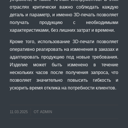
отраслях критически важно соблюдать каждую
деталь и параметр, и именно 3D-печать позволяет
получать продукцию с необходимыми
характеристиками, без лишних затрат и времени.
Кроме того, использование 3D-печати позволяет
оперативно реагировать на изменения в заказах и
адаптировать продукцию под новые требования.
Изделие может быть изменено в течение
нескольких часов после получения запроса, что
позволяет значительно повысить гибкость и
ускорить время отклика на потребности клиентов.
11.03.2025
ОТ
ADMIN