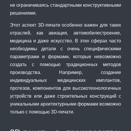
не ограничиваясь стандартными конструктивными
решениями.
Этот аспект 3D-печати особенно важен для таких
отраслей, как авиация, автомобилестроение,
медицина и даже искусство. В этих сферах часто
необходимы детали с очень специфическими
параметрами и формами, которые невозможно
создать с помощью традиционных методов
производства. Например, создание
индивидуальных медицинских имплантов,
протезов, компонентов для высокотехнологичных
устройств или даже строительных конструкций с
уникальными архитектурными формами возможно
только с помощью 3D-печати.