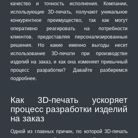
качество и точность исполнения. Компании,
использующие 3D-печать, получают уникальное
конкурентное преимущество, так как могут
оперативно реагировать на потребности
клиентов, предоставляя персонализированные
решения. Но какие именно выгоды несет
использование 3D-печати при производстве
изделий на заказ, и как она изменяет привычный
процесс разработки? Давайте разберемся
подробнее.
Как 3D-печать ускоряет
процесс разработки изделий
на заказ
Одной из главных причин, по которой 3D-печать