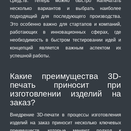
средств. Теперь можно быстро напечатать
несколько вариантов и выбрать наиболее
подходящий для последующего производства.
Это особенно важно для стартапов и компаний,
работающих в инновационных сферах, где
необходимость в быстром тестировании идей и
концепций является важным аспектом их
успешной работы.
Какие преимущества 3D-
печать приносит при
изготовлении изделий на
заказ?
Внедрение 3D-печати в процессы изготовления
изделий на заказ приносит несколько ключевых
преимуществ, которые меняют подход к