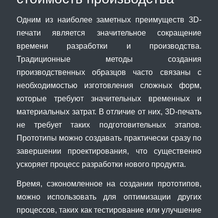
Одним из наиболее заметных преимуществ 3D-
печати является значительное сокращение
времени разработки и производства.
Традиционные методы создания
производственных образцов часто связаны с
необходимостью изготовления сложных форм,
которые требуют значительных временных и
материальных затрат. В отличие от них, 3D-печать
не требует таких подготовительных этапов.
Прототипы можно создавать практически сразу по
завершении проектирования, что существенно
ускоряет процесс разработки нового продукта.
Время, сэкономленное на создании прототипов,
можно использовать для оптимизации других
процессов, таких как тестирование или улучшение