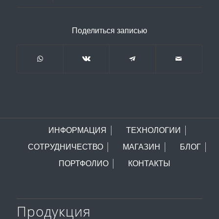
Поделиться записью
ИНФОРМАЦИЯ
ТЕХНОЛОГИИ
СОТРУДНИЧЕСТВО
МАГАЗИН
БЛОГ
ПОРТФОЛИО
КОНТАКТЫ
Продукция