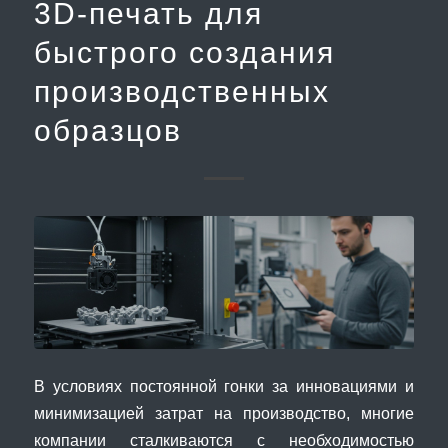
3D-печать для
быстрого создания
производственных
образцов
В условиях постоянной гонки за инновациями и
минимизацией затрат на производство, многие
компании сталкиваются с необходимостью