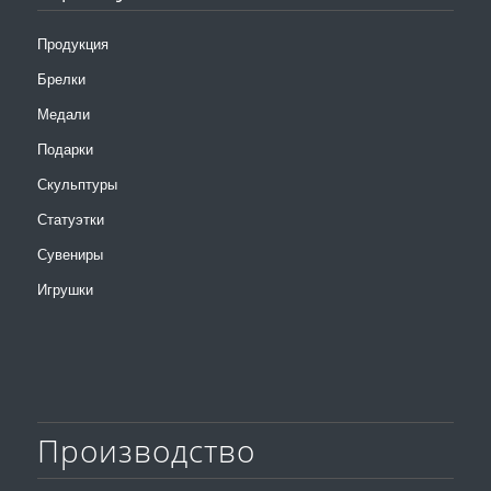
Продукция
Брелки
Медали
Подарки
Скульптуры
Статуэтки
Сувениры
Игрушки
Производство