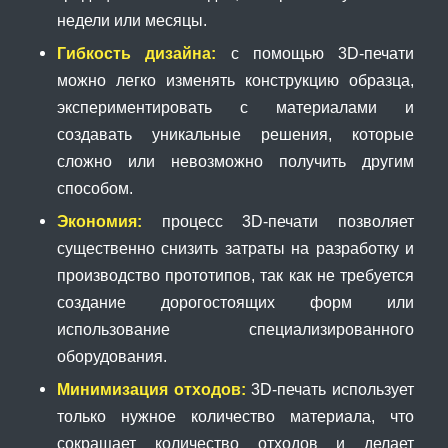
недели или месяцы.
Гибкость дизайна:
с помощью 3D-печати
можно легко изменять конструкцию образца,
экспериментировать с материалами и
создавать уникальные решения, которые
сложно или невозможно получить другим
способом.
Экономия:
процесс 3D-печати позволяет
существенно снизить затраты на разработку и
производство прототипов, так как не требуется
создание дорогостоящих форм или
использование специализированного
оборудования.
Минимизация отходов:
3D-печать использует
только нужное количество материала, что
сокращает количество отходов и делает