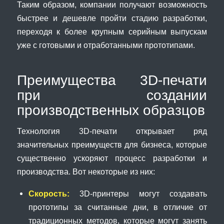
Таким образом, компании получают возможность
быстрее и дешевле пройти стадию разработки,
переходя к более крупным серийным выпускам
уже с готовыми и отработанными прототипами.
Преимущества 3D-печати
при создании
производственных образцов
Технология 3D-печати открывает ряд
значительных преимуществ для бизнеса, которые
существенно ускоряют процесс разработки и
производства. Вот некоторые из них:
Скорость:
3D-принтеры могут создавать
прототипы за считанные дни, в отличие от
традиционных методов, которые могут занять