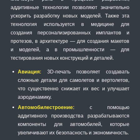
аддитивные технологии позволяют значительно
ускорить разработку новых моделей. Также эта
технология используется в медицине для
создания персонализированных имплантов и
протезов, в архитектуре — для создания макетов
и моделей, а в промышленности — для
тестирования новых конструкций и деталей.
Авиация:
3D-печать позволяет создавать
сложные детали для самолетов и вертолетов,
что существенно снижает их вес и улучшает
аэродинамику.
Автомобилестроение:
с помощью
аддитивного производства разрабатываются
компоненты для автомобилей, которые
увеличивают их безопасность и экономичность.