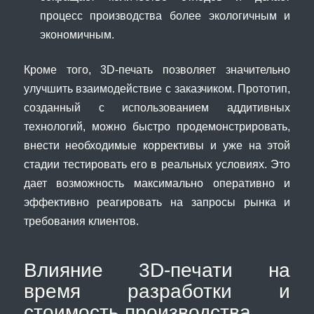
процесс производства более экологичным и
экономичным.
Кроме того, 3D-печать позволяет значительно
улучшить взаимодействие с заказчиком. Прототип,
созданный с использованием аддитивных
технологий, можно быстро продемонстрировать,
внести необходимые коррективы и уже на этой
стадии тестировать его в реальных условиях. Это
дает возможность максимально оперативно и
эффективно реагировать на запросы рынка и
требования клиентов.
Влияние 3D-печати на
время разработки и
стоимость производства