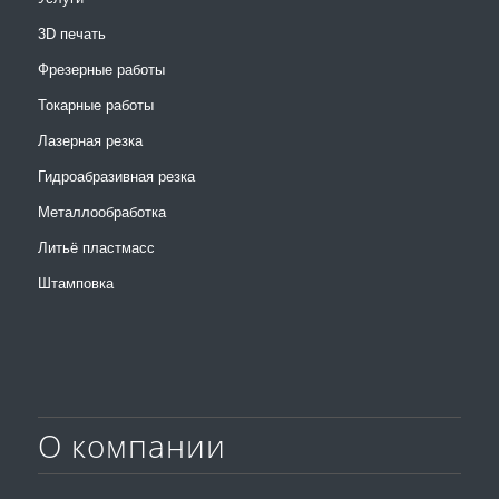
3D печать
Фрезерные работы
Токарные работы
Лазерная резка
Гидроабразивная резка
Металлообработка
Литьё пластмасс
Штамповка
О компании