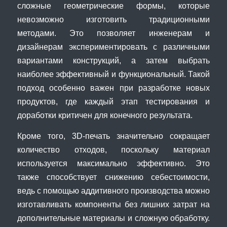
сложные геометрические формы, которые
невозможно изготовить традиционными
методами. Это позволяет инженерам и
дизайнерам экспериментировать с различными
вариантами конструкций, а затем выбрать
наиболее эффективный и функциональный. Такой
подход особенно важен при разработке новых
продуктов, где каждый этап тестирования и
доработки критичен для конечного результата.
Кроме того, 3D-печать значительно сокращает
количество отходов, поскольку материал
используется максимально эффективно. Это
также способствует снижению себестоимости,
ведь с помощью аддитивного производства можно
изготавливать компоненты без лишних затрат на
дополнительные материалы и сложную обработку.