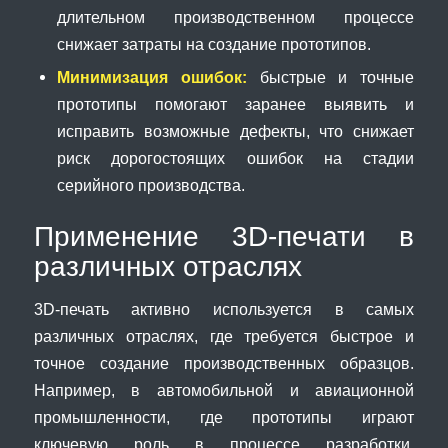
длительном производственном процессе
снижает затраты на создание прототипов.
Минимизация ошибок:
быстрые и точные
прототипы помогают заранее выявить и
исправить возможные дефекты, что снижает
риск дорогостоящих ошибок на стадии
серийного производства.
Применение 3D-печати в
различных отраслях
3D-печать активно используется в самых
различных отраслях, где требуется быстрое и
точное создание производственных образцов.
Например, в автомобильной и авиационной
промышленности, где прототипы играют
ключевую роль в процессе разработки,