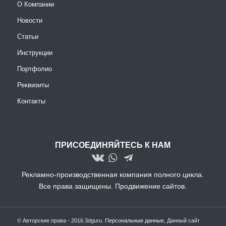
О Компании
Новости
Статьи
Инструкции
Портфолио
Реквизиты
Контакты
ПРИСОЕДИНЯЙТЕСЬ К НАМ
Рекламно-производственная компания полного цикла.
Все права защищены.
Продвижение сайтов.
© Авторские права - 2016 3dguru.
Персональные данные
, Данный сайт