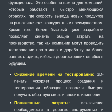
функционала. Это особенно важно для компаний,
которые работают в быстро меняющихся
отраслях, где скорость вывода новых продуктов
на рынок является конкурентным преимуществом.
Кроме того, более быстрый цикл разработки
позволяет снизить общие затраты на
производство, так как компании могут проводить
тестирование прототипов и доработку на более
ранних стадиях, избегая дорогостоящих ошибок в
будущем.
Снижение времени на тестирование:
3D-
печать ускоряет процесс создания и
тестирования образцов, позволяя быстрее
получать обратную связь и вносить изменения.
Пониженные затраты:
исключение
необходимости в дорогих инструментах и