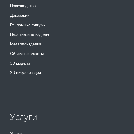
Производство
Декорации
Рекламные фигуры
Пластиковые изделия
Металлоизделия
Объемные макеты
3D модели
3D визуализация
Услуги
Услуги