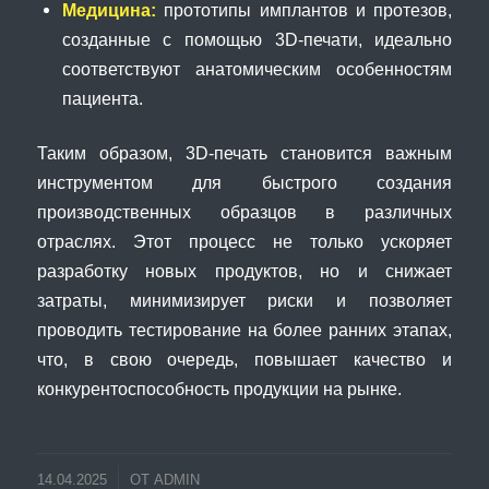
Медицина:
прототипы имплантов и протезов,
созданные с помощью 3D-печати, идеально
соответствуют анатомическим особенностям
пациента.
Таким образом, 3D-печать становится важным
инструментом для быстрого создания
производственных образцов в различных
отраслях. Этот процесс не только ускоряет
разработку новых продуктов, но и снижает
затраты, минимизирует риски и позволяет
проводить тестирование на более ранних этапах,
что, в свою очередь, повышает качество и
конкурентоспособность продукции на рынке.
14.04.2025
ОТ
ADMIN