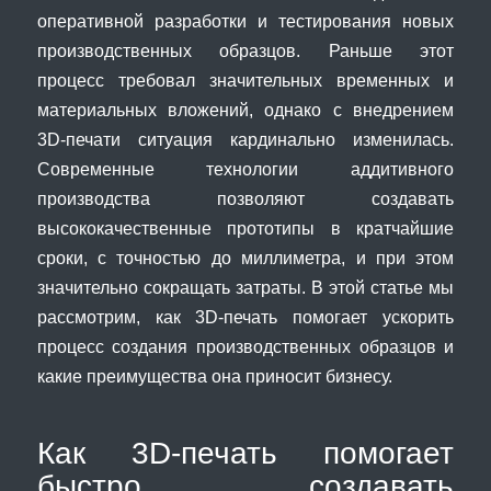
оперативной разработки и тестирования новых
производственных образцов. Раньше этот
процесс требовал значительных временных и
материальных вложений, однако с внедрением
3D-печати ситуация кардинально изменилась.
Современные технологии аддитивного
производства позволяют создавать
высококачественные прототипы в кратчайшие
сроки, с точностью до миллиметра, и при этом
значительно сокращать затраты. В этой статье мы
рассмотрим, как 3D-печать помогает ускорить
процесс создания производственных образцов и
какие преимущества она приносит бизнесу.
Как 3D-печать помогает
быстро создавать