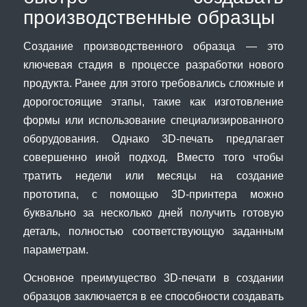
производственные образцы
Создание производственного образца — это
ключевая стадия в процессе разработки нового
продукта. Ранее для этого требовались сложные и
дорогостоящие этапы, такие как изготовление
формы или использование специализированного
оборудования. Однако 3D-печать предлагает
совершенно иной подход. Вместо того чтобы
тратить недели или месяцы на создание
прототипа, с помощью 3D-принтера можно
буквально за несколько дней получить готовую
деталь, полностью соответствующую заданным
параметрам.
Основное преимущество 3D-печати в создании
образцов заключается в ее способности создавать