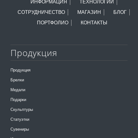
ИНФОРМАЦИЯ
ТЕХНОЛОГИИ
СОТРУДНИЧЕСТВО
МАГАЗИН
БЛОГ
ПОРТФОЛИО
КОНТАКТЫ
Продукция
Продукция
Брелки
Медали
Подарки
Скульптуры
Статуэтки
Сувениры