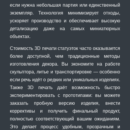
если нужна небольшая партия или единственный
экземпляр. Технология минимизирует отходы,
ускоряет производство и обеспечивает высокую
детализацию даже на самых миниатюрных
объектах.
Стоимость 3D печати статуэток часто оказывается
более доступной, чем традиционные методы
изготовления декора. Вы экономите на работе
скульптора, литье и транспортировке — особенно
если речь идёт о редких или уникальных изделиях.
Также 3D печать даёт возможность быстро
экспериментировать с прототипами: вы можете
заказать пробную версию изделия, внести
коррективы и получить финальный продукт,
полностью соответствующий вашим ожиданиям.
Это делает процесс удобным, прозрачным и