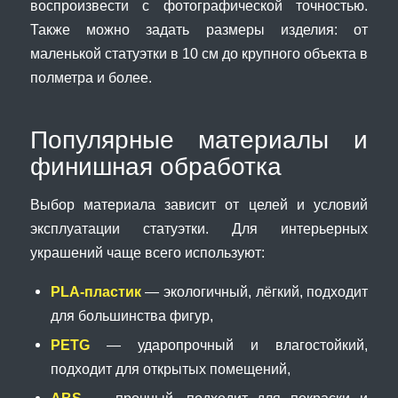
воспроизвести с фотографической точностью.
Также можно задать размеры изделия: от
маленькой статуэтки в 10 см до крупного объекта в
полметра и более.
Популярные материалы и
финишная обработка
Выбор материала зависит от целей и условий
эксплуатации статуэтки. Для интерьерных
украшений чаще всего используют:
PLA-пластик
— экологичный, лёгкий, подходит
для большинства фигур,
PETG
— ударопрочный и влагостойкий,
подходит для открытых помещений,
ABS
— прочный, подходит для покраски и