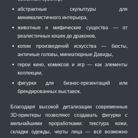
абстрактные скульптуры для
минималистичного интерьера,
животные и мифические существа — от
реалистичных кошек до драконов,
копии произведений искусства — бюсты,
античные головы, миниатюрные Давиды,
герои кино, комиксов и игр — как элементы
коллекции,
фигурки для бизнес-презентаций или
брендированных выставок.
Благодаря высокой детализации современные
3D-принтеры позволяют создавать фигурки с
мельчайшими проработками: текстура кожи,
складки одежды, черты лица — всё возможно