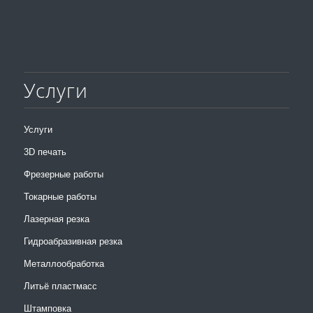
Услуги
Услуги
3D печать
Фрезерные работы
Токарные работы
Лазерная резка
Гидроабразивная резка
Металлообработка
Литьё пластмасс
Штамповка