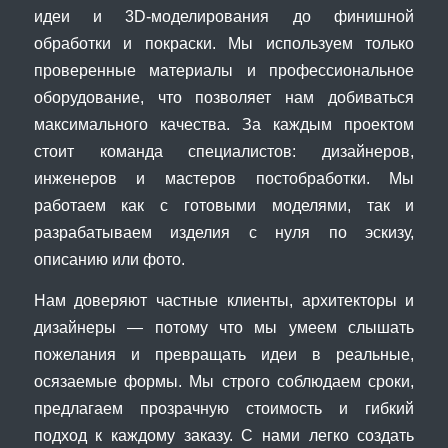
идеи и 3D-моделирования до финишной
обработки и покраски. Мы используем только
проверенные материалы и профессиональное
оборудование, что позволяет нам добиваться
максимального качества. За каждым проектом
стоит команда специалистов: дизайнеров,
инженеров и мастеров постобработки. Мы
работаем как с готовыми моделями, так и
разрабатываем изделия с нуля по эскизу,
описанию или фото.
Нам доверяют частные клиенты, архитекторы и
дизайнеры — потому что мы умеем слышать
пожелания и превращать идеи в реальные,
осязаемые формы. Мы строго соблюдаем сроки,
предлагаем прозрачную стоимость и гибкий
подход к каждому заказу. С нами легко создать