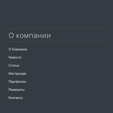
О компании
О Компании
Новости
Статьи
Инструкции
Портфолио
Реквизиты
Контакты