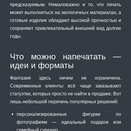
предсказуемым. Немаловажно и то, что печать
может выполняться на экологичных материалах, а
готовые изделия обладают высокой прочностью и
сохраняют привлекательный внешний вид долгие
годы.
Что можно напечатать —
идеи и форматы
Фантазия здесь ничем не ограничена.
Современные клиенты всё чаще заказывают
статуэтки, которых просто не найти в продаже. Вот
лишь небольшой перечень популярных решений:
персонализированные фигурки по
фотографиям — идеальный подарок или
семейный сувенир,