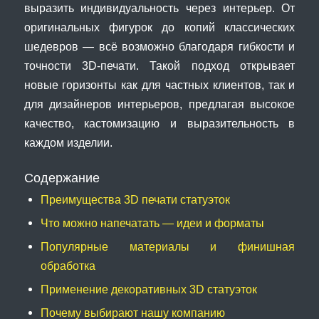
выразить индивидуальность через интерьер. От
оригинальных фигурок до копий классических
шедевров — всё возможно благодаря гибкости и
точности 3D-печати. Такой подход открывает
новые горизонты как для частных клиентов, так и
для дизайнеров интерьеров, предлагая высокое
качество, кастомизацию и выразительность в
каждом изделии.
Содержание
Преимущества 3D печати статуэток
Что можно напечатать — идеи и форматы
Популярные материалы и финишная
обработка
Применение декоративных 3D статуэток
Почему выбирают нашу компанию