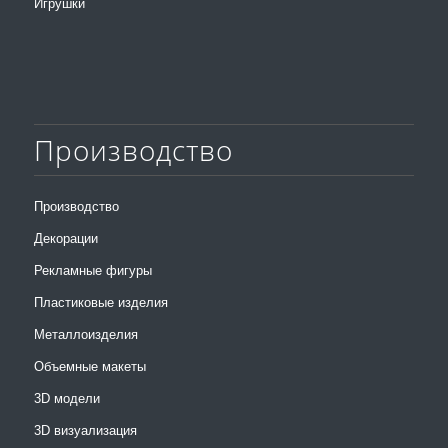
Игрушки
Производство
Производство
Декорации
Рекламные фигуры
Пластиковые изделия
Металлоизделия
Объемные макеты
3D модели
3D визуализация