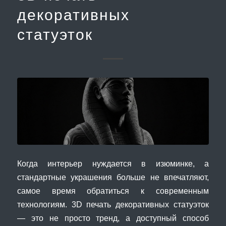
декоративных
статуэток
Когда интерьер нуждается в изюминке, а
стандартные украшения больше не впечатляют,
самое время обратиться к современным
технологиям. 3D печать декоративных статуэток
— это не просто тренд, а доступный способ