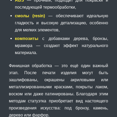
последующей термообработки,
смолы (resin)
— обеспечивают идеальную
гладкость и высокую детализацию, особенно
для мелких элементов,
композиты
с добавками дерева, бронзы,
мрамора — создают эффект натурального
материала.
Финишная обработка — это ещё один важный
этап. После печати изделия могут быть
зашлифованы, окрашены акриловыми или
металлизированными красками, покрыты лаком,
воском или даже патинированы. Благодаря этим
методам статуэтка приобретает вид настоящего
произведения искусства: под бронзу, камень,
дерево или фарфор.