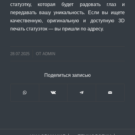
статуэтку, которая будет радовать глаз и
передавать вашу уникальность. Если вы ищете
качественную, оригинальную и доступную 3D
печать статуэток — вы пришли по адресу.
28.07.2025
ОТ
ADMIN
Поделиться записью