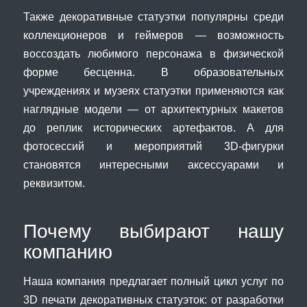
Также декоративные статуэтки популярны среди
коллекционеров и геймеров — возможность
воссоздать любимого персонажа в физической
форме бесценна. В образовательных
учреждениях и музеях статуэтки применяются как
наглядные модели — от архитектурных макетов
до реплик исторических артефактов. А для
фотосессий и мероприятий 3D-фигурки
становятся интересными аксессуарами и
реквизитом.
Почему выбирают нашу
компанию
Наша компания предлагает полный цикл услуг по
3D печати декоративных статуэток: от разработки