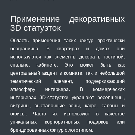
Применение декоративных
3D статуэток
Область применения таких фигур практически
безгранична. В квартирах и домах они
используются как элементы декора в гостиной,
спальне, кабинете. Это может быть как
центральный акцент в комнате, так и небольшой
тематический элемент, подчеркивающий
атмосферу интерьера. В коммерческих
интерьерах 3D-статуэтки украшают ресепшены,
витрины, выставочные зоны, кафе, салоны и
офисы. Часто их используют в качестве
уникальных корпоративных подарков или
брендированных фигур с логотипом.