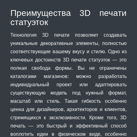
Преимущества 3D печати
статуэток
Технология 3D печати позволяет создавать
уникальные декоративные элементы, полностью
соответствующие вашему вкусу и стилю. Одно из
ключевых достоинств 3D печати статуэток — это
полная свобода формы. Вы не ограничены
каталогами магазинов: можно разработать
индивидуальный проект или адаптировать
существующую модель под нужный формат,
масштаб или стиль. Такая гибкость особенно
ценна для дизайнеров, архитекторов и клиентов,
стремящихся к эксклюзивности. Кроме того, 3D
печать — это быстрый и эффективный способ
воплотить идеи в физическом виде, особенно