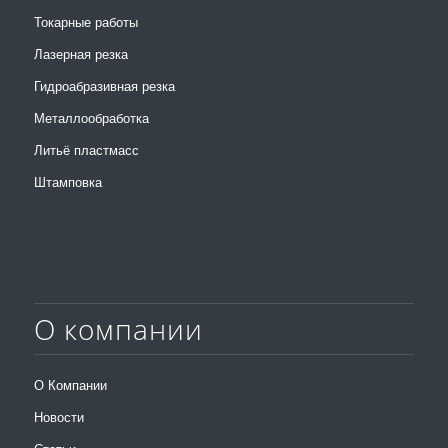
Токарные работы
Лазерная резка
Гидроабразивная резка
Металлообработка
Литьё пластмасс
Штамповка
О компании
О Компании
Новости