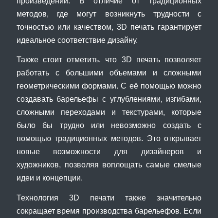
произведений. В отличие от традиционных
методов, где могут возникнуть трудности с
точностью или качеством, 3D печать гарантирует
идеальное соответствие дизайну.
Также стоит отметить, что 3D печать позволяет
работать с большими объемами и сложными
геометрическими формами. С её помощью можно
создавать барельефы с углублениями, изгибами,
сложными переходами и текстурами, которые
было бы трудно или невозможно создать с
помощью традиционных методов. Это открывает
новые возможности для дизайнеров и
художников, позволяя воплощать самые смелые
идеи и концепции.
Технология 3D печати также значительно
сокращает время производства барельефов. Если