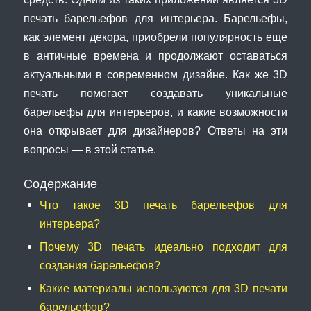
печать барельефов для интерьера. Барельефы,
как элемент декора, приобрели популярность еще
в античные времена и продолжают оставаться
актуальными в современном дизайне. Как же 3D
печать помогает создавать уникальные
барельефы для интерьеров, и какие возможности
она открывает для дизайнеров? Ответы на эти
вопросы — в этой статье.
Содержание
Что такое 3D печать барельефов для
интерьера?
Почему 3D печать идеально подходит для
создания барельефов?
Какие материалы используются для 3D печати
барельефов?