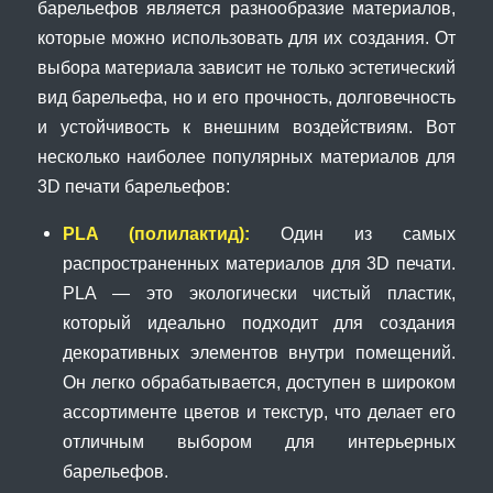
барельефов является разнообразие материалов,
которые можно использовать для их создания. От
выбора материала зависит не только эстетический
вид барельефа, но и его прочность, долговечность
и устойчивость к внешним воздействиям. Вот
несколько наиболее популярных материалов для
3D печати барельефов:
PLA (полилактид):
Один из самых
распространенных материалов для 3D печати.
PLA — это экологически чистый пластик,
который идеально подходит для создания
декоративных элементов внутри помещений.
Он легко обрабатывается, доступен в широком
ассортименте цветов и текстур, что делает его
отличным выбором для интерьерных
барельефов.