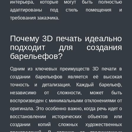
интерьера, которые могут быть полностью
адаптированы под стиль помещения и
требования заказчика.
Почему 3D печать идеально
подходит для создания
барельефов?
Одним из ключевых преимуществ 3D печати в
создании барельефов является её высокая
точность и детализация. Каждый барельеф,
независимо от сложности, может быть
воспроизведен с минимальными отклонениями от
оригинала. Это особенно важно, когда речь идет о
восстановлении исторических объектов или
создании копий сложных художественных