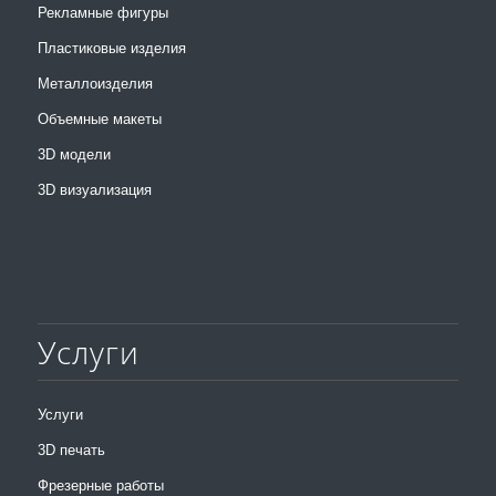
Рекламные фигуры
Пластиковые изделия
Металлоизделия
Объемные макеты
3D модели
3D визуализация
Услуги
Услуги
3D печать
Фрезерные работы