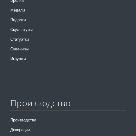
Брелки
Медали
Подарки
Скульптуры
Статуэтки
Сувениры
Игрушки
Производство
Производство
Декорации