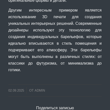
оригинальные формы и детали.
Другим интересным примером является
использование 3D печати для создания
уникальных интерьерных решений. Современные
дизайнеры используют эту технологию для
создания индивидуальных барельефов, которые
идеально вписываются в стиль помещения и
подчеркивают его атмосферу. Эти барельефы
могут быть выполнены в различных стилях: от
классики до футуризма, от минимализма до
готики.
02.09.2025
ОТ
ADMIN
Поделиться записью