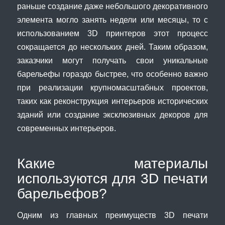
раньше создание даже небольшого декоративного
элемента могло занять недели или месяцы, то с
использованием 3D принтеров этот процесс
сокращается до нескольких дней. Таким образом,
заказчики могут получать свои уникальные
барельефы гораздо быстрее, что особенно важно
при реализации крупномасштабных проектов,
таких как реконструкция интерьеров исторических
зданий или создание эксклюзивных декоров для
современных интерьеров.
Какие материалы
используются для 3D печати
барельефов?
Одним из главных преимуществ 3D печати