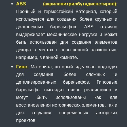
ABS (акрилонитрилбутадиенстирол):
Прочный и термостойкий материал, который
используется для создания более крупных и
долговечных барельефов. ABS отлично
выдерживает механические нагрузки и может
быть использован для создания элементов
декора в местах с повышенной влажностью,
например, в ванной комнате.
Гипс:
Материал, который идеально подходит
для создания более сложных и
детализированных барельефов. Гипсовые
барельефы выглядят очень реалистично и
могут быть использованы как для
восстановления исторических элементов, так и
для создания современных авторских
проектов.