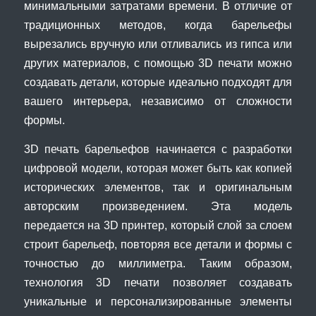
минимальными затратами времени. В отличие от
традиционных методов, когда барельефы
вырезались вручную или отливались из гипса или
других материалов, с помощью 3D печати можно
создавать детали, которые идеально подходят для
вашего интерьера, независимо от сложности
формы.
3D печать барельефов начинается с разработки
цифровой модели, которая может быть как копией
исторических элементов, так и оригинальным
авторским произведением. Эта модель
передается на 3D принтер, который слой за слоем
строит барельеф, повторяя все детали и формы с
точностью до миллиметра. Таким образом,
технология 3D печати позволяет создавать
уникальные и персонализированные элементы