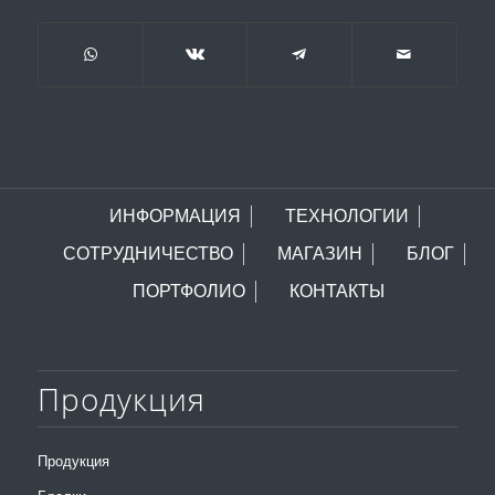
ИНФОРМАЦИЯ
ТЕХНОЛОГИИ
СОТРУДНИЧЕСТВО
МАГАЗИН
БЛОГ
ПОРТФОЛИО
КОНТАКТЫ
Продукция
Продукция