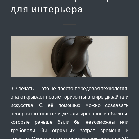
для интерьера
3D печать — это не просто передовая технология,
она открывает новые горизонты в мире дизайна и
искусства. С её помощью можно создавать
невероятно точные и детализированные объекты,
которые раньше были бы невозможны или
требовали бы огромных затрат времени и
средств. Одним из таких приложений является 3D