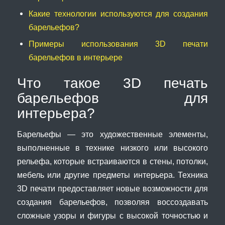
Какие технологии используются для создания
барельефов?
Примеры использования 3D печати
барельефов в интерьере
Что такое 3D печать
барельефов для
интерьера?
Барельефы — это художественные элементы,
выполненные в технике низкого или высокого
рельефа, которые встраиваются в стены, потолки,
мебель или другие предметы интерьера. Техника
3D печати предоставляет новые возможности для
создания барельефов, позволяя воссоздавать
сложные узоры и фигуры с высокой точностью и