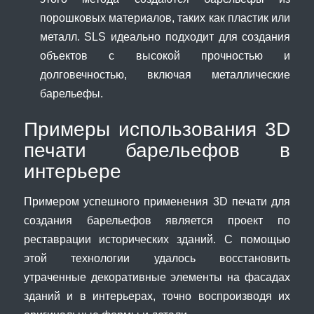
порошковых материалов, таких как пластик или
металл. SLS идеально подходит для создания
объектов с высокой прочностью и
долговечностью, включая металлические
барельефы.
Примеры использования 3D
печати барельефов в
интерьере
Примером успешного применения 3D печати для
создания барельефов является проект по
реставрации исторических зданий. С помощью
этой технологии удалось восстановить
утраченные декоративные элементы на фасадах
зданий и в интерьерах, точно воспроизводя их