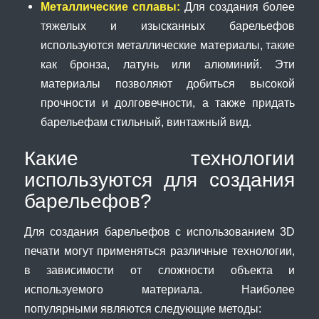
Металлические сплавы:
Для создания более
тяжелых и изысканных барельефов
используются металлические материалы, такие
как бронза, латунь или алюминий. Эти
материалы позволяют добиться высокой
прочности и долговечности, а также придать
барельефам стильный, винтажный вид.
Какие технологии
используются для создания
барельефов?
Для создания барельефов с использованием 3D
печати могут применяться различные технологии,
в зависимости от сложности объекта и
используемого материала. Наиболее
популярными являются следующие методы: