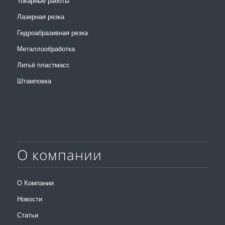
Токарные работы
Лазерная резка
Гидроабразивная резка
Металлообработка
Литьё пластмасс
Штамповка
О компании
О Компании
Новости
Статьи