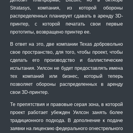
Stratasys, компания, из которой обороны
распределенных планирует сдавать в аренду 3D-
принтер, с которой печатать свои первые
прототипы, возвращено принтер ее.
В ответ на это, две компании Texas добровольно
свое пространство, для того, чтобы проект, чтобы
сделать его производство и баллистические
испытания. Уилсон не будет предоставлять имена
тех компаний или бизнес, который теперь
позволяет обороны распределенных в аренду
свои 3D-принтер.
Те препятствия и правовые серая зона, в которой
проект работает убежден Уилсон занять более
традиционного подхода. В дополнение к подаче
заявки на лицензию федерального огнестрельного