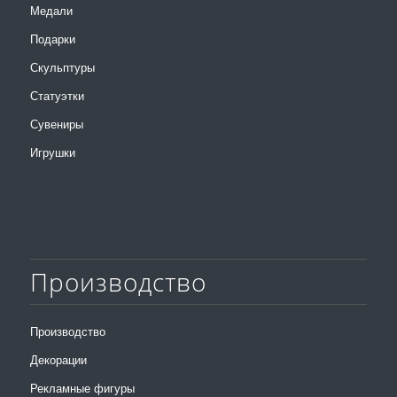
Медали
Подарки
Скульптуры
Статуэтки
Сувениры
Игрушки
Производство
Производство
Декорации
Рекламные фигуры