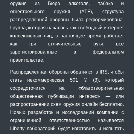
оружия из Бюро алкоголя, табака и
огнестрельного оружия (ATF), структура
распределенной обороны была реформирована.
Группа, которая началась как свободный интернет
коллективных лиц, в настоящее время работает
как три отличительные руки, все
зарегистрированные в федеральном
правительстве.
Распределенная обороны обратился в IRS, чтобы
стать некоммерческая 501 © (3), который
сосредоточится на «благотворительная
общественная публикации интерес» — или
распространении схем оружия онлайн бесплатно.
Новых разработок и исследований компании с
ограниченной ответственностью называется
Liberty лабораторий будет изготовить и испытать