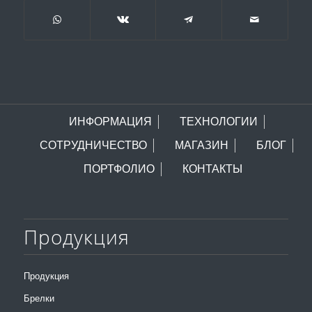
ИНФОРМАЦИЯ
ТЕХНОЛОГИИ
СОТРУДНИЧЕСТВО
МАГАЗИН
БЛОГ
ПОРТФОЛИО
КОНТАКТЫ
Продукция
Продукция
Брелки