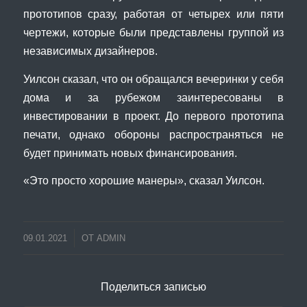
прототипов сразу, работая от четырех или пяти
чертежи, которые были представлены группой из
независимых дизайнеров.
Уилсон сказал, что он обращался вечеринки у себя
дома и за рубежом заинтересованы в
инвестировании в проект. До первого прототипа
печати, однако обороны распространяться не
будет принимать новых финансирования.
«Это просто хорошие манеры», сказал Уилсон.
09.01.2021
ОТ
ADMIN
Поделиться записью