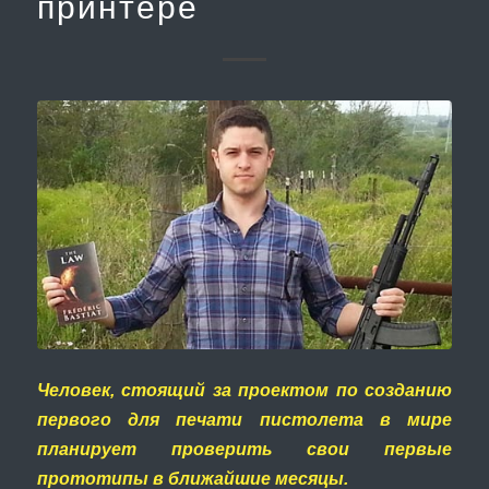
принтере
Человек, стоящий за проектом по созданию
первого для печати пистолета в мире
планирует проверить свои первые
прототипы в ближайшие месяцы.