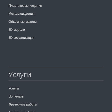
Пластиковые изделия
Металлоизделия
Объемные макеты
3D модели
3D визуализация
Услуги
Услуги
3D печать
Фрезерные работы