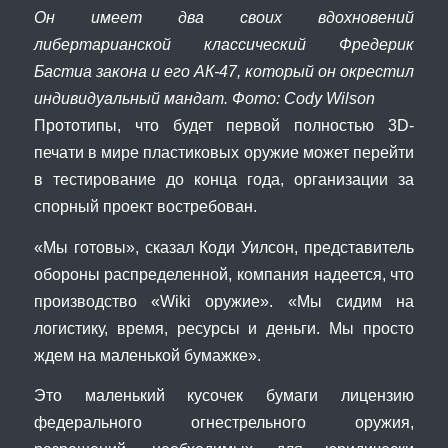
Он имеет два своих вдохновений
либертарианской классический Фредерик
Бастиа закона и его АК-47, который он окрестил
индивидуальный мандат. Фото: Cody Wilson
Прототипы, что будет первой полностью 3D-
печати в мире пластиковых оружие может перейти
в тестирование до конца года, организации за
спорный проект востребован.
«Мы готовы», сказал Коди Уилсон, представитель
обороны распределенной, компания надеется, что
производство «Wiki оружие». «Мы сидим на
логистику, время, ресурсы и деньги. Мы просто
ждем на маленькой бумажке».
Это маленький кусочек бумаги лицензию
федерального огнестрельного оружия,