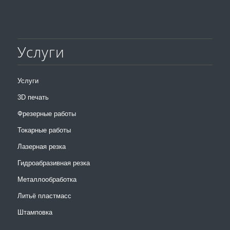
Услуги
Услуги
3D печать
Фрезерные работы
Токарные работы
Лазерная резка
Гидроабразивная резка
Металлообработка
Литьё пластмасс
Штамповка