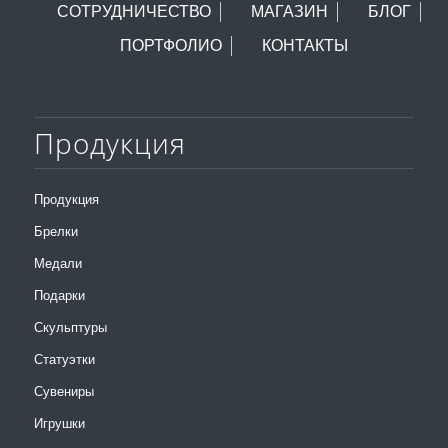
СОТРУДНИЧЕСТВО
МАГАЗИН
БЛОГ
ПОРТФОЛИО
КОНТАКТЫ
Продукция
Продукция
Брелки
Медали
Подарки
Скульптуры
Статуэтки
Сувениры
Игрушки