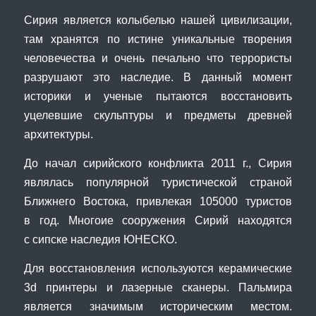
Сирия является колыбелью нашей цивилизации,
там хранятся по истине уникальные творения
человечества и очень печально что террористы
разрушают это наследие. В данный момент
историки и ученые пытаются восстановить
уцелевшие скульптуры и предметы древней
архитектуры.
До начал сирийского конфликта 2011 г., Сирия
являлась популярной туристической страной
Ближнего Востока, привлекая 105000 туристов
в год. Многоие сооружения Сирий находятся
с сипске наследия ЮНЕСКО.
Для восстановления используются керамические
3d принтеры и лазерные сканеры. Пальмира
является значимым историческим местом.