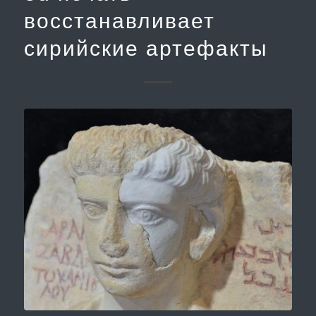
восстанавливает
сирийские артефакты