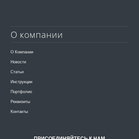
О компании
О Компании
Новости
Статьи
Инструкции
Портфолио
Реквизиты
Контакты
ПРИСОЕДИНЯЙТЕСЬ К НАМ