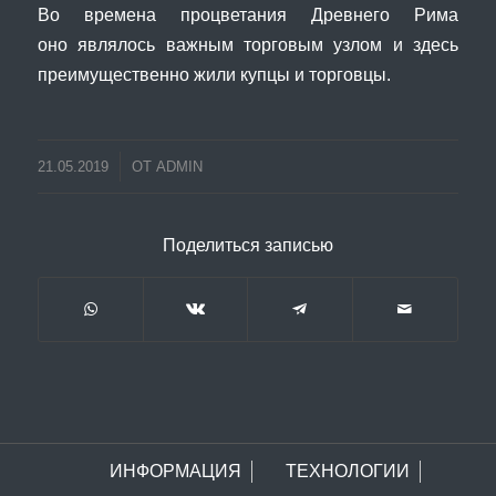
Во времена процветания Древнего Рима
оно являлось важным торговым узлом и здесь
преимущественно жили купцы и торговцы.
21.05.2019
ОТ
ADMIN
Поделиться записью
ИНФОРМАЦИЯ
ТЕХНОЛОГИИ