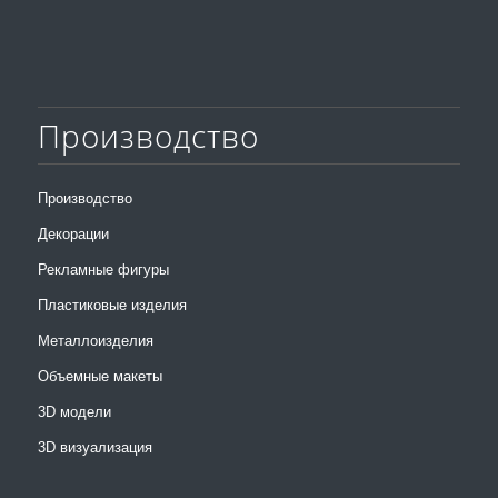
Производство
Производство
Декорации
Рекламные фигуры
Пластиковые изделия
Металлоизделия
Объемные макеты
3D модели
3D визуализация