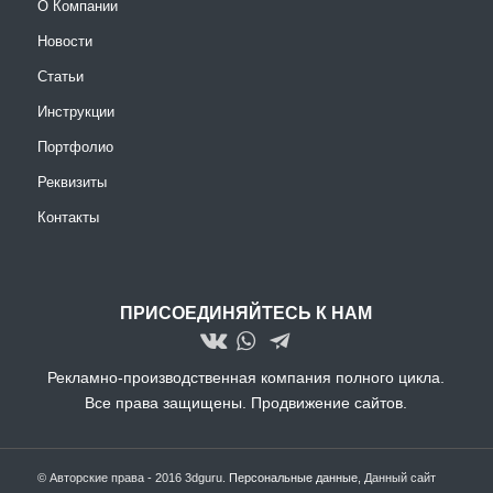
О Компании
Новости
Статьи
Инструкции
Портфолио
Реквизиты
Контакты
ПРИСОЕДИНЯЙТЕСЬ К НАМ
Рекламно-производственная компания полного цикла.
Все права защищены.
Продвижение сайтов.
© Авторские права - 2016 3dguru.
Персональные данные
, Данный сайт