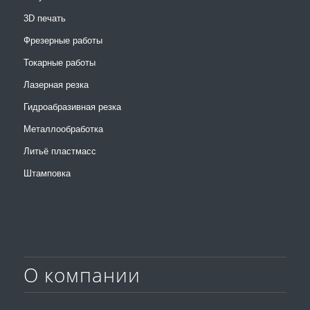
3D печать
Фрезерные работы
Токарные работы
Лазерная резка
Гидроабразивная резка
Металлообработка
Литьё пластмасс
Штамповка
О компании