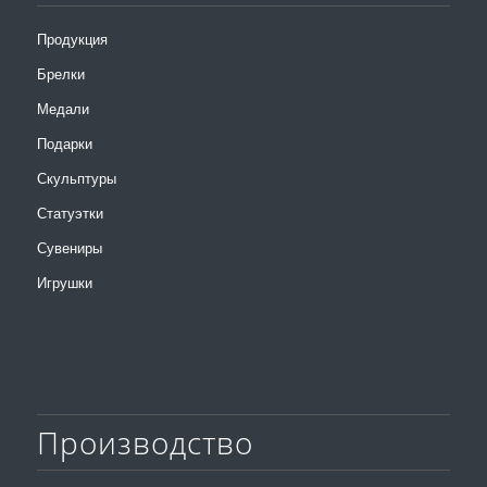
Продукция
Брелки
Медали
Подарки
Скульптуры
Статуэтки
Сувениры
Игрушки
Производство