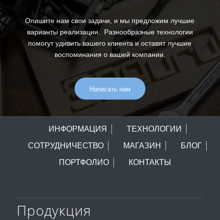
Опишите нам свои задачи, и мы предложим лучшие
варианты реализации. Разнообразные технологии
помогут удивить вашего клиента и оставят лучшие
воспоминания о вашей компании.
Написать нам
ИНФОРМАЦИЯ
ТЕХНОЛОГИИ
СОТРУДНИЧЕСТВО
МАГАЗИН
БЛОГ
ПОРТФОЛИО
КОНТАКТЫ
Продукция