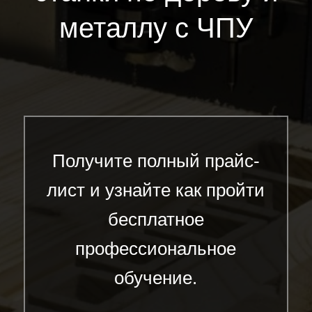
металлу с ЧПУ
Получите полный прайс-
лист и узнайте как пройти
бесплатное
профессиональное
обучение.