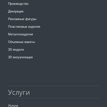
Производство
Декорации
Рекламные фигуры
Пластиковые изделия
Металлоизделия
Объемные макеты
3D модели
3D визуализация
Услуги
Услуги