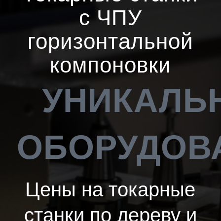
с ЧПУ
горизонтальной
компоновки
УНИКАЛЬ
ОБОРУДОВ
Цены на токарные
станки по дереву и