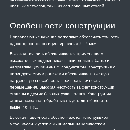
цветных металлов, так и из легированных сталей.
Особенности конструкции
Направляющие качения позволяют обеспечить точность
одностороннего позиционирования 2…4 мкм.
Высокая точность обеспечивается применением
высокоточных подшипников в шпиндельной бабке и
направляющих качения с преднатягом. Конструкция с
цилиндрическими роликами обеспечивает высокую
нагрузочную способность, прочность, точность
перемещения. Высокая жёсткость за счёт конструкции
станины и других базовых узлов станка. Конструкция
станка позволяет обрабатывать детали твёрдостью
выше 48 HRC.
Высокая надёжность обеспечивается конструкцией
механических узлов с минимальным количеством