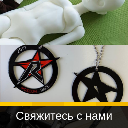
Свяжитесь с нами