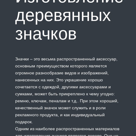
деревянных
значков
Значки – это весьма распространенный аксессуар,
основным преимуществом которого является
огромное разнообразие видов и изображений,
нанесенных на них. Это украшение хорошо
сочетается с одеждой, другими аксессуарами и
сумками, может быть прикреплено к чему угодно:
ремню, ключам, пеналам и т.д.. При этом хороший,
качественный значок может служить и в роли
рекламного продукта, и как индивидуальный
подарок.
Одним из наиболее распространенных материалов
для изготовления значков является дерево. Оно не