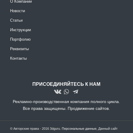
О Компании
Новости
Статьи
Инструкции
Портфолио
Реквизиты
Контакты
ПРИСОЕДИНЯЙТЕСЬ К НАМ
Рекламно-производственная компания полного цикла.
Все права защищены.
Продвижение сайтов.
© Авторские права - 2016 3dguru.
Персональные данные
, Данный сайт