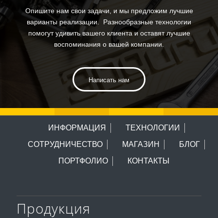
Опишите нам свои задачи, и мы предложим лучшие
варианты реализации. Разнообразные технологии
помогут удивить вашего клиента и оставят лучшие
воспоминания о вашей компании.
Написать нам
ИНФОРМАЦИЯ
ТЕХНОЛОГИИ
СОТРУДНИЧЕСТВО
МАГАЗИН
БЛОГ
ПОРТФОЛИО
КОНТАКТЫ
Продукция