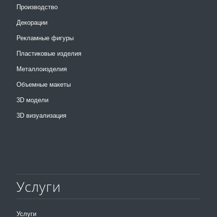
Производство
Декорации
Рекламные фигуры
Пластиковые изделия
Металлоизделия
Объемные макеты
3D модели
3D визуализация
Услуги
Услуги