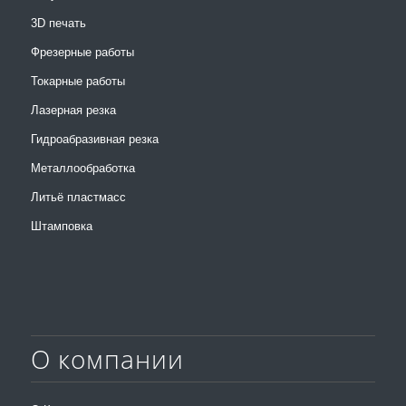
3D печать
Фрезерные работы
Токарные работы
Лазерная резка
Гидроабразивная резка
Металлообработка
Литьё пластмасс
Штамповка
О компании