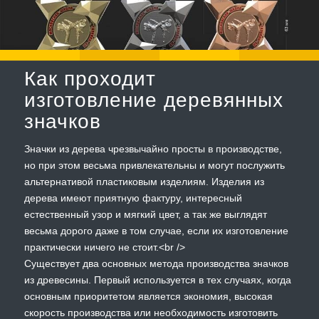
Как проходит
изготовление деревянных
значков
Значки из дерева чрезвычайно просты в производстве,
но при этом весьма привлекательны и могут послужить
альтернативой пластиковым изделиям. Изделия из
дерева имеют приятную фактуру, интересный
естественный узор и мягкий цвет, а так же выглядят
весьма дорого даже в том случае, если их изготовление
практически ничего не стоит.<br />
Существует два основных метода производства значков
из древесины. Первый используется в тех случаях, когда
основным приоритетом является экономия, высокая
скорость производства или необходимость изготовить