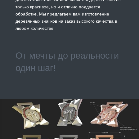
только красивое, но и отлично поддается
обработке. Мы предлагаем вам изготовление
деревянных значков на заказ высокого качества в
любом количестве.
От мечты до реальности
один шаг!