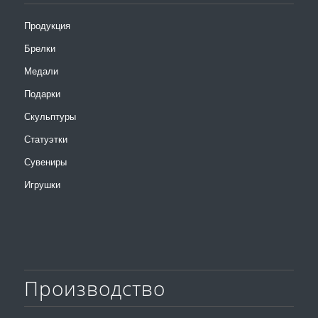
Продукция
Брелки
Медали
Подарки
Скульптуры
Статуэтки
Сувениры
Игрушки
Производство