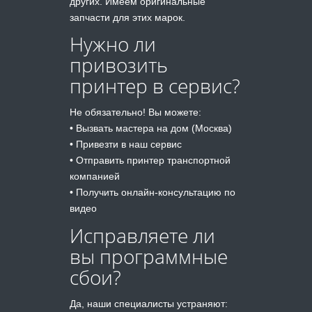
других. Имеем оригинальные
запчасти для этих марок.
Нужно ли
привозить
принтер в сервис?
Не обязательно! Вы можете:
• Вызвать мастера на дом (Москва)
• Привезти в наш сервис
• Отправить принтер транспортной
компанией
• Получить онлайн-консультацию по
видео
Исправляете ли
вы программные
сбои?
Да, наши специалисты устраняют: