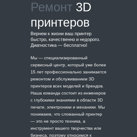
Ремонт
3D
принтеров
Вернем к жизни ваш принтер
быстро, качественно и недорого.
Диагностика — бесплатно!
Мы — специализированный
сервисный центр, который уже более
15 лет профессионально занимается
ремонтом и обслуживанием 3D
принтеров всех моделей и брендов.
Наша команда состоит из инженеров
с глубокими знаниями в области 3D
печати, электроники и механики. Мы
понимаем, что сломанный принтер
— это не просто техника, а
инструмент вашего творчества или
бизнеса, поэтому относимся к