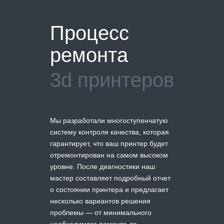
Процесс
ремонта
3d принтеров
Мы разработали многоступенчатую
систему контроля качества, которая
гарантирует, что ваш принтер будет
отремонтирован на самом высоком
уровне. После диагностики наш
мастер составляет подробный отчет
о состоянии принтера и предлагает
несколько вариантов решения
проблемы — от минимального
необходимого ремонта до