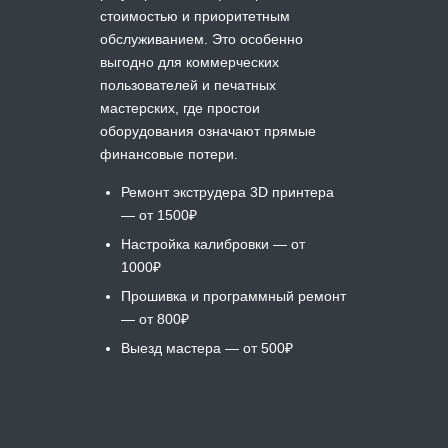
стоимостью и приоритетным
обслуживанием. Это особенно
выгодно для коммерческих
пользователей и печатных
мастерских, где простои
оборудования означают прямые
финансовые потери.
Ремонт экструдера 3D принтера
— от 1500₽
Настройка калибровки — от
1000₽
Прошивка и программный ремонт
— от 800₽
Выезд мастера — от 500₽