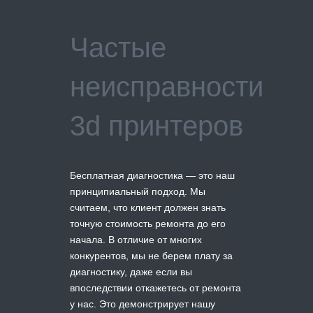
Частые
неисправности
3d принтеров
Бесплатная диагностика — это наш
принципиальный подход. Мы
считаем, что клиент должен знать
точную стоимость ремонта до его
начала. В отличие от многих
конкурентов, мы не берем плату за
диагностику, даже если вы
впоследствии откажетесь от ремонта
у нас. Это демонстрирует нашу