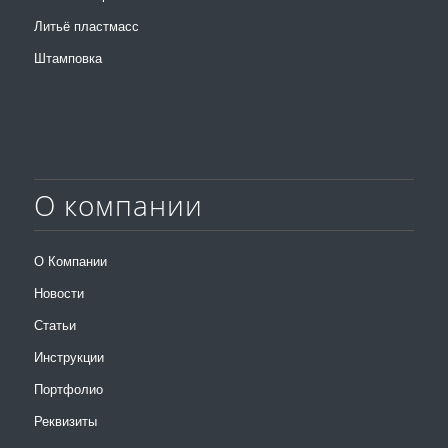
Литьё пластмасс
Штамповка
О компании
О Компании
Новости
Статьи
Инструкции
Портфолио
Реквизиты