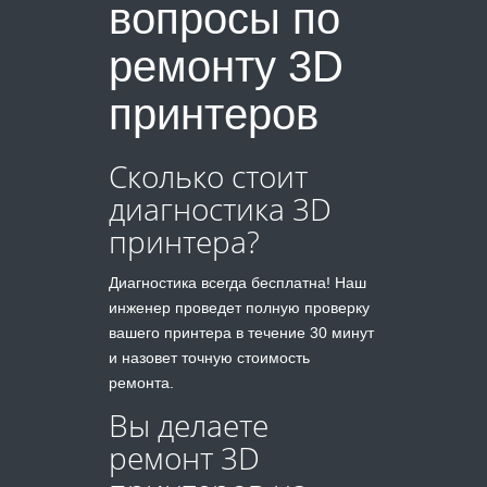
вопросы по
ремонту 3D
принтеров
Сколько стоит
диагностика 3D
принтера?
Диагностика всегда бесплатна! Наш
инженер проведет полную проверку
вашего принтера в течение 30 минут
и назовет точную стоимость
ремонта.
Вы делаете
ремонт 3D