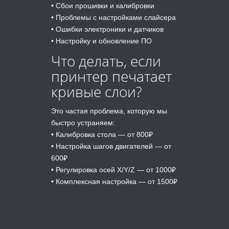
• Сбои прошивки и калибровки
• Проблемы с настройками слайсера
• Ошибки электроники и датчиков
• Настройку и обновление ПО
Что делать, если
принтер печатает
кривые слои?
Это частая проблема, которую мы
быстро устраняем:
• Калибровка стола — от 800₽
• Настройка шагов двигателей — от
600₽
• Регулировка осей X/Y/Z — от 1000₽
• Комплексная настройка — от 1500₽