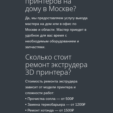
принтеров на
дому в Москве?
Да, мы предоставляем услугу выезда
мастера на дом или в офис по
Москве и области. Мастер приедет в
удобное для вас время с
необходимым оборудованием и
запчастями.
Сколько стоит
ремонт экструдера
3D принтера?
Стоимость ремонта экструдера
зависит от модели принтера и
сложности работ:
• Прочистка сопла — от 500₽
• Замена термобарьера — от 1200₽
• Ремонт хотэнда — от 1500₽