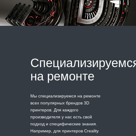
Специализируемс
на ремонте
Мы специализируемся на ремонте
всех популярных брендов 3D
принтеров. Для каждого
производителя у нас есть свой
подход и специфические знания.
Например, для принтеров Creality