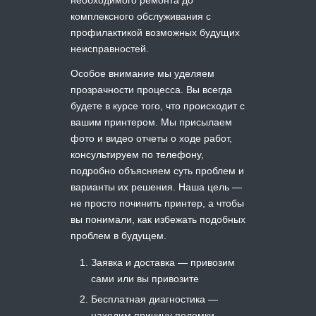
комплексного обслуживания с
профилактикой возможных будущих
неисправностей.
Особое внимание мы уделяем
прозрачности процесса. Вы всегда
будете в курсе того, что происходит с
вашим принтером. Мы присылаем
фото и видео отчеты о ходе работ,
консультируем по телефону,
подробно объясняем суть проблем и
варианты их решения. Наша цель —
не просто починить принтер, а чтобы
вы понимали, как избежать подобных
проблем в будущем.
Заявка и доставка — привозим
сами или вы привозите
Бесплатная диагностика —
находим причину поломки