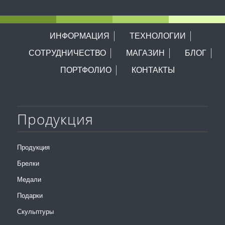
ИНФОРМАЦИЯ
ТЕХНОЛОГИИ
СОТРУДНИЧЕСТВО
МАГАЗИН
БЛОГ
ПОРТФОЛИО
КОНТАКТЫ
Продукция
Продукция
Брелки
Медали
Подарки
Скульптуры