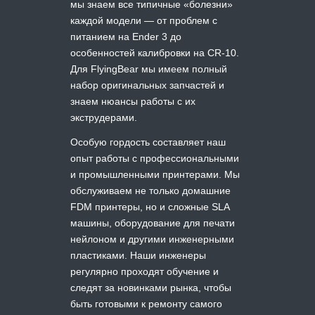
мы знаем все типичные «болезни»
каждой модели — от проблем с
питанием на Ender 3 до
особенностей калибровки на CR-10.
Для FlyingBear мы имеем полный
набор оригинальных запчастей и
знаем нюансы работы с их
экструдерами.
Особую гордость составляет наш
опыт работы с профессиональными
и промышленными принтерами. Мы
обслуживаем не только домашние
FDM принтеры, но и сложные SLA
машины, оборудование для печати
нейлоном и другими инженерными
пластиками. Наши инженеры
регулярно проходят обучение и
следят за новинками рынка, чтобы
быть готовыми к ремонту самого