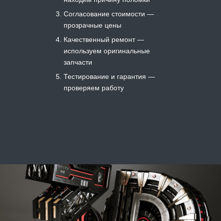
Согласование стоимости —
прозрачные цены
Качественный ремонт —
используем оригинальные
запчасти
Тестирование и гарантия —
проверяем работу