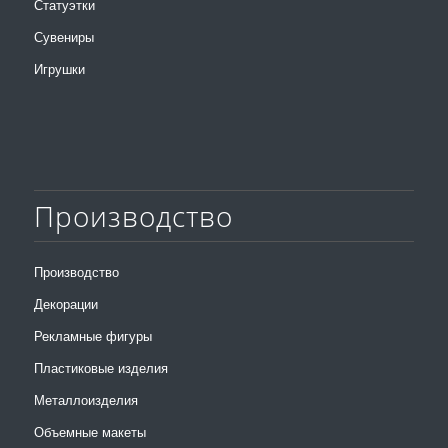
Статуэтки
Сувениры
Игрушки
Производство
Производство
Декорации
Рекламные фигуры
Пластиковые изделия
Металлоизделия
Объемные макеты