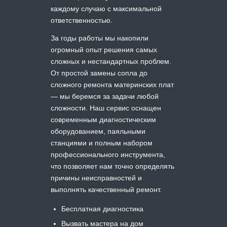
каждому случаю с максимальной
ответственностью.
За годы работы мы накопили
огромный опыт решения самых
сложных и нестандартных проблем.
От простой замены сопла до
сложного ремонта материнских плат
— мы беремся за задачи любой
сложности. Наш сервис оснащен
современным диагностическим
оборудованием, паяльными
станциями и полным набором
профессионального инструмента,
что позволяет нам точно определять
причины неисправностей и
выполнять качественный ремонт.
Бесплатная диагностика
Вызвать мастера на дом