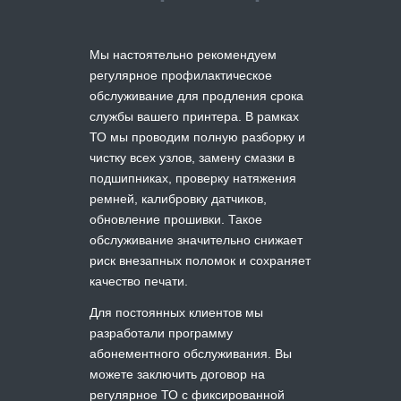
Мы настоятельно рекомендуем
регулярное профилактическое
обслуживание для продления срока
службы вашего принтера. В рамках
ТО мы проводим полную разборку и
чистку всех узлов, замену смазки в
подшипниках, проверку натяжения
ремней, калибровку датчиков,
обновление прошивки. Такое
обслуживание значительно снижает
риск внезапных поломок и сохраняет
качество печати.
Для постоянных клиентов мы
разработали программу
абонементного обслуживания. Вы
можете заключить договор на
регулярное ТО с фиксированной