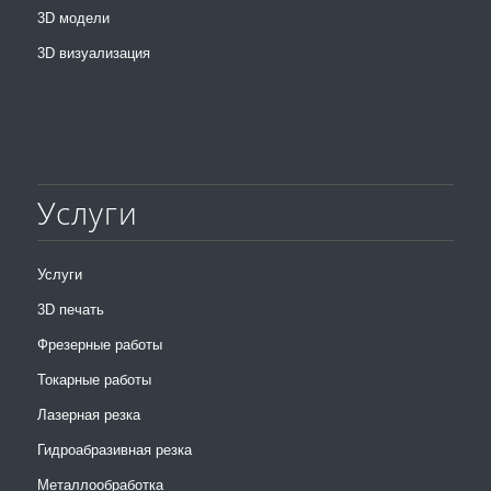
3D модели
3D визуализация
Услуги
Услуги
3D печать
Фрезерные работы
Токарные работы
Лазерная резка
Гидроабразивная резка
Металлообработка