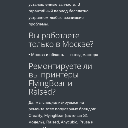
установленные запчасти. В
гарантийный период бесплатно
устраняем любые возникшие
проблемы.
Вы работаете
только в Москве?
• Москва и область — выезд мастера
Ремонтируете ли
вы принтеры
FlyingBear и
Raised?
Да, мы специализируемся на
ремонте всех популярных брендов:
Creality, FlyingBear (включая S1
модель), Raised, Anycubic, Prusa и