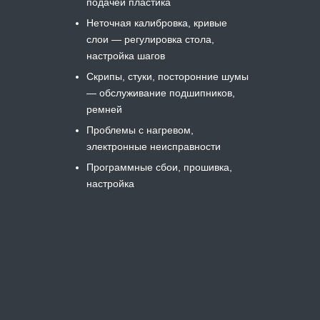
подачей пластика
Неточная калибровка, кривые
слои — регулировка стола,
настройка шагов
Скрипы, стуки, посторонние шумы
— обслуживание подшипников,
ремней
Проблемы с нагревом,
электронные неисправности
Программные сбои, прошивка,
настройка