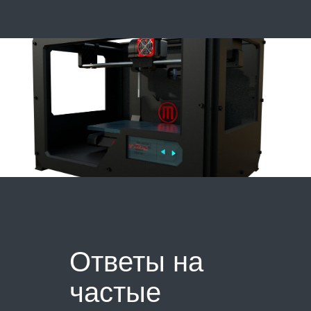
Ответы на
частые