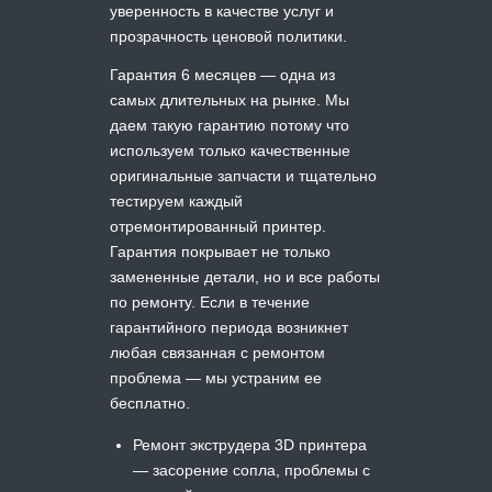
уверенность в качестве услуг и
прозрачность ценовой политики.
Гарантия 6 месяцев — одна из
самых длительных на рынке. Мы
даем такую гарантию потому что
используем только качественные
оригинальные запчасти и тщательно
тестируем каждый
отремонтированный принтер.
Гарантия покрывает не только
замененные детали, но и все работы
по ремонту. Если в течение
гарантийного периода возникнет
любая связанная с ремонтом
проблема — мы устраним ее
бесплатно.
Ремонт экструдера 3D принтера
— засорение сопла, проблемы с