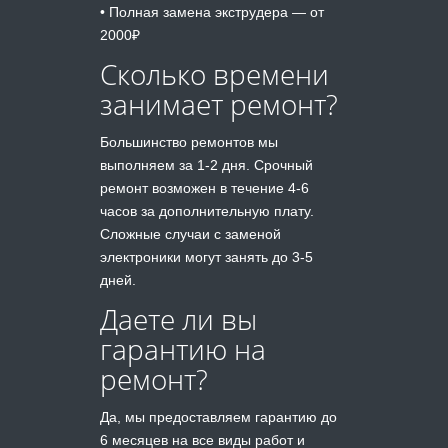
• Полная замена экструдера — от
2000₽
Сколько времени
занимает ремонт?
Большинство ремонтов мы
выполняем за 1-2 дня. Срочный
ремонт возможен в течение 4-6
часов за дополнительную плату.
Сложные случаи с заменой
электроники могут занять до 3-5
дней.
Даете ли вы
гарантию на
ремонт?
Да, мы предоставляем гарантию до
6 месяцев на все виды работ и