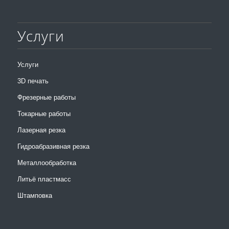
Услуги
Услуги
3D печать
Фрезерные работы
Токарные работы
Лазерная резка
Гидроабразивная резка
Металлообработка
Литьё пластмасс
Штамповка