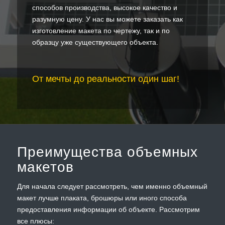
способов производства, высокое качество и
разумную цену. У нас вы можете заказать как
изготовление макета по чертежу, так и по
образцу уже существующего объекта.
От мечты до реальности один шаг!
Преимущества объемных
макетов
Для начала следует рассмотреть, чем именно объемный
макет лучше плаката, брошюры или иного способа
предоставления информации об объекте. Рассмотрим
все плюсы: