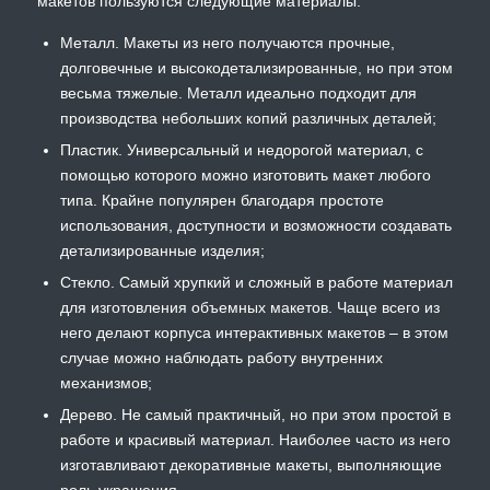
макетов пользуются следующие материалы:
Металл. Макеты из него получаются прочные,
долговечные и высокодетализированные, но при этом
весьма тяжелые. Металл идеально подходит для
производства небольших копий различных деталей;
Пластик. Универсальный и недорогой материал, с
помощью которого можно изготовить макет любого
типа. Крайне популярен благодаря простоте
использования, доступности и возможности создавать
детализированные изделия;
Стекло. Самый хрупкий и сложный в работе материал
для изготовления объемных макетов. Чаще всего из
него делают корпуса интерактивных макетов – в этом
случае можно наблюдать работу внутренних
механизмов;
Дерево. Не самый практичный, но при этом простой в
работе и красивый материал. Наиболее часто из него
изготавливают декоративные макеты, выполняющие
роль украшения.