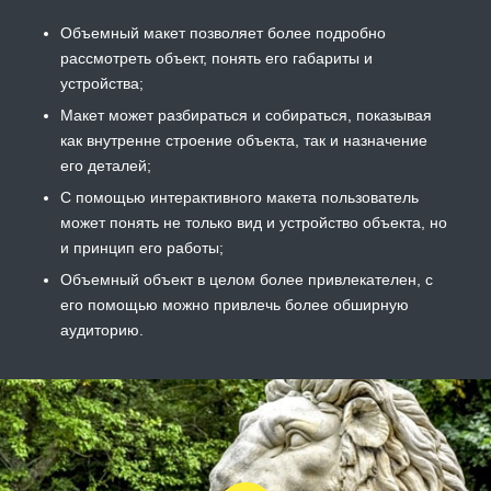
Объемный макет позволяет более подробно
рассмотреть объект, понять его габариты и
устройства;
Макет может разбираться и собираться, показывая
как внутренне строение объекта, так и назначение
его деталей;
С помощью интерактивного макета пользователь
может понять не только вид и устройство объекта, но
и принцип его работы;
Объемный объект в целом более привлекателен, с
его помощью можно привлечь более обширную
аудиторию.