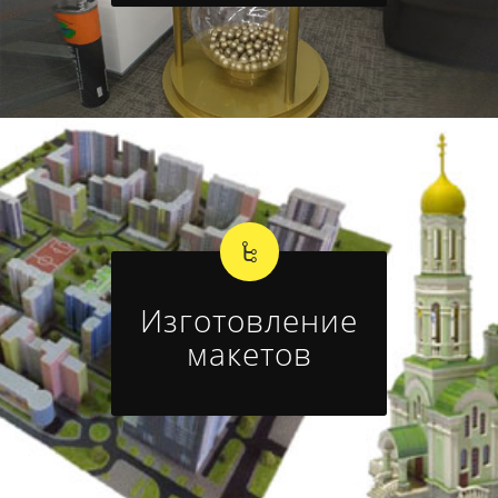
Изготовление
макетов