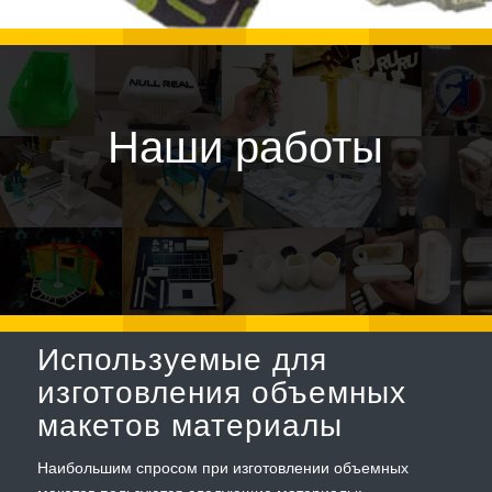
Наши работы
Используемые для
изготовления объемных
макетов материалы
Наибольшим спросом при изготовлении объемных