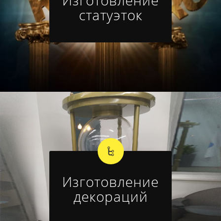
статуэток
Изготовление
декораций