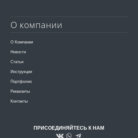
О компании
О Компании
Новости
Статьи
Инструкции
Портфолио
Реквизиты
Контакты
ПРИСОЕДИНЯЙТЕСЬ К НАМ