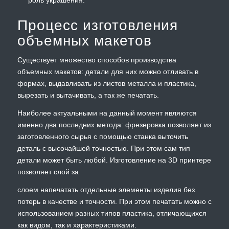
Процесс изготовления
объемных макетов
Существует множество способов производства
объемных макетов: детали для них можно отливать в
формах, выдавливать из листов металла и пластика,
вырезать и вытачивать, а так же печатать.
Наиболее актуальными на данный момент являются
именно два последних метода: фрезеровка позволяет из
заготовленного сырья с помощью станка выточить
деталь с высочайшей точностью. При этом сам тип
детали может быть любой. Изготовление на 3D принтере
позволяет слой за
слоем напечатать отдельные элементы изделия без
потерь в качестве и точности. При этом печатать можно с
использованием разных типов пластика, отличающихся
как видом, так и характеристиками.