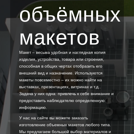
объёмных
макетов
Макет – весьма удобная и наглядная копия
изделия, устройства, товара или строения,
способная в общих чертах отобразить его
внешний вид и назначение. Используются
макеты повсеместно – их можно найти на
выставках, презентациях, витринах и т.д..
Задача у них одна: привлечь к себе внимание и
предоставить наблюдателю определенную
информацию.
У нас на сайте вы можете заказать
изготовление объемных макетов любого типа.
Мы предлагаем большой выбор материалов и