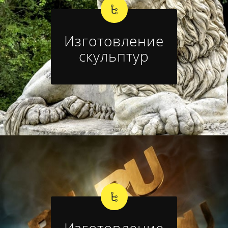
Изготовление
скульптур
Изготовление