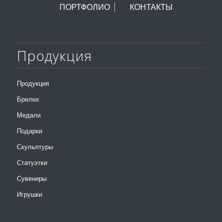
ПОРТФОЛИО
КОНТАКТЫ
Продукция
Продукция
Брелки
Медали
Подарки
Скульптуры
Статуэтки
Сувениры
Игрушки