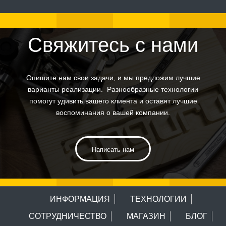
Свяжитесь с нами
Опишите нам свои задачи, и мы предложим лучшие
варианты реализации. Разнообразные технологии
помогут удивить вашего клиента и оставят лучшие
воспоминания о вашей компании.
Написать нам
ИНФОРМАЦИЯ
ТЕХНОЛОГИИ
СОТРУДНИЧЕСТВО
МАГАЗИН
БЛОГ