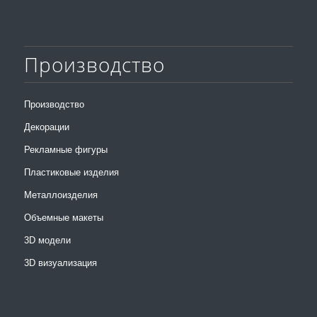
Производство
Производство
Декорации
Рекламные фигуры
Пластиковые изделия
Металлоизделия
Объемные макеты
3D модели
3D визуализация