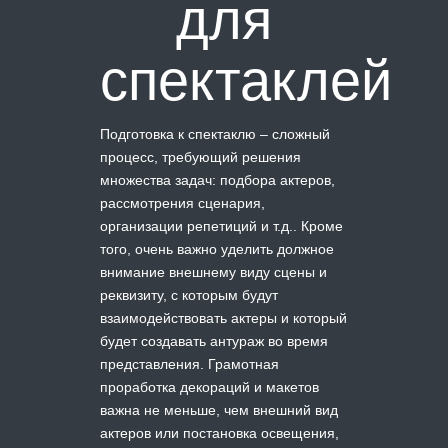
для
спектаклей
Подготовка к спектаклю – сложный
процесс, требующий решения
множества задач: подбора актеров,
рассмотрения сценария,
организации репетиций и т.д.. Кроме
того, очень важно уделить должное
внимание внешнему виду сцены и
реквизиту, с которым будут
взаимодействовать актеры и который
будет создавать антураж во время
представления. Грамотная
проработка декораций и макетов
важна не меньше, чем внешний вид
актеров или постановка освещения,