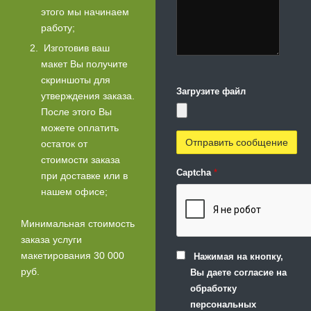
этого мы начинаем
работу;
Изготовив ваш
макет Вы получите
скриншоты для
Загрузите файл
утверждения заказа.
После этого Вы
можете оплатить
остаток от
стоимости заказа
Captcha
*
при доставке или в
нашем офисе;
Минимальная стоимость
заказа услуги
макетирования 30 000
Нажимая на кнопку,
руб.
Вы даете согласие на
обработку
персональных