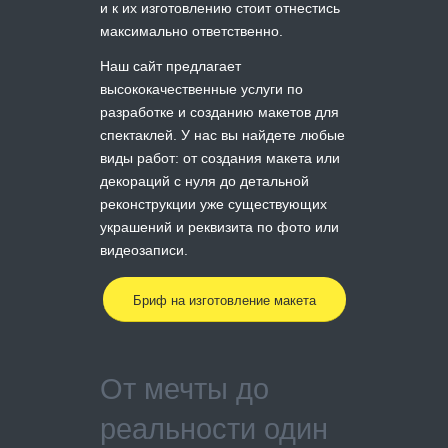
и к их изготовлению стоит отнестись
максимально ответственно.
Наш сайт предлагает
высококачественные услуги по
разработке и созданию макетов для
спектаклей. У нас вы найдете любые
виды работ: от создания макета или
декораций с нуля до детальной
реконструкции уже существующих
украшений и реквизита по фото или
видеозаписи.
Бриф на изготовление макета
От мечты до
реальности один