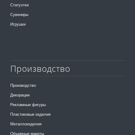
Статуэтки
Сувениры
Игрушки
Производство
Производство
Декорации
Рекламные фигуры
Пластиковые изделия
Металлоизделия
Объемные макеты