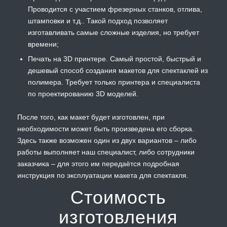
Проводится с участием фрезерных станков, отлива,
штамповки и т.д.. Такой подход позволяет
изготавливать самые сложные изделия, но требует
времени;
Печать на 3D принтере. Самый простой, быстрый и
дешевый способ создания макетов для спектаклей из
полимера. Требует только принтера и специалиста
по проектированию 3D моделей.
После того, как макет будет изготовлен, при
необходимости может быть произведена его сборка.
Здесь также возможен один из двух вариантов – либо
работы выполняет наш специалист, либо сотрудники
заказчика – для этого им передаётся подробная
инструкция по эксплуатации макета для спектакля.
Стоимость
изготовления