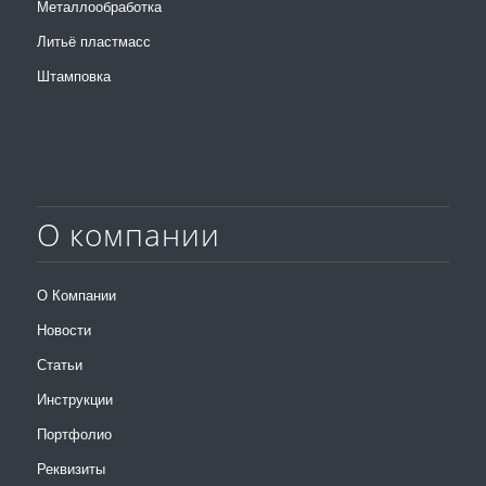
Металлообработка
Литьё пластмасс
Штамповка
О компании
О Компании
Новости
Статьи
Инструкции
Портфолио
Реквизиты