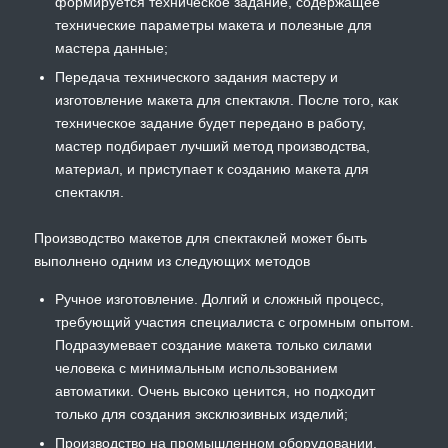
формируется техническое задание, содержащее
технические параметры макета и полезные для
мастера данные;
Передача технического задания мастеру и
изготовление макета для спектакля. После того, как
техническое задание будет передано в работу,
мастер подбирает лучший метод производства,
материал, и приступает к созданию макета для
спектакля.
Производство макетов для спектаклей может быть
выполнено одним из следующих методов
Ручное изготовление. Долгий и сложный процесс,
требующий участия специалиста с огромным опытом.
Подразумевает создание макета только силами
человека с минимальным использованием
автоматики. Очень высоко ценится, но подходит
только для создания эксклюзивных изделий;
Производство на промышленном оборудовании.