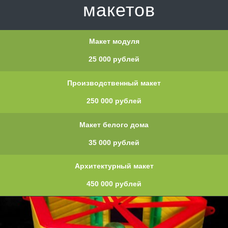
макетов
Макет модуля
25 000 рублей
Производственный макет
250 000 рублей
Макет белого дома
35 000 рублей
Архитектурный макет
450 000 рублей