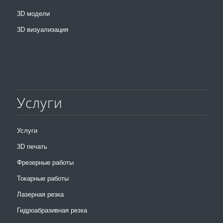
3D модели
3D визуализация
Услуги
Услуги
3D печать
Фрезерные работы
Токарные работы
Лазерная резка
Гидроабразивная резка