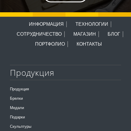
ИНФОРМАЦИЯ
ТЕХНОЛОГИИ
СОТРУДНИЧЕСТВО
МАГАЗИН
БЛОГ
ПОРТФОЛИО
КОНТАКТЫ
Продукция
Продукция
Брелки
Медали
Подарки
Скульптуры