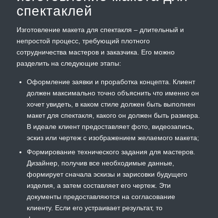
спектаклей
Изготовление макета для спектакля – длительный и
непростой процесс, требующий плотного
сотрудничества мастеров и заказчика. Его можно
разделить на следующие этапы:
Оформление заявки и проработка концепта. Клиент
должен максимально точно объяснить что именно он
хочет увидеть, в каком стиле должен быть выполнен
макет для спектакля, какого он должен быть размера.
В идеале клиент предоставляет фото, видеозапись,
эскиз или чертеж с изображением желаемого макета;
Формирование технического задания для мастеров.
Дизайнер, получив все необходимые данные,
формирует сначала эскизы и зарисовки будущего
изделия, а затем составляет его чертеж. Эти
документы предоставляются на согласование
клиенту. Если его устраивает результат, то