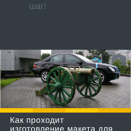
шаг!
Как проходит
изготовление макета для