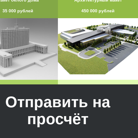
35 000 рублей
450 000 рублей
Отправить на
просчёт