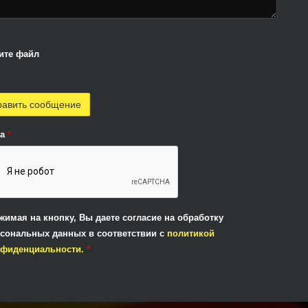
ите файл
ha
*
жимая на кнопку, Вы даете согласие на обработку
сональных данных в соответствии с
политикой
*
нфиденциальности.