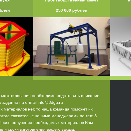
ублей
250 000 рублей
и макетирования необходимо подготовить описание
е задание на e-mail info@3dgu.ru
х материалов нет, то наша команда поможет их
 этого свяжитесь с нашими менеджерами по тел: 8
. После получения необходимых материалов Вам
ь и сроки изготовления вашего заказа.