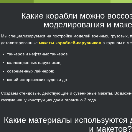
Какие корабли можно воссо
моделирования и мак
Мы специализируемся на постройке моделей военных, грузовых, п
детализированные
макеты кораблей-парусников
в крупном и м
танкеров и нефтяных танкеров;
коллекционных парусников;
современных лайнеров;
копий исторических судов и др.
Создаем стендовые, действующие и сувенирные макеты. Возможно 
каждую нашу конструкцию даем гарантию 2 года.
Какие материалы используются 
и макетов?