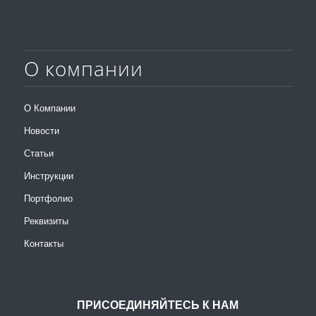
О компании
О Компании
Новости
Статьи
Инструкции
Портфолио
Реквизиты
Контакты
ПРИСОЕДИНЯЙТЕСЬ К НАМ