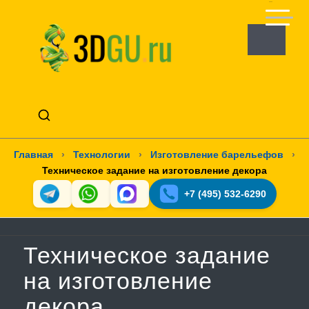
Главная
›
Технологии
›
Изготовление барельефов
›
Техническое задание на изготовление декора
+7 (495) 532-6290
Техническое задание
на изготовление
декора