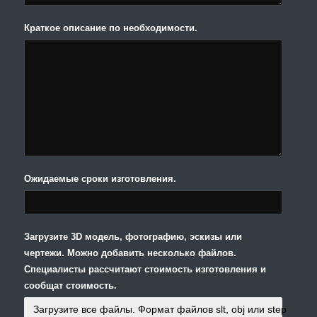
Краткое описание по необходимости.
Ожидаемые сроки изготовления.
Загрузите 3D модель, фотографию, эскизы или
чертежи. Можно добавить несколько файлов.
Специалисты рассчитают стоимость изготовления и
сообщат стоимость.
Загрузите все файлы. Формат файлов slt, obj или step