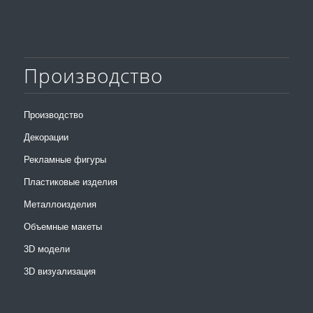
Производство
Производство
Декорации
Рекламные фигуры
Пластиковые изделия
Металлоизделия
Объемные макеты
3D модели
3D визуализация