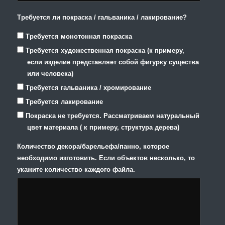
Требуется ли покраска / гальваника / лакирование?
Требуется монотонная покраска
Требуется художественная покраска (к примеру,
если изделие представляет собой фигурку существа
или человека)
Требуется гальваника / хромирование
Требуется лакирование
Покраска не требуется. Рассматриваем натуральный
цвет материала ( к примеру, структура дерева)
Количество декора/барельефа/панно, которое
необходимо изготовить. Если объектов несколько, то
укажите количество каждого файла.