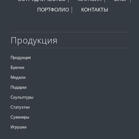
ПОРТФОЛИО
КОНТАКТЫ
Продукция
Продукция
Брелки
Медали
Подарки
Скульптуры
Статуэтки
Сувениры
Игрушки