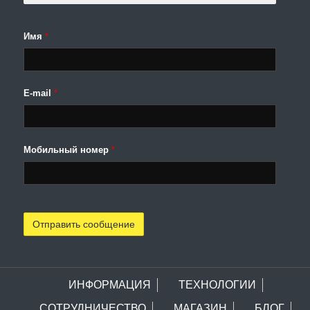
Имя
*
E-mail
*
Мобильный номер
*
ИНФОРМАЦИЯ
ТЕХНОЛОГИИ
СОТРУДНИЧЕСТВО
МАГАЗИН
БЛОГ