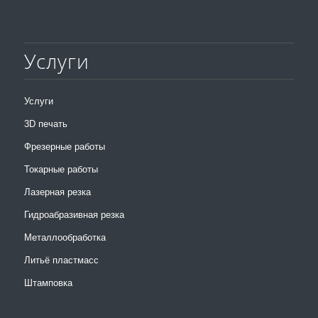
Услуги
Услуги
3D печать
Фрезерные работы
Токарные работы
Лазерная резка
Гидроабразивная резка
Металлообработка
Литьё пластмасс
Штамповка