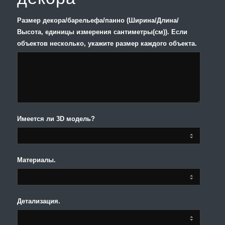
Размер декора/барельефа/панно (Ширина/Длина/
Высота, единицы измерения сантиметры(см)). Если
объектов несколько, укажите размер каждого объекта.
Имеется ли 3D модель?
Материалы.
Детализация.