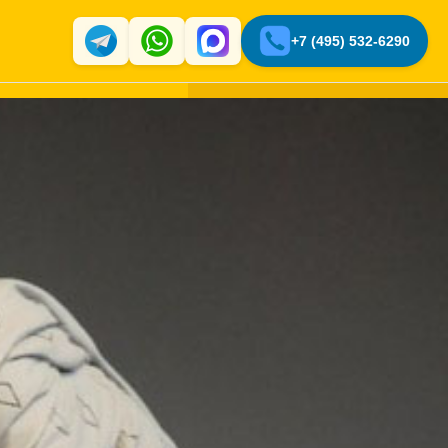
+7 (495) 532-6290