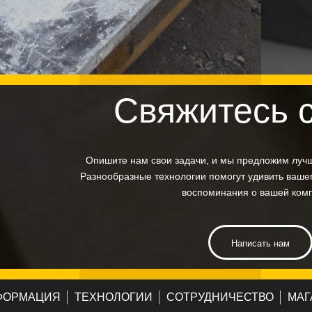
Свяжитесь 
Опишите нам свои задачи, и мы предложим луч
Разнообразные технологии помогут удивить вашег
воспоминания о вашей ком
Написать нам
ФОРМАЦИЯ
ТЕХНОЛОГИИ
СОТРУДНИЧЕСТВО
МАГ