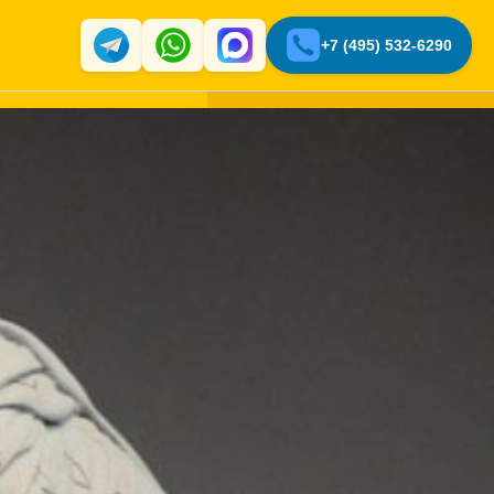
+7 (495) 532-6290