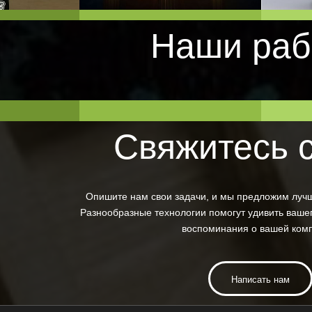
Наши раб
Свяжитесь 
Опишите нам свои задачи, и мы предложим луч
Разнообразные технологии помогут удивить вашег
воспоминания о вашей ком
Написать нам