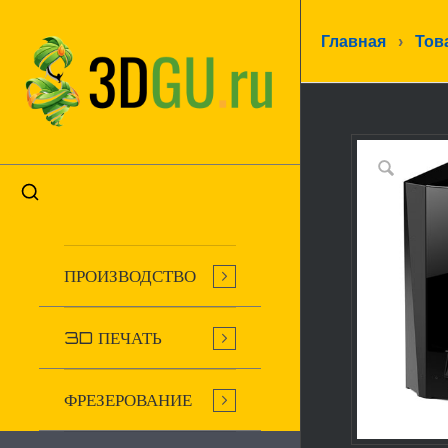
Главная
›
Тов
ПРОИЗВОДСТВО
3D ПЕЧАТЬ
ФРЕЗЕРОВАНИЕ