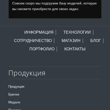
Совсем скоро мы подгрузим базу моделей, которую
вы сможете приобрести для своих задач.
ИНФОРМАЦИЯ
ТЕХНОЛОГИИ
СОТРУДНИЧЕСТВО
МАГАЗИН
БЛОГ
ПОРТФОЛИО
КОНТАКТЫ
Продукция
Продукция
Брелки
Медали