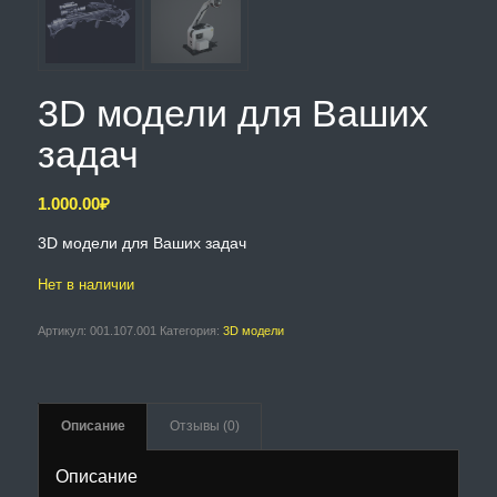
3D модели для Ваших
задач
1.000.00
₽
3D модели для Ваших задач
Нет в наличии
Артикул:
001.107.001
Категория:
3D модели
Описание
Отзывы (0)
Описание