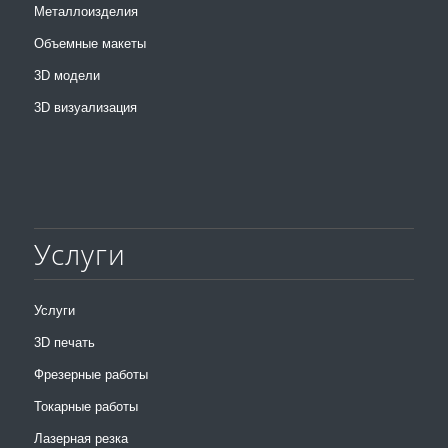
Металлоизделия
Объемные макеты
3D модели
3D визуализация
Услуги
Услуги
3D печать
Фрезерные работы
Токарные работы
Лазерная резка