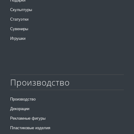
Подарки
Скульптуры
Статуэтки
Сувениры
Игрушки
Производство
Производство
Декорации
Рекламные фигуры
Пластиковые изделия