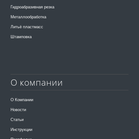
Гидроабразивная резка
Металлообработка
Литьё пластмасс
Штамповка
О компании
О Компании
Новости
Статьи
Инструкции