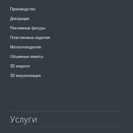
Производство
Декорации
Рекламные фигуры
Пластиковые изделия
Металлоизделия
Объемные макеты
3D модели
3D визуализация
Услуги