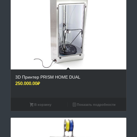
3D Принтер PRISM HOME DUAL
250.000.00
₽
В корзину
Показать подробности