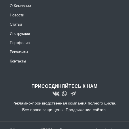
О Компании
Новости
Статьи
Инструкции
Портфолио
Реквизиты
Контакты
ПРИСОЕДИНЯЙТЕСЬ К НАМ
Рекламно-производственная компания полного цикла.
Все права защищены.
Продвижение сайтов.