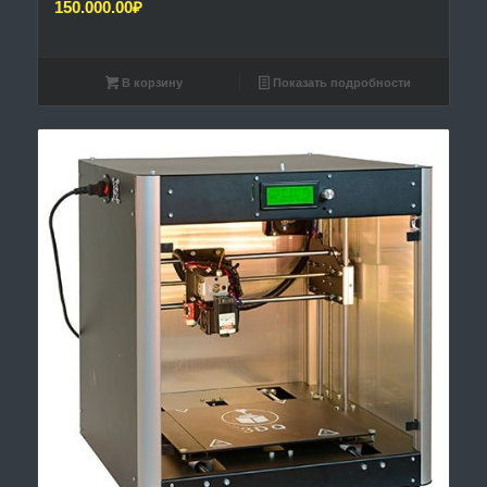
150.000.00
₽
В корзину
Показать подробности