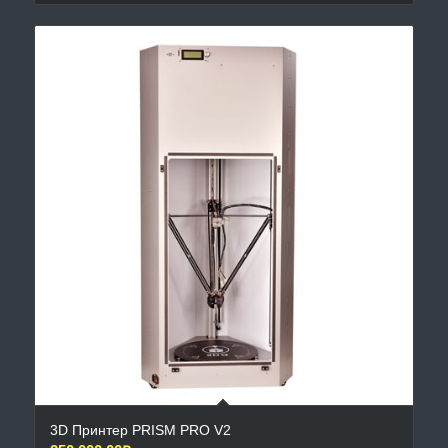
3D Принтер PRISM PRO V2