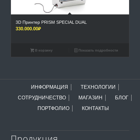
3D Принтер PRISM SPECIAL DUAL
330.000.00
₽
В корзину
Показать подробности
ИНФОРМАЦИЯ
ТЕХНОЛОГИИ
СОТРУДНИЧЕСТВО
МАГАЗИН
БЛОГ
ПОРТФОЛИО
КОНТАКТЫ
Продукция