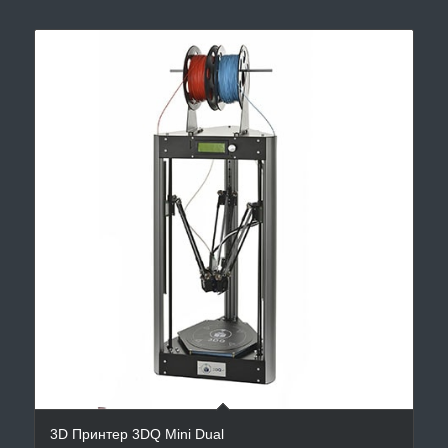
3D Принтер 3DQ Mini Dual