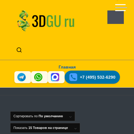
Главная
+7 (495) 532-6290
Сортировать по
По умолчанию
Показать
15 Товаров на странице