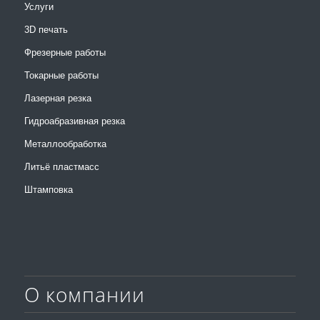
Услуги
3D печать
Фрезерные работы
Токарные работы
Лазерная резка
Гидроабразивная резка
Металлообработка
Литьё пластмасс
Штамповка
О компании