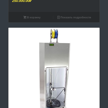
250.000.00
₽
В корзину
Показать подробности