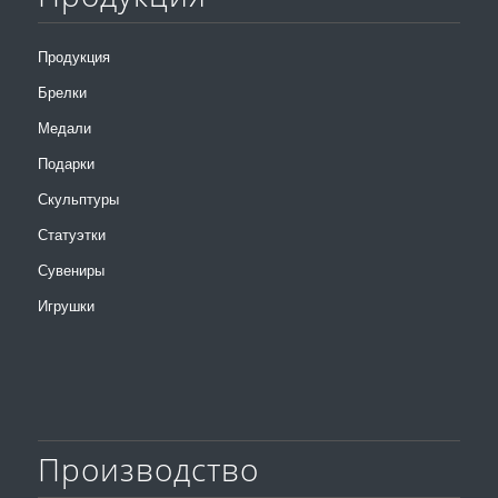
Продукция
Брелки
Медали
Подарки
Скульптуры
Статуэтки
Сувениры
Игрушки
Производство