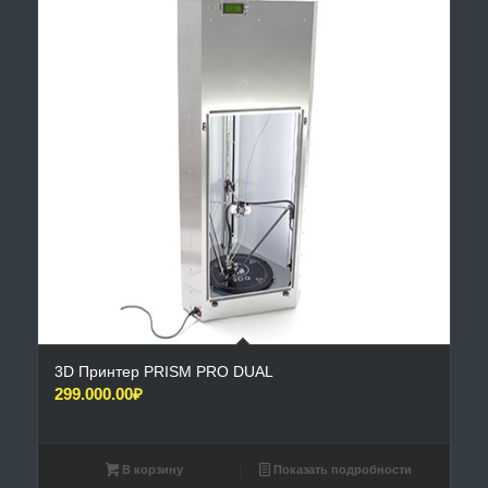
3D Принтер PRISM PRO DUAL
299.000.00
₽
В корзину
Показать подробности