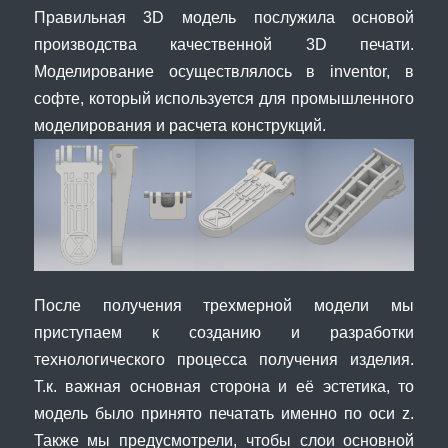
Правильная 3D модель послужила основой
производства качественной 3D печати.
Моделирование осуществлялось в inventor, в
софте, который используется для промышленного
моделирования и расчета конструкций.
После получения трехмерной модели мы
приступаем к созданию и разработки
технологического процесса получения изделия.
Т.к. важная основная сторона и её эстетика, то
модель было принято печатать именно по оси z.
Также мы предусмотрели, чтобы слои основной