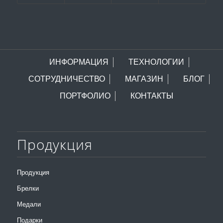
ИНФОРМАЦИЯ
ТЕХНОЛОГИИ
СОТРУДНИЧЕСТВО
МАГАЗИН
БЛОГ
ПОРТФОЛИО
КОНТАКТЫ
Продукция
Продукция
Брелки
Медали
Подарки