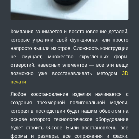
Компания занимается и восстановление деталей,
которые утратили свой функционал или просто
напросто вышли из строя. Сложность конструкции
не смущает, множество скругленных форм,
отверстий, навесных элементов — все эти вещи
возможно уже восстанавливать методом
3D
печати
Любое восстановление изделия начинается с
создания трехмерной полигональной модели,
которая в последствии будет нашим объектом на
основе которого технологическое оборудование
будет строить G-code. Были восстановлены все
формы и размеры, все сопряжения и фаски.