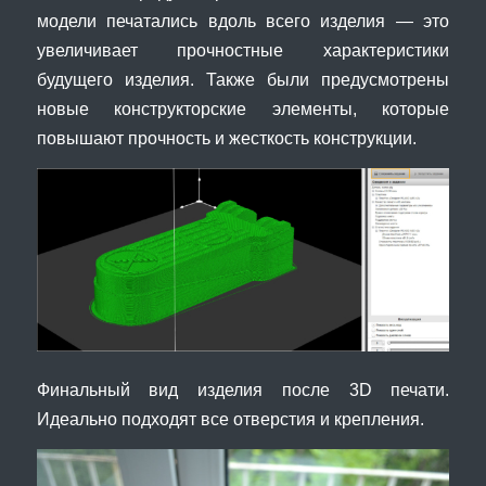
модели печатались вдоль всего изделия — это
увеличивает прочностные характеристики
будущего изделия. Также были предусмотрены
новые конструкторские элементы, которые
повышают прочность и жесткость конструкции.
Финальный вид изделия после 3D печати.
Идеально подходят все отверстия и крепления.