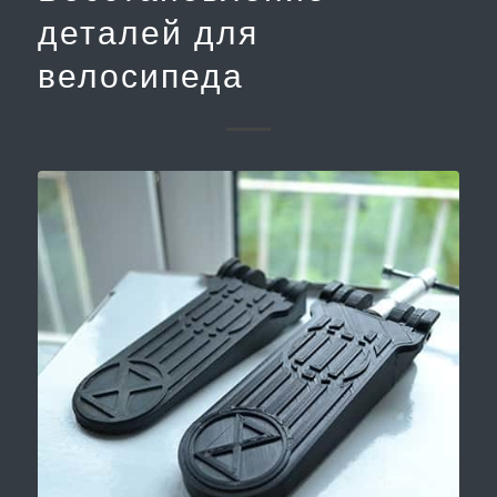
деталей для
велосипеда