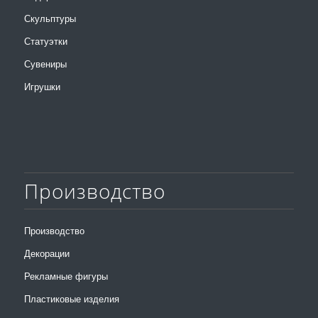
Скульптуры
Статуэтки
Сувениры
Игрушки
Производство
Производство
Декорации
Рекламные фигуры
Пластиковые изделия