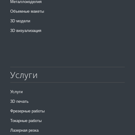
Металлоизделия
Объемные макеты
3D модели
3D визуализация
Услуги
Услуги
3D печать
Фрезерные работы
Токарные работы
Лазерная резка