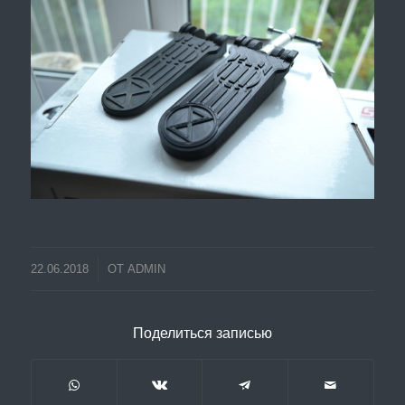
22.06.2018
ОТ
ADMIN
Поделиться записью