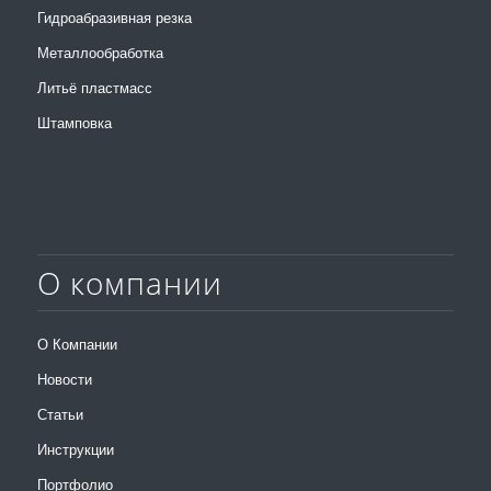
Гидроабразивная резка
Металлообработка
Литьё пластмасс
Штамповка
О компании
О Компании
Новости
Статьи
Инструкции
Портфолио