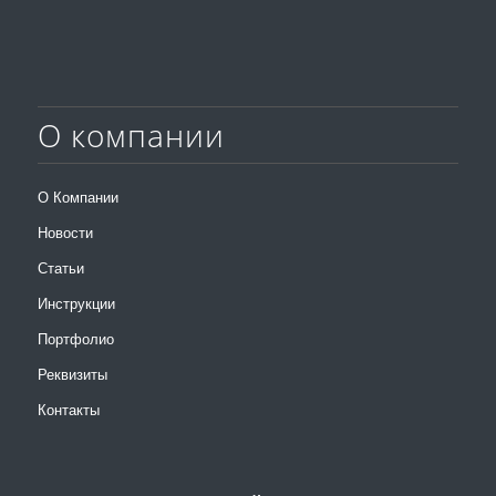
О компании
О Компании
Новости
Статьи
Инструкции
Портфолио
Реквизиты
Контакты