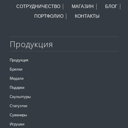
СОТРУДНИЧЕСТВО
МАГАЗИН
БЛОГ
ПОРТФОЛИО
КОНТАКТЫ
Продукция
Продукция
Брелки
Медали
Подарки
Скульптуры
Статуэтки
Сувениры
Игрушки