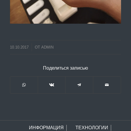
10.10.2017
ОТ
ADMIN
Поделиться записью
ИНФОРМАЦИЯ
ТЕХНОЛОГИИ