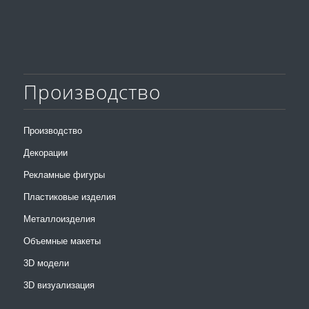
Производство
Производство
Декорации
Рекламные фигуры
Пластиковые изделия
Металлоизделия
Объемные макеты
3D модели
3D визуализация