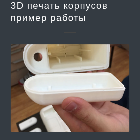
3D печать корпусов
пример работы