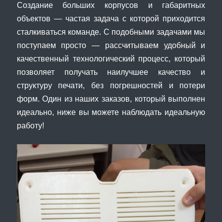
Создание больших корпусов и габаритных
объектов — частая задача с которой приходится
сталкиваться команде. С подобными задачами мы
поступаем просто — рассчитываем удобный и
качественный технологический процесс, который
позволяет получать наилучшее качество и
структуру печати, без погрешностей и потери
форм. Один из наших заказов, который выполнен
идеально, ниже вы можете наблюдать идеальную
работу!