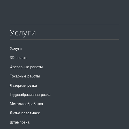
Услуги
Услуги
3D печать
Фрезерные работы
Токарные работы
Лазерная резка
Гидроабразивная резка
Металлообработка
Литьё пластмасс
Штамповка