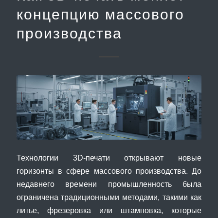
концепцию массового
производства
Технологии 3D-печати открывают новые
горизонты в сфере массового производства. До
недавнего времени промышленность была
ограничена традиционными методами, такими как
литье, фрезеровка или штамповка, которые