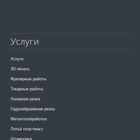
Услуги
Услуги
3D печать
Фрезерные работы
Токарные работы
Лазерная резка
Гидроабразивная резка
Металлообработка
Литьё пластмасс
Штамповка