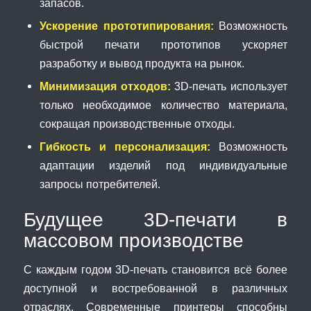
запасов.
Ускорение прототипирования:
Возможность
быстрой печати прототипов ускоряет
разработку и вывод продукта на рынок.
Минимизация отходов:
3D-печать использует
только необходимое количество материала,
сокращая производственные отходы.
Гибкость и персонализация:
Возможность
адаптации изделий под индивидуальные
запросы потребителей.
Будущее 3D-печати в
массовом производстве
С каждым годом 3D-печать становится всё более
доступной и востребованной в различных
отраслях. Современные принтеры способны