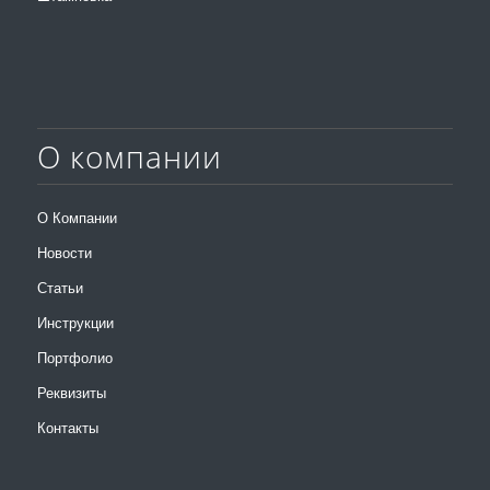
О компании
О Компании
Новости
Статьи
Инструкции
Портфолио
Реквизиты
Контакты