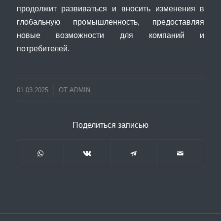
продолжит развиваться и вносить изменения в
глобальную промышленность, предоставляя
новые возможности для компаний и
потребителей.
01.03.2025
ОТ
ADMIN
Поделиться записью