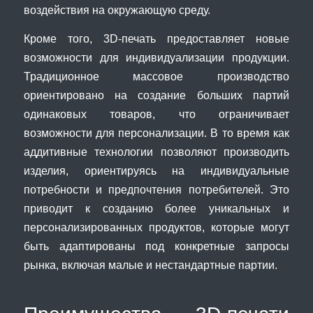
воздействия на окружающую среду.
Кроме того, 3D-печать предоставляет новые
возможности для индивидуализации продукции.
Традиционное массовое производство
ориентировано на создание больших партий
одинаковых товаров, что ограничивает
возможности для персонализации. В то время как
аддитивные технологии позволяют производить
изделия, ориентируясь на индивидуальные
потребности и предпочтения потребителей. Это
приводит к созданию более уникальных и
персонализированных продуктов, которые могут
быть адаптированы под конкретные запросы
рынка, включая малые и нестандартные партии.