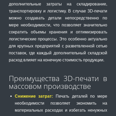
дополнительные затраты на складирование,
транспортировку и логистику. В случае 3D-печати
можно создавать детали непосредственно по
мере необходимости, что позволяет значительно
сократить объемы хранения и оптимизировать
логистические процессы. Это особенно актуально
для крупных предприятий с разветвленной сетью
поставок, где каждый дополнительный складской
расход влияет на конечную стоимость продукции.
Преимущества 3D-печати в
массовом производстве
Снижение затрат:
Печать деталей по мере
необходимости позволяет экономить на
материальных расходах и избегать ненужных