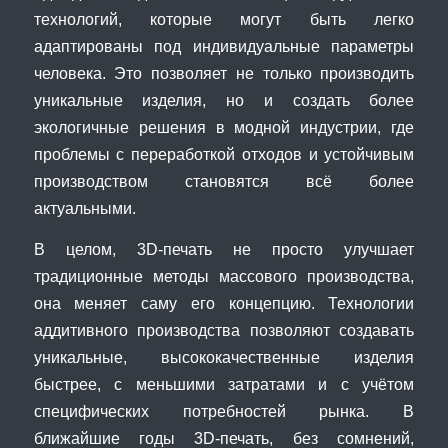
технологий, которые могут быть легко
адаптированы под индивидуальные параметры
человека. Это позволяет не только производить
уникальные изделия, но и создать более
экологичные решения в модной индустрии, где
проблемы с переработкой отходов и устойчивым
производством становятся всё более
актуальными.
В целом, 3D-печать не просто улучшает
традиционные методы массового производства,
она меняет саму его концепцию. Технологии
аддитивного производства позволяют создавать
уникальные, высококачественные изделия
быстрее, с меньшими затратами и с учётом
специфических потребностей рынка. В
ближайшие годы 3D-печать, без сомнений,