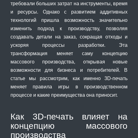
требовали больших затрат на инструменты, время
и ресурсы. Однако с развитием аддитивных
технологий пришла возможность значительно
изменить подход к производству, позволяя
создавать детали на заказ, сокращая отходы и
ускоряя процессы разработки. Эта
трансформация меняет саму концепцию
массового производства, открывая новые
возможности для бизнеса и потребителей. В
статье мы рассмотрим, как именно 3D-печать
меняет правила игры в производственном
процессе и какие преимущества она приносит.
Как 3D-печать влияет на
концепцию массового
производства