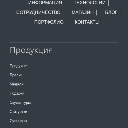
ИНФОРМАЦИЯ
ТЕХНОЛОГИИ
СОТРУДНИЧЕСТВО
МАГАЗИН
БЛОГ
ПОРТФОЛИО
КОНТАКТЫ
Продукция
Продукция
Брелки
Медали
Подарки
Скульптуры
Статуэтки
Сувениры