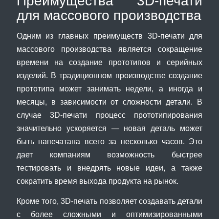
Преимущества 3D-печати
для массового производства
Одним из главных преимуществ 3D-печати для
массового производства является сокращение
времени на создание прототипов и серийных
изделий. В традиционном производстве создание
прототипа может занимать недели, а иногда и
месяцы, в зависимости от сложности детали. В
случае 3D-печати процесс прототипирования
значительно ускоряется — новая деталь может
быть напечатана всего за несколько часов. Это
дает компаниям возможность быстрее
тестировать и внедрять новые идеи, а также
сократить время выхода продукта на рынок.
Кроме того, 3D-печать позволяет создавать детали
с более сложными и оптимизированными