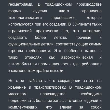
геометриями. В традиционном производстве
форма изделия часто ограничена
технологическими процессами, которые
используются при его создании. В 3D-печати таких
ограничений практически нет, что позволяет
создавать более легкие, прочные и
функциональные детали, соответствующие самым
строгим требованиям. Это особенно важно в
таких отраслях, как аэрокосмическая и
автомобильная промышленность, где требования
к компонентам крайне высоки.
Не стоит забывать и о сокращении затрат на
хранение и транспортировку. В традиционном
массовом производстве необходимо
поддерживать большие запасы готовых изделий и
комплектующих, что влечет за собой