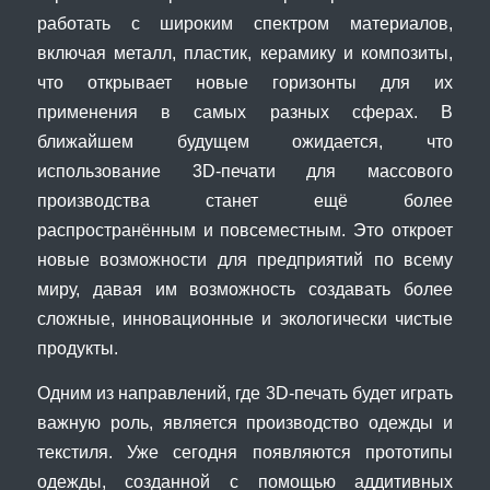
работать с широким спектром материалов,
включая металл, пластик, керамику и композиты,
что открывает новые горизонты для их
применения в самых разных сферах. В
ближайшем будущем ожидается, что
использование 3D-печати для массового
производства станет ещё более
распространённым и повсеместным. Это откроет
новые возможности для предприятий по всему
миру, давая им возможность создавать более
сложные, инновационные и экологически чистые
продукты.
Одним из направлений, где 3D-печать будет играть
важную роль, является производство одежды и
текстиля. Уже сегодня появляются прототипы
одежды, созданной с помощью аддитивных