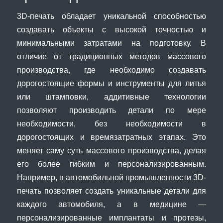
3D-печать обладает уникальной способностью
создавать объекты с высокой точностью и
минимальными затратами на подготовку. В
отличие от традиционных методов массового
производства, где необходимо создавать
дорогостоящие формы и инструменты для литья
или штамповки, аддитивные технологии
позволяют производить детали по мере
необходимости, без необходимости в
дорогостоящих и времязатратных этапах. Это
меняет саму суть массового производства, делая
его более гибким и персонализированным.
Например, в автомобильной промышленности 3D-
печать позволяет создать уникальные детали для
каждого автомобиля, а в медицине —
персонализированные имплантаты и протезы,