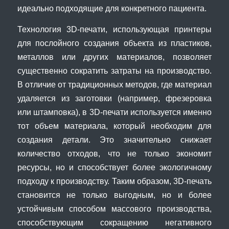
идеально подходящие для конкретного пациента.
Технология 3D-печати, использующая принтеры
для послойного создания объекта из пластиков,
металлов или других материалов, позволяет
существенно сократить затраты на производство.
В отличие от традиционных методов, где материал
удаляется из заготовки (например, фрезеровка
или штамповка), в 3D-печати используется именно
тот объем материала, который необходим для
создания детали. Это значительно снижает
количество отходов, что не только экономит
ресурсы, но и способствует более экологичному
подходу к производству. Таким образом, 3D-печать
становится не только выгодным, но и более
устойчивым способом массового производства,
способствующим сокращению негативного