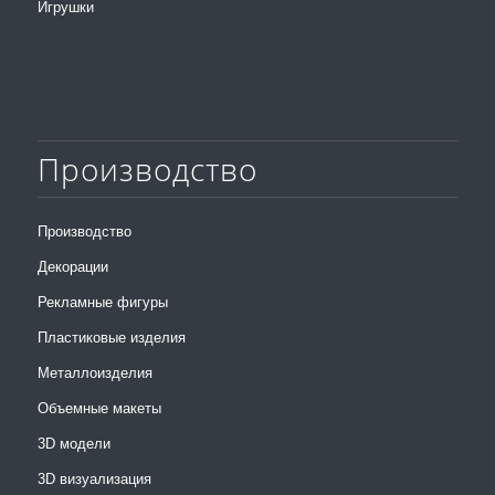
Игрушки
Производство
Производство
Декорации
Рекламные фигуры
Пластиковые изделия
Металлоизделия
Объемные макеты
3D модели
3D визуализация