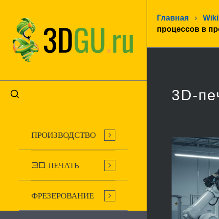
Главная
›
Wiki
процессов в п
3D-пе
ПРОИЗВОДСТВО
3D ПЕЧАТЬ
ФРЕЗЕРОВАНИЕ