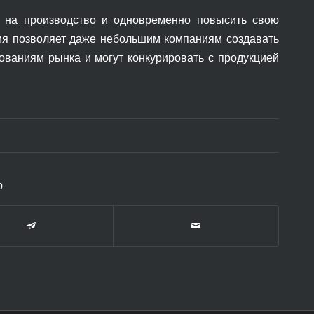
ы на производство и одновременно повысить свою
гия позволяет даже небольшим компаниям создавать
ованиям рынка и могут конкурировать с продукцией
ю