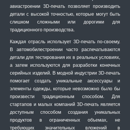
авиастроении 3D-печать позволяет производить
детали с высокой точностью, которые могут быть
слишком сложными или дорогими для
традиционного производства.
Каждая отрасль использует 3D-печать по-своему.
В автомобилестроении часто распечатываются
детали для тестирования их в реальных условиях,
а затем используются для разработки конечных
серийных изделий. В модной индустрии 3D-печать
помогает создать уникальные аксессуары и
элементы одежды, которые невозможно было бы
произвести традиционным способом. Для
стартапов и малых компаний 3D-печать является
доступным способом создания уникальных
продуктов в ограниченных объемах, не
требующих значительных вложений в