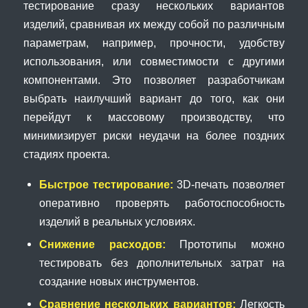
тестирование сразу нескольких вариантов
изделий, сравнивая их между собой по различным
параметрам, например, прочности, удобству
использования, или совместимости с другими
компонентами. Это позволяет разработчикам
выбрать наилучший вариант до того, как они
перейдут к массовому производству, что
минимизирует риски неудачи на более поздних
стадиях проекта.
Быстрое тестирование:
3D-печать позволяет
оперативно проверять работоспособность
изделий в реальных условиях.
Снижение расходов:
Прототипы можно
тестировать без дополнительных затрат на
создание новых инструментов.
Сравнение нескольких вариантов:
Легкость