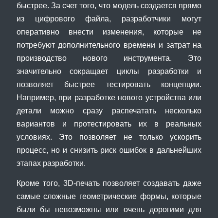
быстрее. За счет того, что модель создается прямо
из цифрового файла, разработчики могут
оперативно внести изменения, которые не
потребуют дополнительного времени и затрат на
производство нового инструмента. Это
значительно сокращает циклы разработки и
позволяет быстрее тестировать концепции.
Например, при разработке нового устройства или
детали можно сразу распечатать несколько
вариантов и протестировать их в реальных
условиях. Это позволяет не только ускорить
процесс, но и снизить риск ошибок в дальнейших
этапах разработки.
Кроме того, 3D-печать позволяет создавать даже
самые сложные геометрические формы, которые
были бы невозможны или очень дорогими для