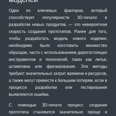
Один из ключевых факторов, который
способствует популярности 3D-печати в
разработке новых продуктов, — это невероятная
скорость создания прототипов. Ранее для того,
чтобы разработать модель нового изделия,
необходимо было изготовить множество
образцов, часто с использованием дорогостоящих
инструментов и технологий, таких как литье,
штамповка или фрезерование. Эти методы
требуют значительных затрат времени и ресурсов,
а также могут привести к большим потерям, если в
процессе разработки или тестирования
выявляются ошибки.
С помощью 3D-печати процесс создания
прототипа становится значительно проще и