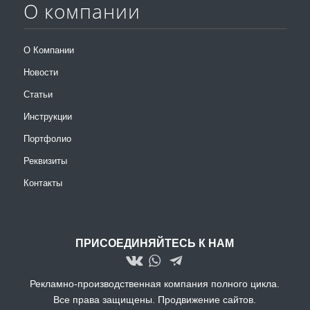
О компании
О Компании
Новости
Статьи
Инструкции
Портфолио
Реквизиты
Контакты
ПРИСОЕДИНЯЙТЕСЬ К НАМ
Рекламно-производственная компания полного цикла.
Все права защищены.
Продвижение сайтов.