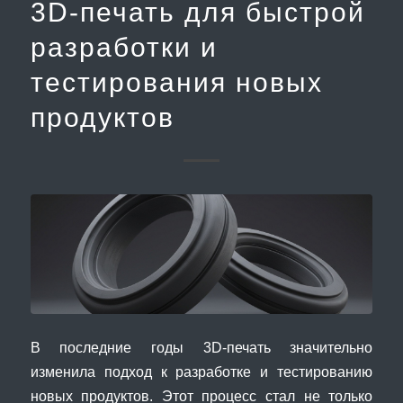
3D-печать для быстрой
разработки и
тестирования новых
продуктов
В последние годы 3D-печать значительно
изменила подход к разработке и тестированию
новых продуктов. Этот процесс стал не только