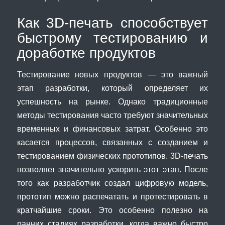
Как 3D-печать способствует
быстрому тестированию и
доработке продуктов
Тестирование новых продуктов — это важный
этап разработки, который определяет их
успешность на рынке. Однако традиционные
методы тестирования часто требуют значительных
временных и финансовых затрат. Особенно это
касается процессов, связанных с созданием и
тестированием физических прототипов. 3D-печать
позволяет значительно ускорить этот этап. После
того как разработчик создал цифровую модель,
прототип можно распечатать и протестировать в
кратчайшие сроки. Это особенно полезно на
ранних стадиях разработки, когда важно быстро