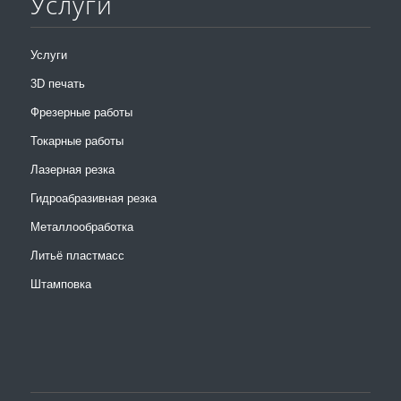
Услуги
Услуги
3D печать
Фрезерные работы
Токарные работы
Лазерная резка
Гидроабразивная резка
Металлообработка
Литьё пластмасс
Штамповка