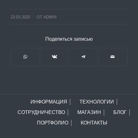
23.03.2025
ОТ
ADMIN
Поделиться записью
ИНФОРМАЦИЯ
ТЕХНОЛОГИИ
СОТРУДНИЧЕСТВО
МАГАЗИН
БЛОГ
ПОРТФОЛИО
КОНТАКТЫ