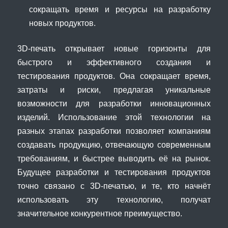
сокращать время и ресурсы на разработку
новых продуктов.
3D-печать открывает новые горизонты для
быстрого и эффективного создания и
тестирования продуктов. Она сокращает время,
затраты и риски, предлагая уникальные
возможности для разработки инновационных
изделий. Использование этой технологии на
разных этапах разработки позволяет компаниям
создавать продукцию, отвечающую современным
требованиям, и быстрее выводить её на рынок.
Будущее разработки и тестирования продуктов
точно связано с 3D-печатью, и те, кто начнёт
использовать эту технологию, получат
значительное конкурентное преимущество.