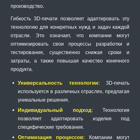
производство.
Гибкость 3D-печати позволяет адаптировать эту
технологию для конкретных нужд и задач каждой
отрасли. Это означает, что компании могут
оптимизировать свои процессы разработки и
тестирования, существенно снижая сроки и
затраты, а также повышая качество конечного
продукта.
Универсальность технологии:
3D-печать
используется в различных отраслях, предлагая
уникальные решения.
Индивидуальный подход:
Технология
позволяет адаптировать изделия под
специфические требования.
Оптимизация процессов:
Компании могут