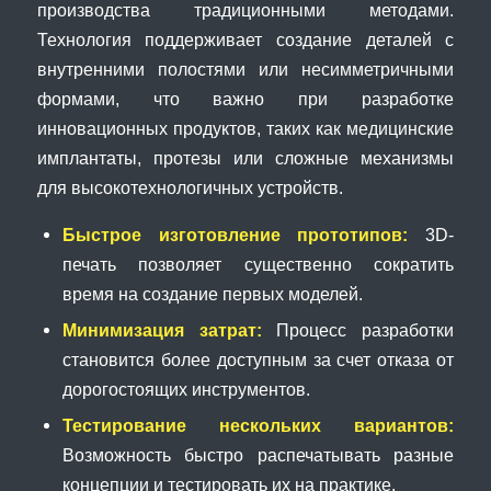
производства традиционными методами.
Технология поддерживает создание деталей с
внутренними полостями или несимметричными
формами, что важно при разработке
инновационных продуктов, таких как медицинские
имплантаты, протезы или сложные механизмы
для высокотехнологичных устройств.
Быстрое изготовление прототипов:
3D-
печать позволяет существенно сократить
время на создание первых моделей.
Минимизация затрат:
Процесс разработки
становится более доступным за счет отказа от
дорогостоящих инструментов.
Тестирование нескольких вариантов:
Возможность быстро распечатывать разные
концепции и тестировать их на практике.