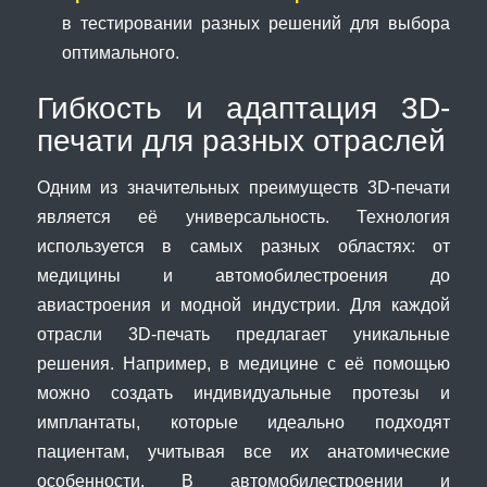
в тестировании разных решений для выбора
оптимального.
Гибкость и адаптация 3D-
печати для разных отраслей
Одним из значительных преимуществ 3D-печати
является её универсальность. Технология
используется в самых разных областях: от
медицины и автомобилестроения до
авиастроения и модной индустрии. Для каждой
отрасли 3D-печать предлагает уникальные
решения. Например, в медицине с её помощью
можно создать индивидуальные протезы и
имплантаты, которые идеально подходят
пациентам, учитывая все их анатомические
особенности. В автомобилестроении и