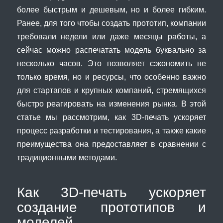
более быстрым и дешевым, но и более гибким.
Ранее, для того чтобы создать прототип, компании
требовали недели или даже месяцы работы, а
сейчас можно распечатать модель буквально за
несколько часов. Это позволяет сэкономить не
только время, но и ресурсы, что особенно важно
для стартапов и крупных компаний, стремящихся
быстро реагировать на изменения рынка. В этой
статье мы рассмотрим, как 3D-печать ускоряет
процесс разработки и тестирования, а также какие
преимущества она предоставляет в сравнении с
традиционными методами.
Как 3D-печать ускоряет
создание прототипов и
моделей