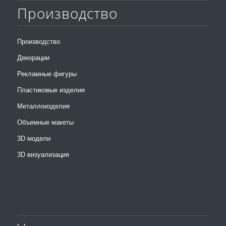
Производство
Производство
Декорации
Рекламные фигуры
Пластиковые изделия
Металлоизделия
Объемные макеты
3D модели
3D визуализация