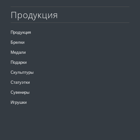
Продукция
Продукция
Брелки
Медали
Подарки
Скульптуры
Статуэтки
Сувениры
Игрушки