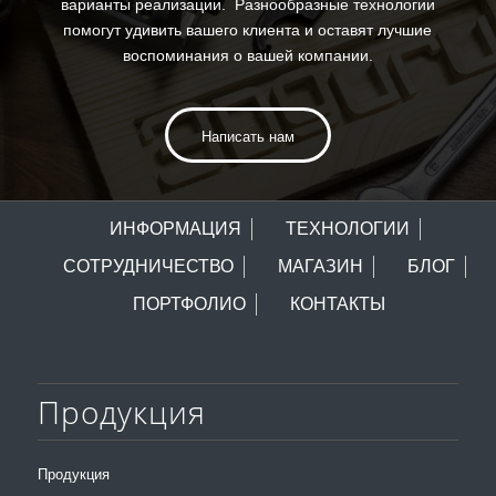
варианты реализации. Разнообразные технологии
помогут удивить вашего клиента и оставят лучшие
воспоминания о вашей компании.
Написать нам
ИНФОРМАЦИЯ
ТЕХНОЛОГИИ
СОТРУДНИЧЕСТВО
МАГАЗИН
БЛОГ
ПОРТФОЛИО
КОНТАКТЫ
Продукция
Продукция