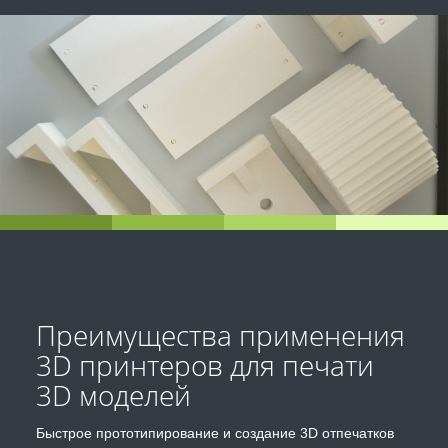
Преимущества применения
3D принтеров для печати
3D моделей
Быстрое прототипирование и создание 3D отпечатков