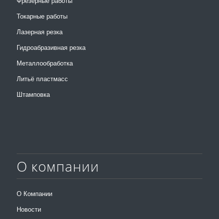
Фрезерные работы
Токарные работы
Лазерная резка
Гидроабразивная резка
Металлообработка
Литьё пластмасс
Штамповка
О компании
О Компании
Новости