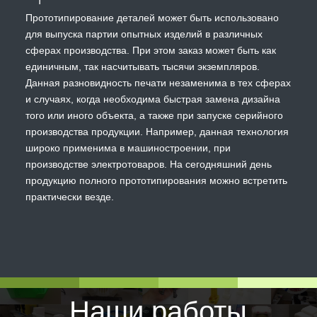
Прототипирование деталей может быть использовано
для выпуска партии опытных изделий в различных
сферах производства. При этом заказ может быть как
единичным, так насчитывать тысячи экземпляров.
Данная разновидность печати незаменима в тех сферах
и случаях, когда необходима быстрая замена дизайна
того или иного объекта, а также при запуске серийного
производства продукции. Например, данная технология
широко применима в машиностроении, при
производстве электротоваров. На сегодняшний день
продукцию полного прототипирования можно встретить
практически везде.
Наши работы