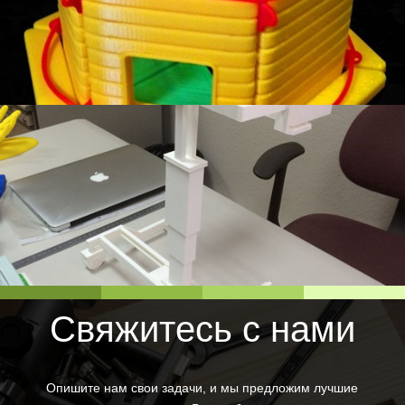
Свяжитесь с нами
Опишите нам свои задачи, и мы предложим лучшие