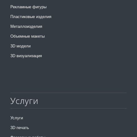
Рекламные фигуры
Пластиковые изделия
Металлоизделия
Объемные макеты
3D модели
3D визуализация
Услуги
Услуги
3D печать