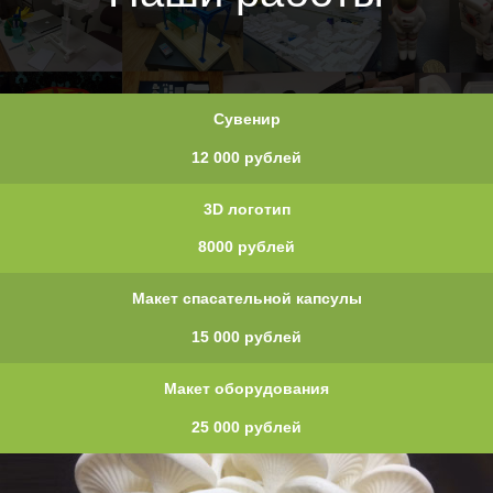
Сувенир
12 000 рублей
3D логотип
8000 рублей
Макет спасательной капсулы
15 000 рублей
Макет оборудования
25 000 рублей