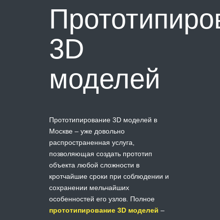
Прототипиро
3D
моделей
Прототипирование 3D моделей в
Москве – уже довольно
распространенная услуга,
позволяющая создать прототип
объекта любой сложности в
кротчайшие сроки при соблюдении и
сохранении мельчайших
особенностей его узлов. Полное
прототипирование 3D моделей
–