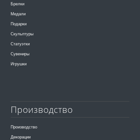
Брелки
Медали
Подарки
Скульптуры
Статуэтки
Сувениры
Игрушки
Производство
Производство
Декорации