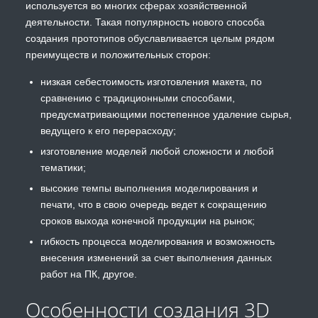
используется во многих сферах хозяйственной
деятельности. Такая популярность нового способа
создания прототипов обуславливается целым рядом
преимуществ и положительных сторон:
низкая себестоимость изготовления макета, по
сравнению с традиционными способами,
предусматривающими постепенное удаление сырья,
ведущего к его перерасходу;
изготовление моделей любой сложности и любой
тематики;
высокие темпы выполнения моделирования и
печати, что в свою очередь ведет к сокращению
сроков выхода конечной продукции на рынок;
гибкость процесса моделирования и возможность
внесения изменений за счет выполнения данных
работ на ПК, другое.
Особенности создания 3D