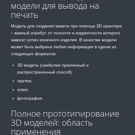
модели для вывода на
печать
Модель для создания макета при помощи 3D принтера
– важный атрибут, от точности и корректности которого
зависит успех конечного изделия. В качестве модели
может быть выбрана любая информация в одном из
следующих форматов:
3D модель (наиболее практичный и
распространенный способ);
чертеж;
эскиз;
фотография.
Полное прототипирование
3D моделей: область
применения