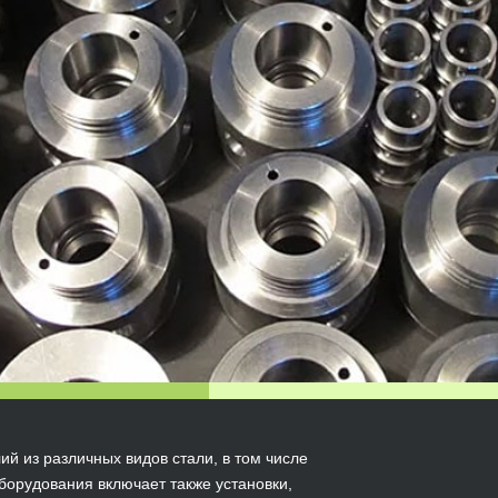
ий из различных видов стали, в том числе
борудования включает также установки,