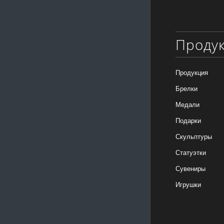
Проду
Продукция
Брелки
Медали
Подарки
Скульптуры
Статуэтки
Сувениры
Игрушки