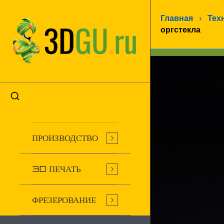
Главная
›
Тех
оргстекла
ПРОИЗВОДСТВО
3D ПЕЧАТЬ
ФРЕЗЕРОВАНИЕ