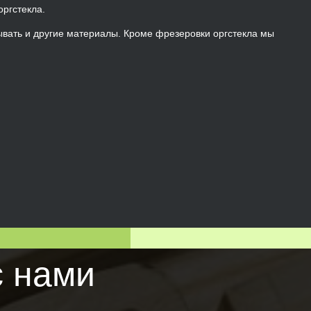
ргстекла.
вать и другие материалы. Кроме фрезеровки оргстекла мы
с нами